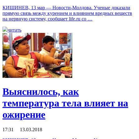
КИШИНЕВ, 13 мар — Новости-Молдова. Ученые доказали
прямую связь между курением и влиянием вредных веществ
на нервную систему, сообщает life.ru со …
читать
Выяснилось, как
температура тела влияет на
ожирение
17:31 13.03.2018