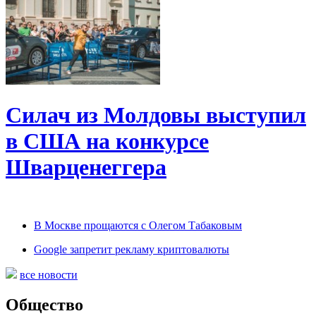
Силач из Молдовы выступил
в США на конкурсе
Шварценеггера
В Москве прощаются с Олегом Табаковым
Google запретит рекламу криптовалюты
все новости
Общество