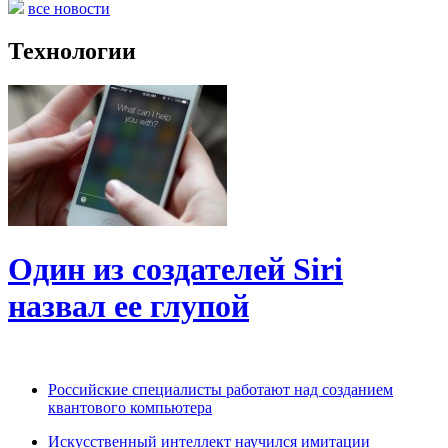
все новости
Технологии
Один из создателей Siri
назвал ее глупой
Российские специалисты работают над созданием
квантового компьютера
Искусственный интеллект научился имитации