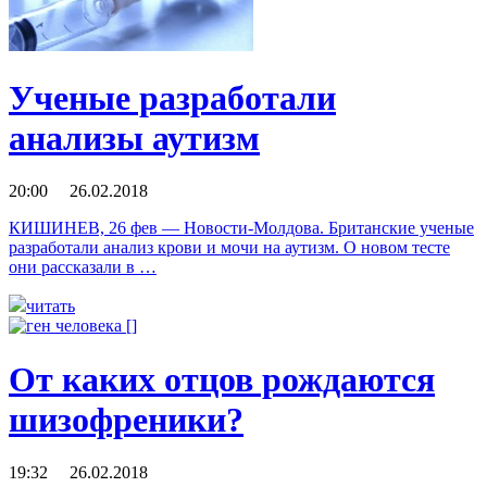
Ученые разработали
анализы аутизм
20:00 26.02.2018
КИШИНЕВ, 26 фев — Новости-Молдова. Британские ученые
разработали анализ крови и мочи на аутизм. О новом тесте
они рассказали в …
читать
От каких отцов рождаются
шизофреники?
19:32 26.02.2018