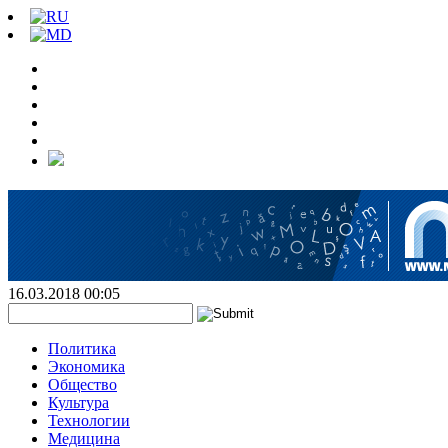
16.03.2018 00:05
Политика
Экономика
Общество
Культура
Технологии
Медицина