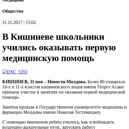
Общество
11.11.2017 | 15:02
В Кишиневе школьники
учились оказывать первую
медицинскую помощь
КИШИНЕВ, 11 ноя – Новости-Молдова.
Более 80 учащихся
10-х и 11-х классов кишиневского лицея имени Георге Асаки
приняли участие в занятиях по оказания первой медицинской
помощи.
Занятия прошли в Государственном университете медицины и
фармации Молдовы имени Николая Тестемицану.
С помощью манекенов ребята учились, как освобождать
воздушно-дыхательные пути, запускать работу