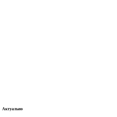
Актуально