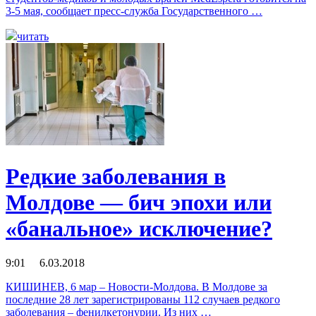
3-5 мая, сообщает пресс-служба Государственного …
читать
Редкие заболевания в
Молдове — бич эпохи или
«банальное» исключение?
9:01 6.03.2018
КИШИНЕВ, 6 мар – Новости-Молдова. В Молдове за
последние 28 лет зарегистрированы 112 случаев редкого
заболевания – фенилкетонурии. Из них …