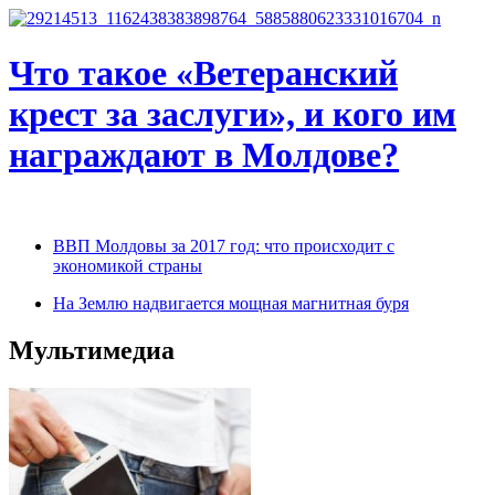
Что такое «Ветеранский
крест за заслуги», и кого им
награждают в Молдове?
ВВП Молдовы за 2017 год: что происходит с
экономикой страны
На Землю надвигается мощная магнитная буря
Мультимедиа