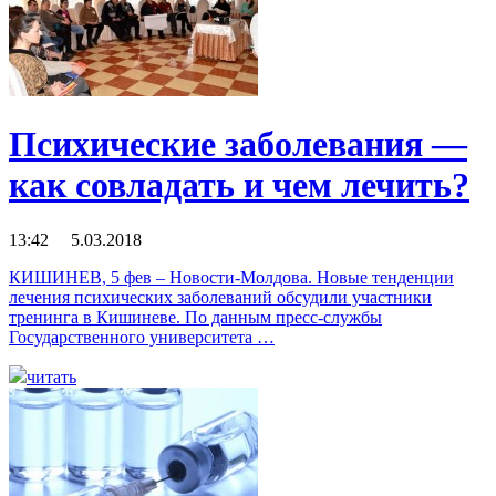
Психические заболевания —
как совладать и чем лечить?
13:42 5.03.2018
КИШИНЕВ, 5 фев – Новости-Молдова. Новые тенденции
лечения психических заболеваний обсудили участники
тренинга в Кишиневе. По данным пресс-службы
Государственного университета …
читать