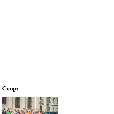
Спорт