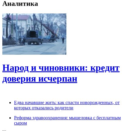
Аналитика
Народ и чиновники: кредит
доверия исчерпан
Едва начавшие жить: как спасти новорожденных, от
которых отказались родители
Реформа здравоохранения: мышеловка с бесплатным
сыром