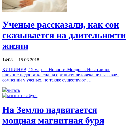
Ученые рассказали, как сон
сказывается на длительности
жизни
14:08 15.03.2018
КИШИНЕВ, 15 мар — Новости-Молдова. Негативное
влияние недостатка сна на организм человека не вызывает
сомнений у ученых, но также существуют …
читать
На Землю надвигается
мощная магнитная буря