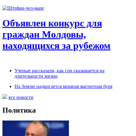
Объявлен конкурс для
граждан Молдовы,
находящихся за рубежом
Ученые рассказали, как сон сказывается на
длительности жизни
На Землю надвигается мощная магнитная буря
все новости
Политика