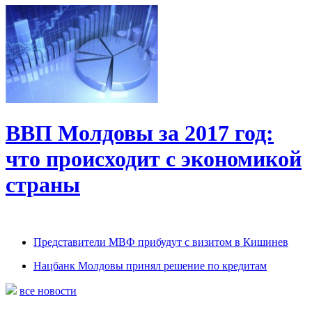
ВВП Молдовы за 2017 год:
что происходит с экономикой
страны
Представители МВФ прибудут с визитом в Кишинев
Нацбанк Молдовы принял решение по кредитам
все новости