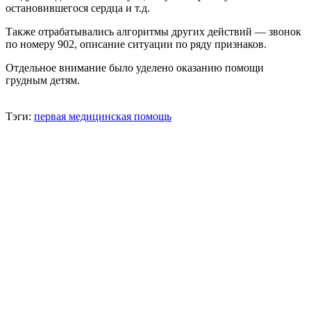
остановившегося сердца и т.д.
Также отрабатывались алгоритмы других действий — звонок
по номеру 902, описание ситуации по ряду признаков.
Отдельное внимание было уделено оказанию помощи
грудным детям.
Тэги:
первая медицинская помощь