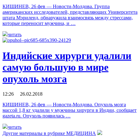
КИШИНЕВ, 26 фев — Новости-Молдова. Группа
американских исследователей, представляющих Университета
штата Мэриленд, обнаружила взаимосвязь между стрессами,
которые переносит мужчина, и …
читать
Индийские хирурги удалили
самую большую в мире
опухоль мозга
12:26 26.02.2018
КИШИНЕВ, 26 фев — Новости-Молдова. Опухоль мозга
массой 1,8 кг удалили у мужчины хирурги в Индии, сообщает
gazeta.ru. Опухоль появилась …
читать
Другие материалы в рубрике
МЕДИЦИНА