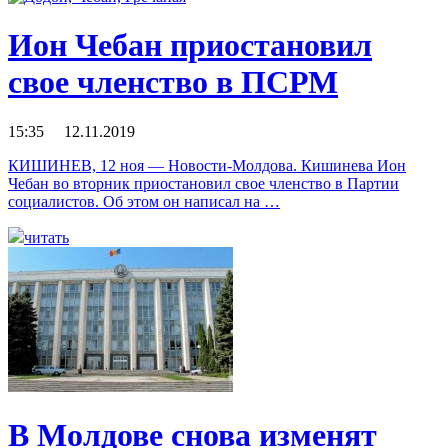
Ион Чебан приостановил
свое членство в ПСРМ
15:35 12.11.2019
КИШИНЕВ, 12 ноя — Новости-Молдова. Кишинева Ион
Чебан во вторник приостановил свое членство в Партии
социалистов. Об этом он написал на …
читать
В Молдове снова изменят