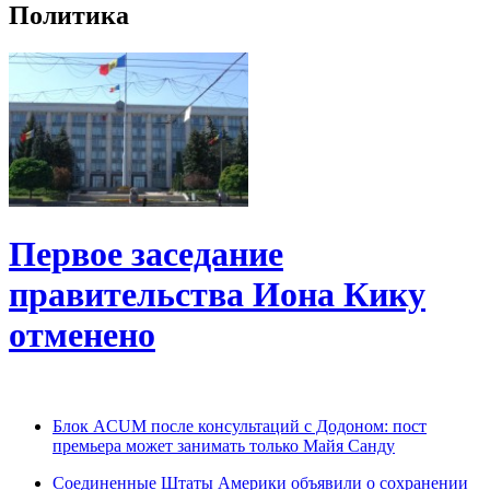
Политика
Первое заседание
правительства Иона Кику
отменено
Блок ACUM после консультаций с Додоном: пост
премьера может занимать только Майя Санду
Соединенные Штаты Америки объявили о сохранении