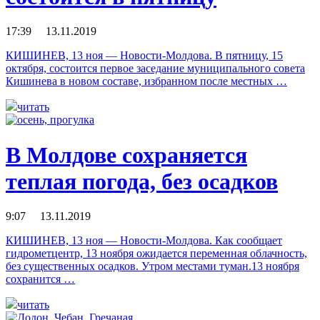
17:39 13.11.2019
КИШИНЕВ, 13 ноя — Новости-Молдова. В пятницу, 15
октября, состоится первое заседание муниципального совета
Кишинева в новом составе, избранном после местных …
читать
В Молдове сохраняется
теплая погода, без осадков
9:07 13.11.2019
КИШИНЕВ, 13 ноя — Новости-Молдова. Как сообщает
гидрометцентр, 13 ноября ожидается переменная облачность,
без существенных осадков. Утром местами туман.13 ноября
сохранится …
читать