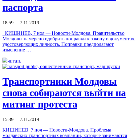
паспорта
18:59 7.11.2019
КИШИНЕВ, 7 ноя — Новости-Молдова. Правительство
Молдовы намерено одобрить поправки к закону о документах,
удостоверяющих личность. Поправки предполагают
изменение …
читать
Транспортники Молдовы
снова собираются выйти на
митинг протеста
15:39 7.11.2019
КИШИНЕВ, 7 ноя — Новости-Молдова. Проблема
молдавских транспортных компаний, которые занимаются