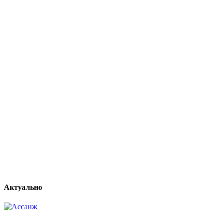
Актуально