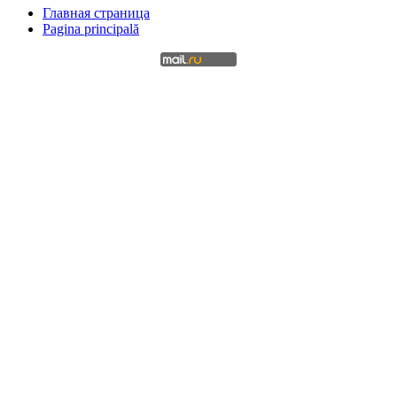
Главная страница
Pagina principală