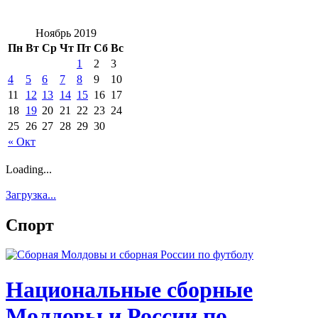
Ноябрь 2019
Пн
Вт
Ср
Чт
Пт
Сб
Вс
1
2
3
4
5
6
7
8
9
10
11
12
13
14
15
16
17
18
19
20
21
22
23
24
25
26
27
28
29
30
« Окт
Loading...
Загрузка...
Спорт
Национальные сборные
Молдовы и России по