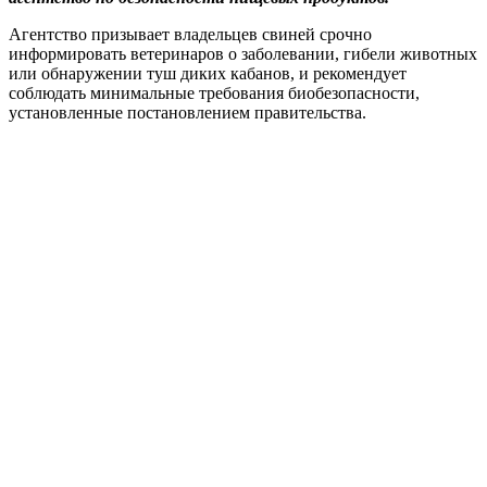
Агентство призывает владельцев свиней срочно
информировать ветеринаров о заболевании, гибели животных
или обнаружении туш диких кабанов, и рекомендует
соблюдать минимальные требования биобезопасности,
установленные постановлением правительства.