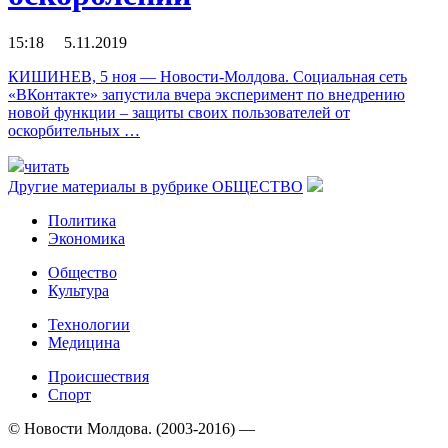
15:18 5.11.2019
КИШИНЕВ, 5 ноя — Новости-Молдова. Социальная сеть
«ВКонтакте» запустила вчера эксперимент по внедрению
новой функции – защиты своих пользователей от
оскорбительных …
читать
Другие материалы в рубрике
ОБЩЕСТВО
Политика
Экономика
Общество
Культура
Технологии
Медицина
Происшествия
Спорт
© Новости Молдова. (2003-2016) —