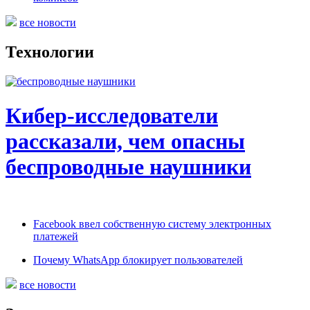
все новости
Технологии
Кибер-исследователи
рассказали, чем опасны
беспроводные наушники
Facebook ввел собственную систему электронных
платежей
Почему WhatsApp блокирует пользователей
все новости