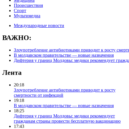
Медицина
Происшествия
Спорт
Мультимедиа
Международные новости
ВАЖНО:
Злоупотребление антибиотиками приводит к росту смерт
В молдавском правительстве — новые назначения
Дифтерия у границ Молдовы: медики рекомендует гражд
Лента
20:18
Злоупотребление антибиотиками приводит к росту
смертности от инфекций
19:18
В молдавском правительстве — новые назначения
18:25
Дифтерия у границ Молдовы: медики рекомендует
гражданам страны провести бесплатную вакцинацию
17:43