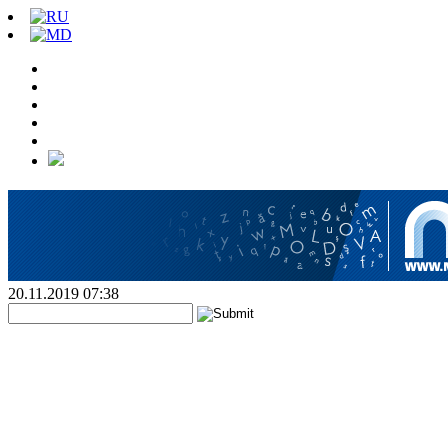
20.11.2019 07:38