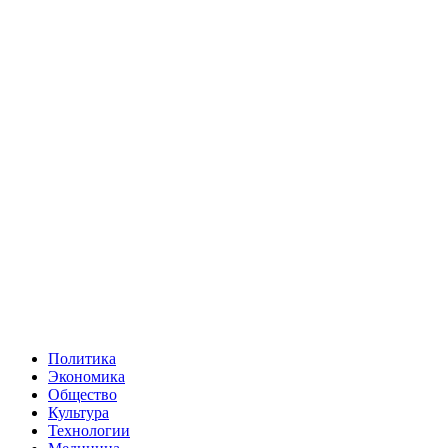
Политика
Экономика
Общество
Культура
Технологии