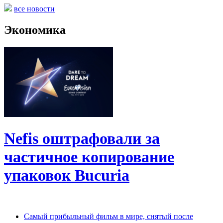
все новости
Экономика
Nefis оштрафовали за
частичное копирование
упаковок Bucuria
Самый прибыльный фильм в мире, снятый после