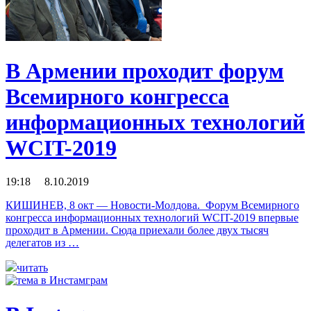
В Армении проходит форум
Всемирного конгресса
информационных технологий
WCIT-2019
19:18 8.10.2019
КИШИНЕВ, 8 окт — Новости-Молдова. Форум Всемирного
конгресса информационных технологий WCIT-2019 впервые
проходит в Армении. Сюда приехали более двух тысяч
делегатов из …
читать