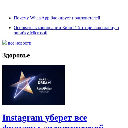
Почему WhatsApp блокирует пользователей
Основатель корпорации Билл Гейтс признал главную
ошибку Microsoft
все новости
Здоровье
Instagram уберет все