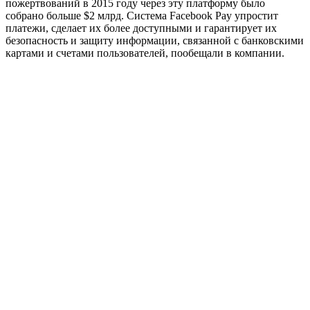
пожертвований в 2015 году через эту платформу было
собрано больше $2 млрд. Система Facebook Pay упростит
платежи, сделает их более доступными и гарантирует их
безопасность и защиту информации, связанной с банковскими
картами и счетами пользователей, пообещали в компании.