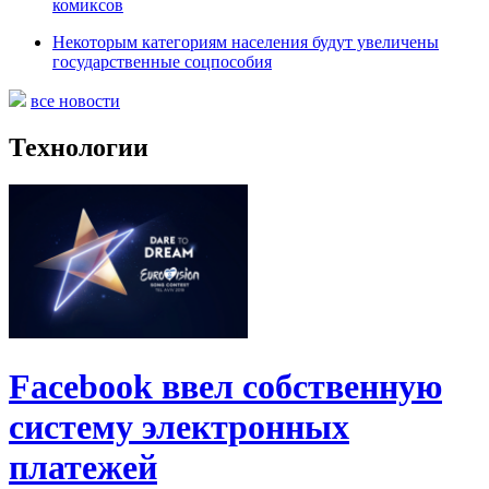
комиксов
Некоторым категориям населения будут увеличены
государственные соцпособия
все новости
Технологии
Facebook ввел собственную
систему электронных
платежей