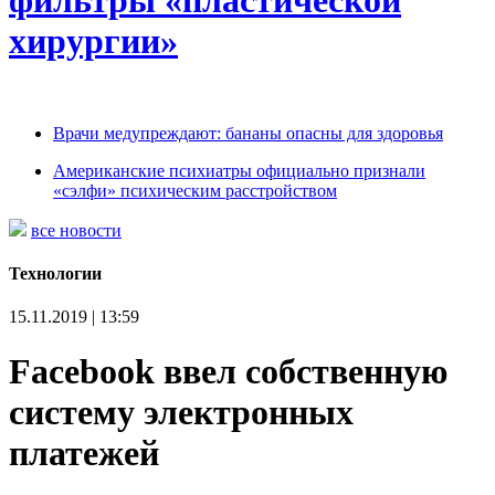
фильтры «пластической
хирургии»
Врачи медупреждают: бананы опасны для здоровья
Американские психиатры официально признали
«сэлфи» психическим расстройством
все новости
Технологии
15.11.2019 | 13:59
Facebook ввел собственную
систему электронных
платежей