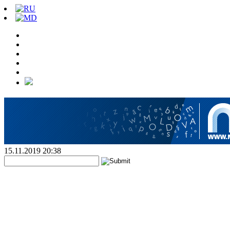
15.11.2019 20:38