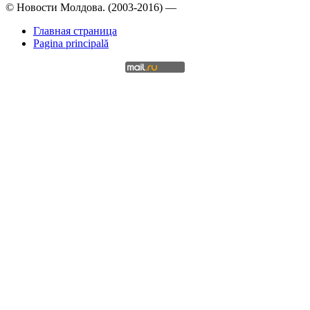
© Новости Молдова. (2003-2016) —
Главная страница
Pagina principală