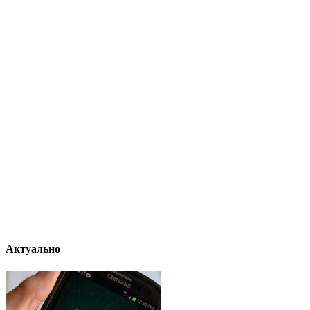
Актуально