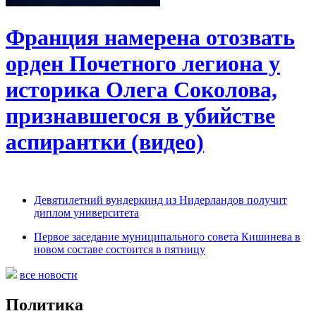
Франция намерена отозвать
орден Почетного легиона у
историка Олега Соколова,
признавшегося в убийстве
аспирантки (видео)
Девятилетний вундеркинд из Нидерландов получит
диплом университета
Первое заседание муниципального совета Кишинева в
новом составе состоится в пятницу
все новости
Политика