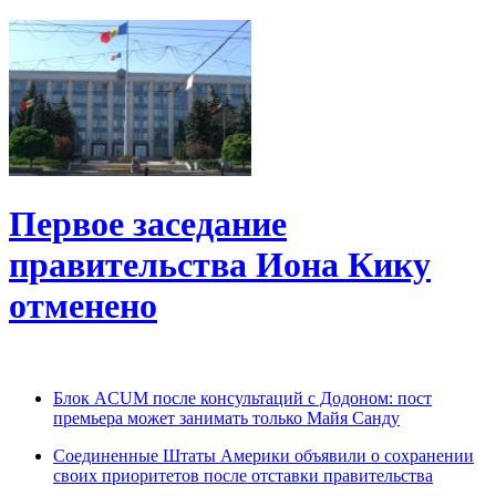
Первое заседание
правительства Иона Кику
отменено
Блок ACUM после консультаций с Додоном: пост
премьера может занимать только Майя Санду
Соединенные Штаты Америки объявили о сохранении
своих приоритетов после отставки правительства