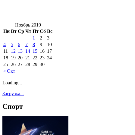
Ноябрь 2019
Пн
Вт
Ср
Чт
Пт
Сб
Вс
1
2
3
4
5
6
7
8
9
10
11
12
13
14
15
16
17
18
19
20
21
22
23
24
25
26
27
28
29
30
« Окт
Loading...
Загрузка...
Спорт