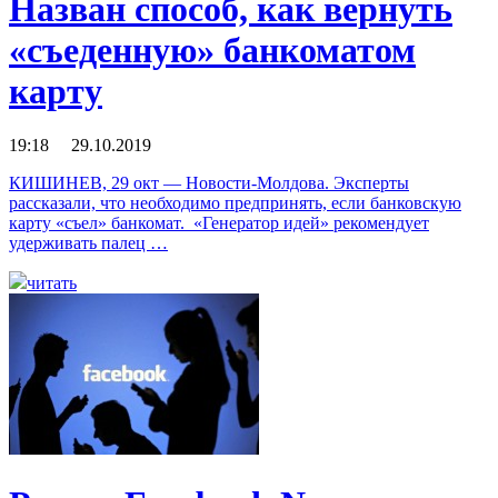
Назван способ, как вернуть
«съеденную» банкоматом
карту
19:18 29.10.2019
КИШИНЕВ, 29 окт — Новости-Молдова. Эксперты
рассказали, что необходимо предпринять, если банковскую
карту «съел» банкомат. «Генератор идей» рекомендует
удерживать палец …
читать