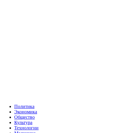
Политика
Экономика
Общество
Культура
Технологии