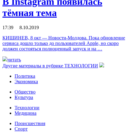
В Instagram появилась
тёмная тема
17:39 8.10.2019
КИШИНЕВ, 8 окт — Новости-Молдова. Пока обновление
сервиса дошло только до пользователей Apple, но скоро
должен состояться полноценный запуск и на …
читать
Другие материалы в рубрике
ТЕХНОЛОГИИ
Политика
Экономика
Общество
Культура
Технологии
Медицина
Происшествия
Спорт