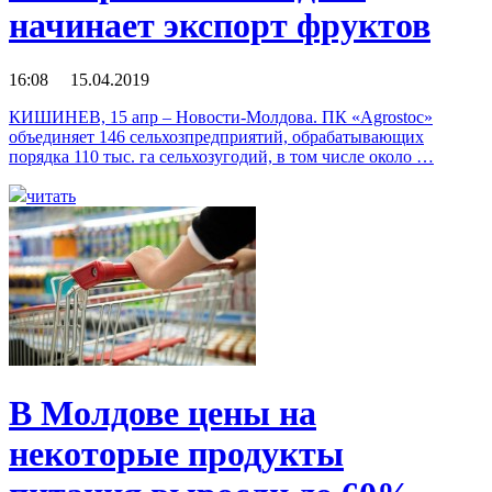
начинает экспорт фруктов
16:08 15.04.2019
КИШИНЕВ, 15 апр – Новости-Молдова. ПК «Agrostoc»
объединяет 146 сельхозпредприятий, обрабатывающих
порядка 110 тыс. га сельхозугодий, в том числе около …
читать
В Молдове цены на
некоторые продукты