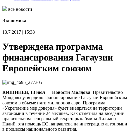
все новости
Экономика
13.7.2017 | 15:38
Утверждена программа
финансирования Гагаузии
Европейским союзом
КИШИНЕВ, 13 июл — Новости-Молдова
. Правительство
Молдовы утвердило финансирование Гагаузии Европейским
союзом в объеме пяти миллионов евро. Программа
«Укрепление мер доверия» будет внедряться на территории
автономии в течение 24 месяцев. Как отметила на заседании
правительства генеральный секретарь кабмина Лилиана
Палий, эта помощь ЕС направлена на интеграцию автономии
в процессы национального развития.