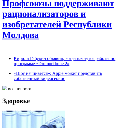
Профсоюзы поддерживают
рационализаторов и
изобретателей Республики
Молдова
Кирилл Габурич объявил, когда начнутся работы по
программе «Drumuri bune 2»
«Шоу начинается»: Apple может представить
собственный видеосервис
все новости
Здоровье