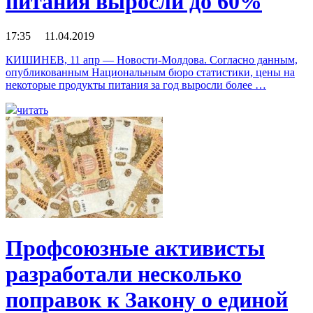
питания выросли до 60%
17:35 11.04.2019
КИШИНЕВ, 11 апр — Новости-Молдова. Согласно данным,
опубликованным Национальным бюро статистики, цены на
некоторые продукты питания за год выросли более …
читать
Профсоюзные активисты
разработали несколько
поправок к Закону о единой