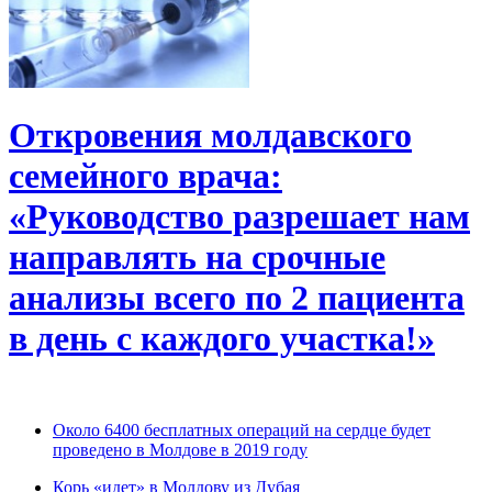
Откровения молдавского
семейного врача:
«Руководство разрешает нам
направлять на срочные
анализы всего по 2 пациента
в день с каждого участка!»
Около 6400 бесплатных операций на сердце будет
проведено в Молдове в 2019 году
Корь «идет» в Молдову из Дубая