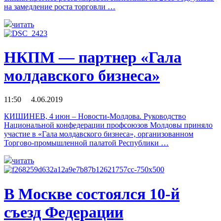
на замедление роста торговли …
читать
НКПМ — партнер «Гала
молдавского бизнеса»
11:50 4.06.2019
КИШИНЕВ, 4 июн – Новости-Молдова. Руководство
Национальной конфедерации профсоюзов Молдовы приняло
участие в «Гала молдавского бизнеса», организованном
Торгово-промышленной палатой Республики …
читать
В Москве состоялся 10-й
съезд Федерации