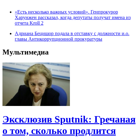
«Есть несколько важных условий». Генпрокурор
Харунжен рассказал, когда депутаты получат имена из
отчета Kroll 2
Адриана Бецишор подала в отставку с должности и.о.
главы Антикоррупционной прокуратуры
Мультимедиа
Эксклюзив Sputnik: Гречаная
о том, сколько продлится