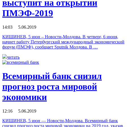
выступит на открытии
ПМЭФ-2019
14:03 5.06.2019
КИШИНЕВ, 5 июн – Новости-Молдова. В четверг, 6 июня,
начнет работу Петербургский международный экономический
форум (ПМЭФ), сообщает Sputnik Молдова. В …
читать
Всемирный банк снизил
прогноз роста мировой
экономики
12:16 5.06.2019
КИШИНЕВ, 5 июн — Новости-Молдова. Всемирный банк
снизил прогноз роста мировой экономики на 2019 год, указав