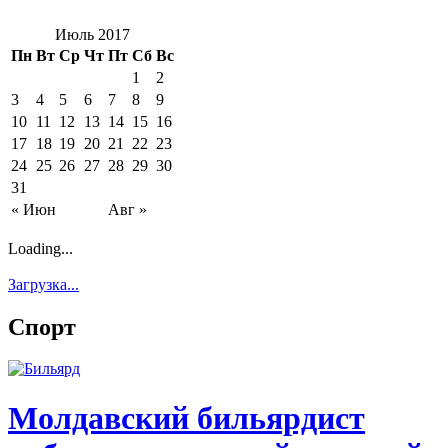
Июль 2017
Пн
Вт
Ср
Чт
Пт
Сб
Вс
1
2
3
4
5
6
7
8
9
10
11
12
13
14
15
16
17
18
19
20
21
22
23
24
25
26
27
28
29
30
31
« Июн
Авг »
Loading...
Загрузка...
Спорт
Молдавский бильярдист