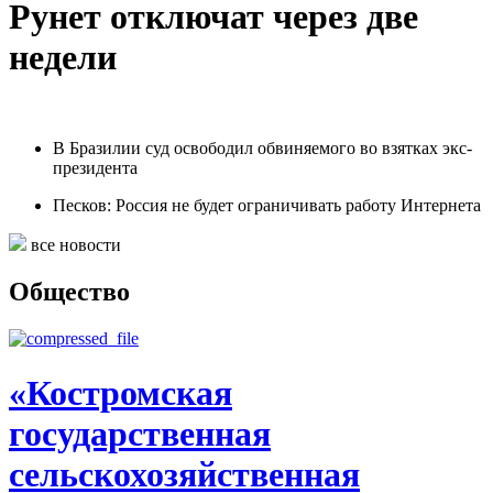
Рунет отключат через две
недели
В Бразилии суд освободил обвиняемого во взятках экс-
президента
Песков: Россия не будет ограничивать работу Интернета
все новости
Общество
«Костромская
государственная
сельскохозяйственная