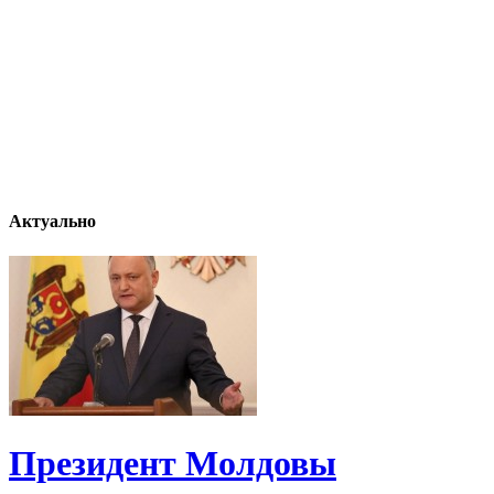
Актуально
Президент Молдовы