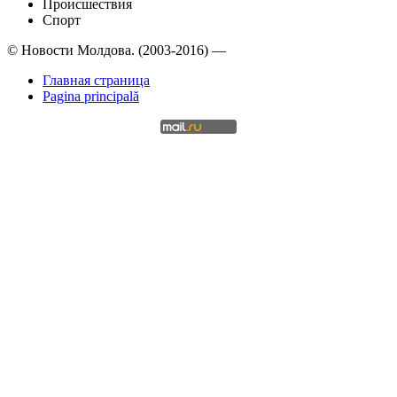
Происшествия
Спорт
© Новости Молдова. (2003-2016) —
Главная страница
Pagina principală