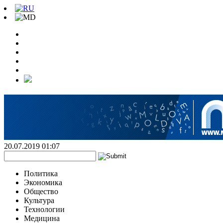
20.07.2019 01:07
Политика
Экономика
Общество
Культура
Технологии
Медицина