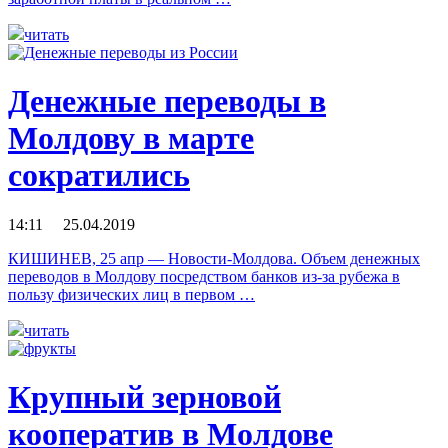
читать
Денежные переводы в
Молдову в марте
сократились
14:11 25.04.2019
КИШИНЕВ, 25 апр — Новости-Молдова. Объем денежных
переводов в Молдову посредством банков из-за рубежа в
пользу физических лиц в первом …
читать
Крупный зерновой
кооператив в Молдове