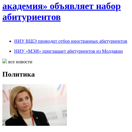
академия» объявляет набор
абитуриентов
НИУ ВШЭ проводит отбор иностранных абитуриентов
НИУ «МЭИ» приглашает абитуриентов из Молдавии
все новости
Политика