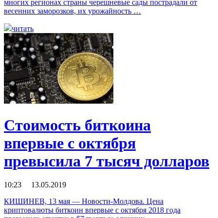
многих регионах страны черешневые сады пострадали от
весенних заморозков, их урожайность …
читать
Стоимость биткоина
впервые с октября
превысила 7 тысяч долларов
10:23 13.05.2019
КИШИНЕВ, 13 мая — Новости-Молдова. Цена
криптовалюты биткоин впервые с октября 2018 года