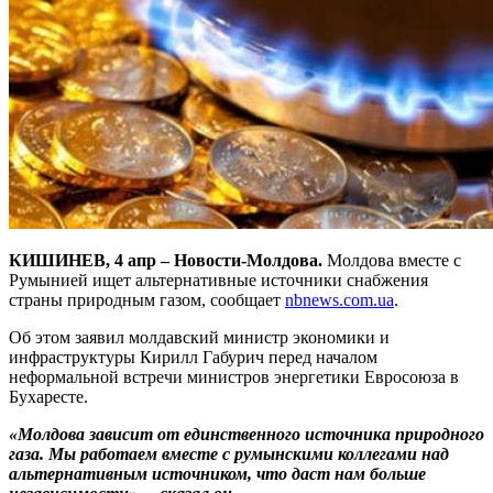
КИШИНЕВ, 4 апр – Новости-Молдова.
Молдова вместе с
Румынией ищет альтернативные источники снабжения
страны природным газом, сообщает
nbnews.com.ua
.
Об этом заявил молдавский министр экономики и
инфраструктуры Кирилл Габурич перед началом
неформальной встречи министров энергетики Евросоюза в
Бухаресте.
«Молдова зависит от единственного источника природного
газа. Мы работаем вместе с румынскими коллегами над
альтернативным источником, что даст нам больше