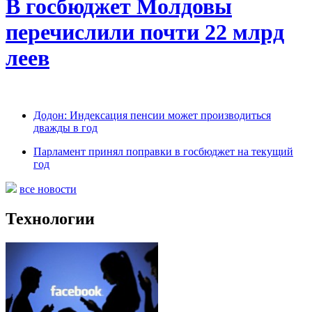
В госбюджет Молдовы
перечислили почти 22 млрд
леев
Додон: Индексация пенсии может производиться
дважды в год
Парламент принял поправки в госбюджет на текущий
год
все новости
Технологии