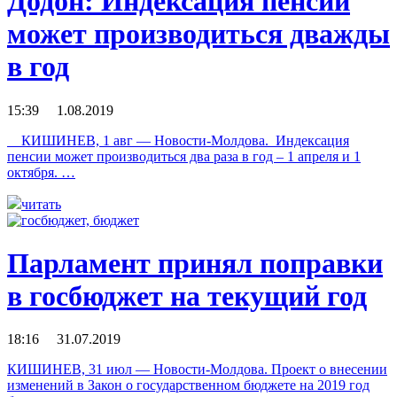
Додон: Индексация пенсии
может производиться дважды
в год
15:39 1.08.2019
КИШИНЕВ, 1 авг — Новости-Молдова. Индексация
пенсии может производиться два раза в год – 1 апреля и 1
октября. …
читать
Парламент принял поправки
в госбюджет на текущий год
18:16 31.07.2019
КИШИНЕВ, 31 июл — Новости-Молдова. Проект о внесении
изменений в Закон о государственном бюджете на 2019 год