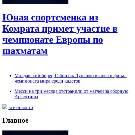
Юная спортсменка из
Комрата примет участие в
чемпионате Европы по
шахматам
Молдавский борец Габриэль Лупашко вышел в финал
чемпионата мира среди кадетов
Месси на три месяца отстранили от матчей за сборную
Аргентины
все новости
Главное