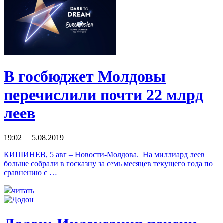
В госбюджет Молдовы
перечислили почти 22 млрд
леев
19:02 5.08.2019
КИШИНЕВ, 5 авг – Новости-Молдова. На миллиард леев
больше собрали в госказну за семь месяцев текущего года по
сравнению с …
читать