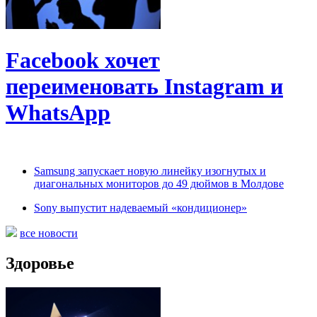
Facebook хочет
переименовать Instagram и
WhatsApp
Samsung запускает новую линейку изогнутых и
диагональных мониторов до 49 дюймов в Молдове
Sony выпустит надеваемый «кондиционер»
все новости
Здоровье