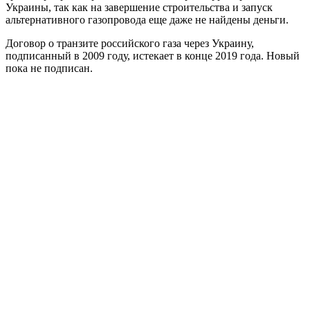
Украины, так как на завершение строительства и запуск
альтернативного газопровода еще даже не найдены деньги.
Договор о транзите российского газа через Украину,
подписанный в 2009 году, истекает в конце 2019 года. Новый
пока не подписан.