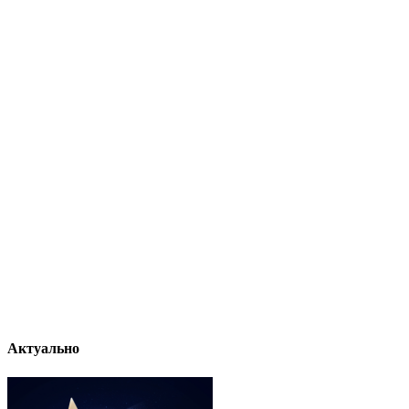
Актуально