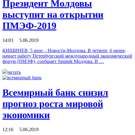
Президент Молдовы
выступит на открытии
ПМЭФ-2019
14:03 5.06.2019
КИШИНЕВ, 5 июн – Новости-Молдова. В четверг, 6 июня,
начнет работу Петербургский международный экономический
форум (ПМЭФ), сообщает Sputnik Молдова. В …
читать
Всемирный банк снизил
прогноз роста мировой
экономики
12:16 5.06.2019