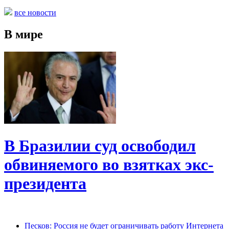
все новости
В мире
В Бразилии суд освободил
обвиняемого во взятках экс-
президента
Песков: Россия не будет ограничивать работу Интернета