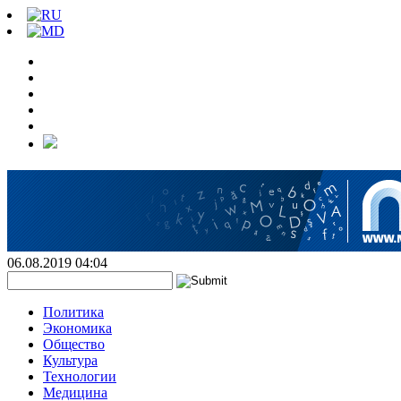
06.08.2019 04:04
Политика
Экономика
Общество
Культура
Технологии
Медицина