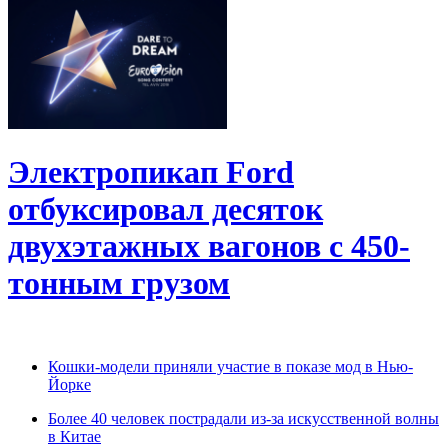
Электропикап Ford
отбуксировал десяток
двухэтажных вагонов с 450-
тонным грузом
Кошки-модели приняли участие в показе мод в Нью-
Йорке
Более 40 человек пострадали из-за искусственной волны
в Китае