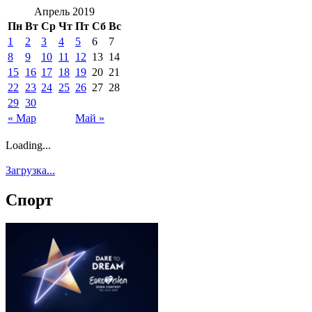
Апрель 2019
Пн
Вт
Ср
Чт
Пт
Сб
Вс
1
2
3
4
5
6
7
8
9
10
11
12
13
14
15
16
17
18
19
20
21
22
23
24
25
26
27
28
29
30
« Мар
Май »
Loading...
Загрузка...
Спорт