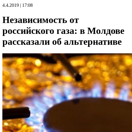
4.4.2019 | 17:08
Независимость от
российского газа: в Молдове
рассказали об альтернативе