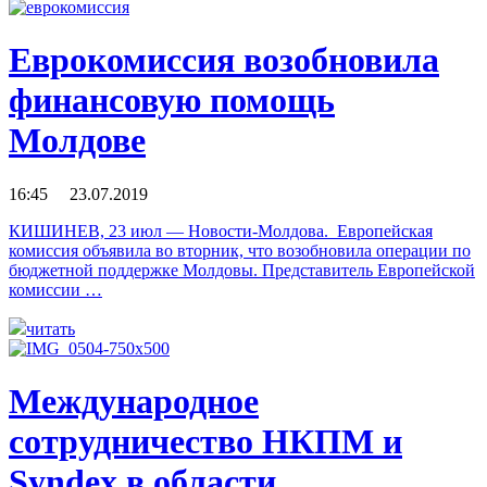
Еврокомиссия возобновила
финансовую помощь
Молдове
16:45 23.07.2019
КИШИНЕВ, 23 июл — Новости-Молдова. Европейская
комиссия объявила во вторник, что возобновила операции по
бюджетной поддержке Молдовы. Представитель Европейской
комиссии …
читать
Международное
сотрудничество НКПМ и
Syndex в области