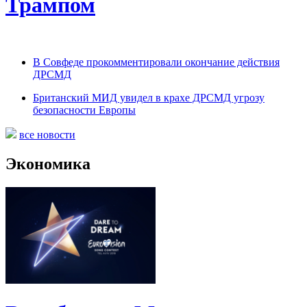
Трампом
В Совфеде прокомментировали окончание действия
ДРСМД
Британский МИД увидел в крахе ДРСМД угрозу
безопасности Европы
все новости
Экономика