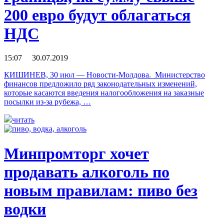
200 евро будут облагаться
НДС
15:07 30.07.2019
КИШИНЕВ, 30 июл — Новости-Молдова. Министерство
финансов предложило ряд законодательных изменений,
которые касаются введения налогообложения на заказные
посылки из-за рубежа, …
читать
Минпромторг хочет
продавать алкоголь по
новым правилам: пиво без
водки