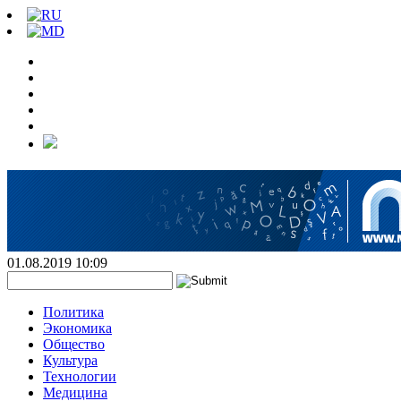
01.08.2019 10:09
Политика
Экономика
Общество
Культура
Технологии
Медицина