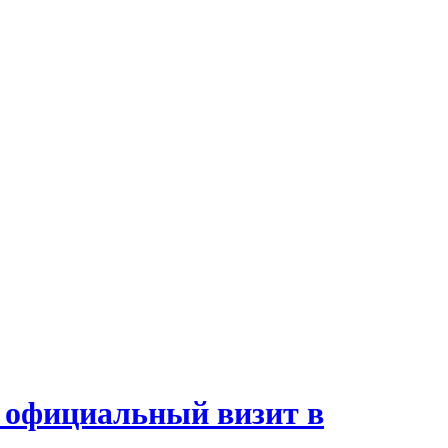
 официальный визит в