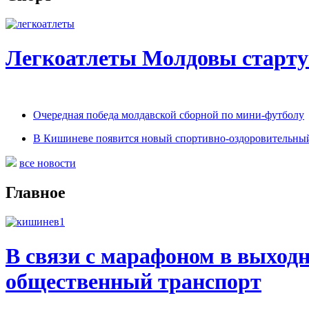
Легкоатлеты Молдовы старту
Очередная победа молдавской сборной по мини-футболу
В Кишиневе появится новый спортивно-оздоровительный
все новости
Главное
В связи с марафоном в выход
общественный транспорт