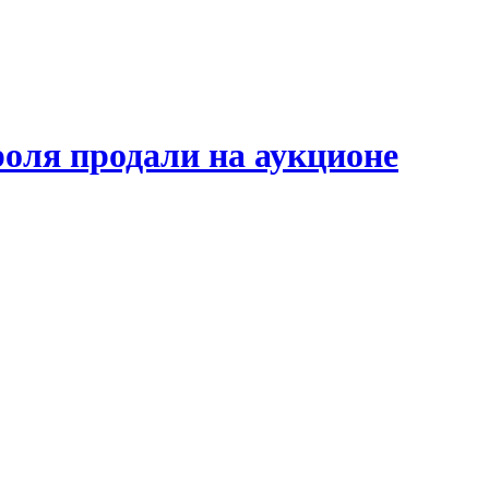
роля продали на аукционе