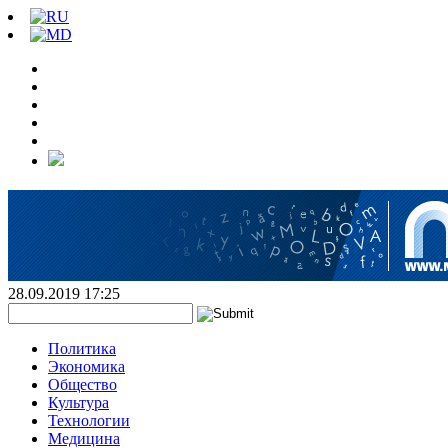
28.09.2019 17:25
Политика
Экономика
Общество
Культура
Технологии
Медицина