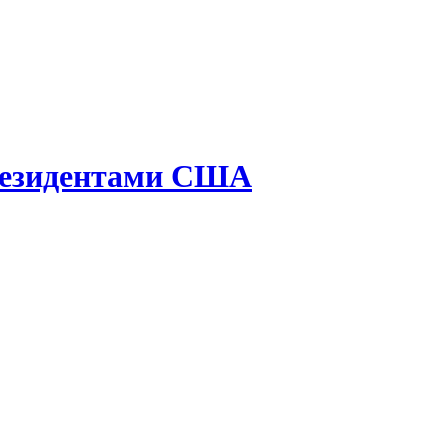
президентами США