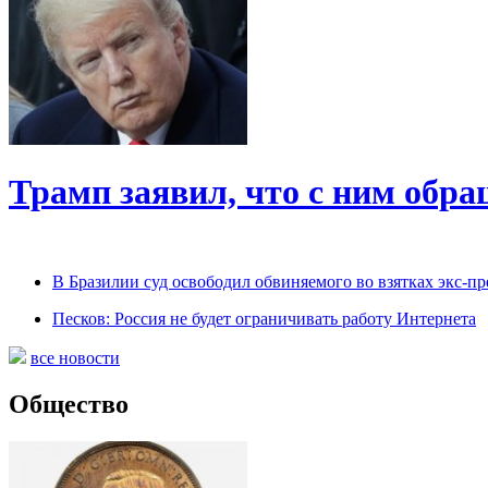
Трамп заявил, что с ним обр
В Бразилии суд освободил обвиняемого во взятках экс-пр
Песков: Россия не будет ограничивать работу Интернета
все новости
Общество