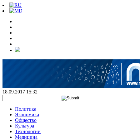
18.09.2017 15:32
Политика
Экономика
Общество
Культура
Технологии
Медицина