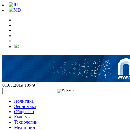
01.08.2019 10:49
Политика
Экономика
Общество
Культура
Технологии
Медицина