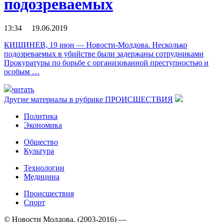
подозреваемых
13:34 19.06.2019
КИШИНЕВ, 19 июн — Новости-Молдова. Несколько
подозреваемых в убийстве были задержаны сотрудниками
Прокуратуры по борьбе с организованной преступностью и
особым …
читать
Другие материалы в рубрике
ПРОИСШЕСТВИЯ
Политика
Экономика
Общество
Культура
Технологии
Медицина
Происшествия
Спорт
© Новости Молдова. (2003-2016) —