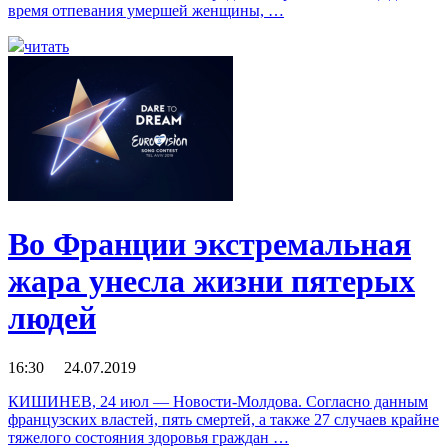
время отпевания умершей женщины, …
читать
Во Франции экстремальная
жара унесла жизни пятерых
людей
16:30 24.07.2019
КИШИНЕВ, 24 июл — Новости-Молдова. Согласно данным
французских властей, пять смертей, а также 27 случаев крайне
тяжелого состояния здоровья граждан …