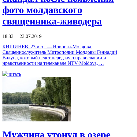
фото молдавского
священника-живодера
18:33 23.07.2019
КИШИНЕВ, 23 июл — Новости-Молдова.
Священнослужитель Митрополии Молдовы Геннадий
Валуца, который ведет передачу о православии и
нравственности на телеканале NTV-Moldova, …
читать
Мужчина утонул в озере