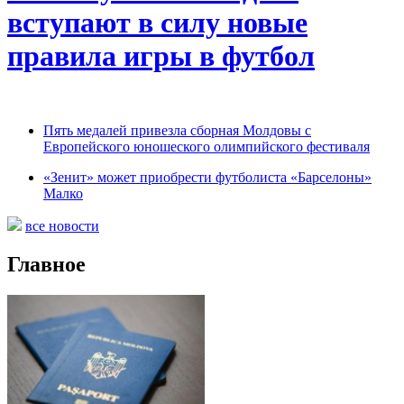
вступают в силу новые
правила игры в футбол
Пять медалей привезла сборная Молдовы с
Европейского юношеского олимпийского фестиваля
«Зенит» может приобрести футболиста «Барселоны»
Малко
все новости
Главное