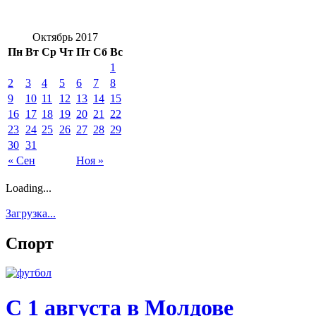
Октябрь 2017
Пн
Вт
Ср
Чт
Пт
Сб
Вс
1
2
3
4
5
6
7
8
9
10
11
12
13
14
15
16
17
18
19
20
21
22
23
24
25
26
27
28
29
30
31
« Сен
Ноя »
Loading...
Загрузка...
Спорт
С 1 августа в Молдове