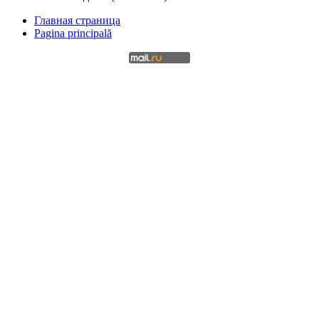
Главная страница
Pagina principală