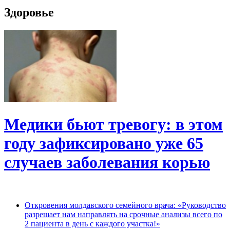
Здоровье
Медики бьют тревогу: в этом
году зафиксировано уже 65
случаев заболевания корью
Откровения молдавского семейного врача: «Руководство
разрешает нам направлять на срочные анализы всего по
2 пациента в день с каждого участка!»