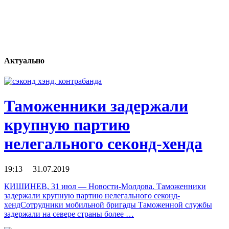
Актуально
Таможенники задержали
крупную партию
нелегального секонд-хенда
19:13 31.07.2019
КИШИНЕВ, 31 июл — Новости-Молдова. Таможенники
задержали крупную партию нелегального секонд-
хендСотрудники мобильной бригады Таможенной службы
задержали на севере страны более …