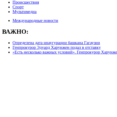
Происшествия
Спорт
Мультимедиа
Международные новости
ВАЖНО:
Определена дата инаугурации башкана Гагаузии
Генпрокурор Эдуард Харунжен подал в отставку
«Есть несколько важных условий». Генпрокурор Харунжен 