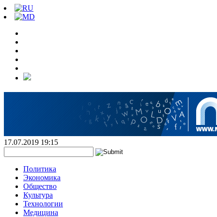
17.07.2019 19:15
Политика
Экономика
Общество
Культура
Технологии
Медицина