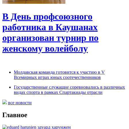
В День профсоюзного
работника в Каушанах
организован турнир по
женскому волейболу
Молдавская команда готовится к участию в V
Всемирных играх юных соотечественников
Государственные служащие соревновались в различных
видах спорта в рамках Спартакиады отрасли
все новости
Главное