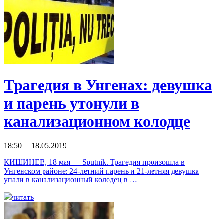
Трагедия в Унгенах: девушка
и парень утонули в
канализационном колодце
18:50 18.05.2019
КИШИНЕВ, 18 мая — Sputnik. Трагедия произошла в
Унгенском районе: 24-летний парень и 21-летняя девушка
упали в канализационный колодец в …
читать