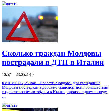
читать
Сколько граждан Молдовы
пострадали в ДТП в Италии
10:57 23.05.2019
КИШИНЕВ, 23 мая – Новости-Молдова. Два гражданина
Молдовы пострадали в дорожно-транспортном происшествии
с туристическим автобусом в Италии, произошедшем в среду.
…
читать