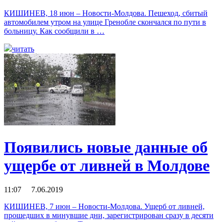
КИШИНЕВ, 18 июн – Новости-Молдова. Пешеход, сбитый
автомобилем утром на улице Гренобле скончался по пути в
больницу. Как сообщили в …
читать
Появились новые данные об
ущербе от ливней в Молдове
11:07 7.06.2019
КИШИНЕВ, 7 июн – Новости-Молдова. Ущерб от ливней,
прошедших в минувшие дни, зарегистрирован сразу в десяти