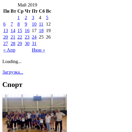
Май 2019
Пн
Вт
Ср
Чт
Пт
Сб
Вс
1
2
3
4
5
6
7
8
9
10
11
12
13
14
15
16
17
18
19
20
21
22
23
24
25
26
27
28
29
30
31
« Апр
Июн »
Loading...
Загрузка...
Спорт