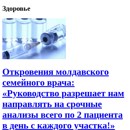
Здоровье
Откровения молдавского
семейного врача:
«Руководство разрешает нам
направлять на срочные
анализы всего по 2 пациента
в день с каждого участка!»