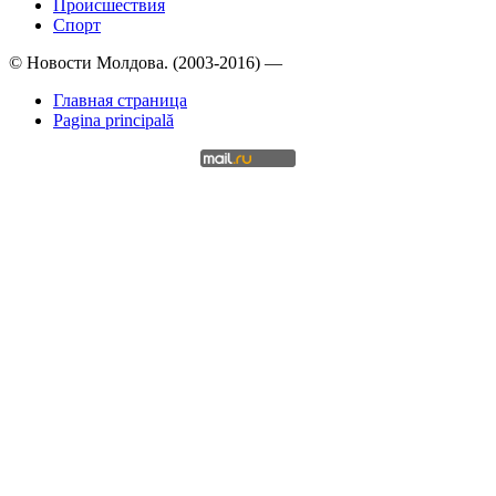
Происшествия
Спорт
© Новости Молдова. (2003-2016) —
Главная страница
Pagina principală