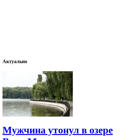
Актуально
Мужчина утонул в озере