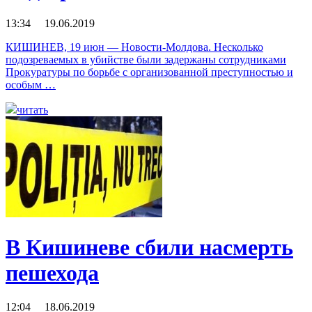
13:34 19.06.2019
КИШИНЕВ, 19 июн — Новости-Молдова. Несколько
подозреваемых в убийстве были задержаны сотрудниками
Прокуратуры по борьбе с организованной преступностью и
особым …
читать
В Кишиневе сбили насмерть
пешехода
12:04 18.06.2019