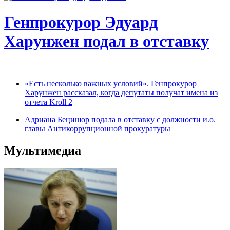
Генпрокурор Эдуард
Харунжен подал в отставку
«Есть несколько важных условий». Генпрокурор
Харунжен рассказал, когда депутаты получат имена из
отчета Kroll 2
Адриана Бецишор подала в отставку с должности и.о.
главы Антикоррупционной прокуратуры
Мультимедиа