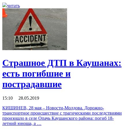
читать
Страшное ДТП в Каушанах:
есть погибшие и
пострадавшие
15:10 28.05.2019
КИШИНЕВ, 28 мая – Новости-Молдова. Дорожно-
транспортное происшествие с трагическими последствиями
произошло в селе Опачь Каушанского района: погиб 18-
летний юноша, а …