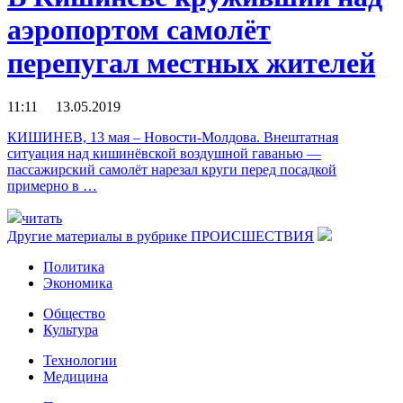
аэропортом самолёт
перепугал местных жителей
11:11 13.05.2019
КИШИНЕВ, 13 мая – Новости-Молдова. Внештатная
ситуация над кишинёвской воздушной гаванью —
пассажирский самолёт нарезал круги перед посадкой
примерно в …
читать
Другие материалы в рубрике
ПРОИСШЕСТВИЯ
Политика
Экономика
Общество
Культура
Технологии
Медицина