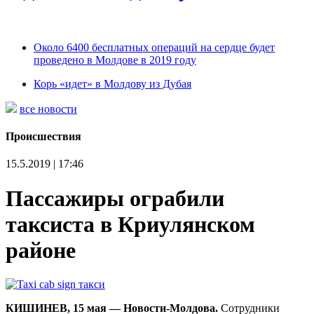
Около 6400 бесплатных операций на сердце будет
проведено в Молдове в 2019 году
Корь «идет» в Молдову из Дубая
все новости
Происшествия
15.5.2019 | 17:46
Пассажиры ограбили
таксиста в Криулянском
районе
КИШИНЕВ, 15 мая — Новости-Молдова.
Сотрудники