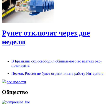
Рунет отключат через две
недели
В Бразилии суд освободил обвиняемого во взятках экс-
президента
Песков: Россия не будет ограничивать работу Интернета
все новости
Общество