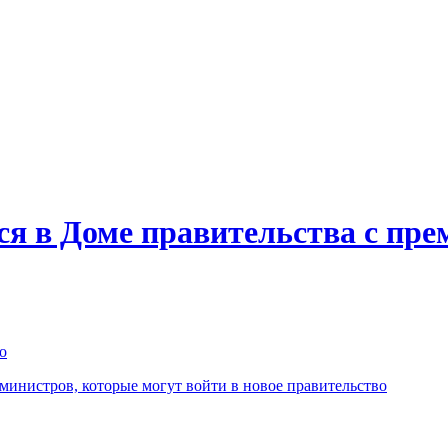
ся в Доме правительства с пр
о
инистров, которые могут войти в новое правительство