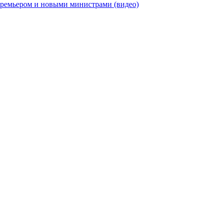
премьером и новыми министрами (видео)