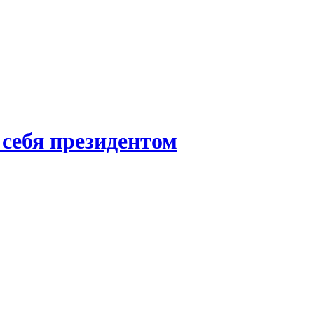
 себя президентом