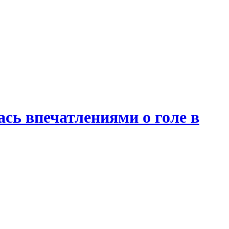
сь впечатлениями о голе в