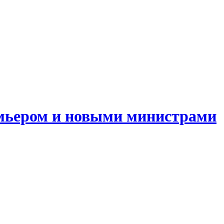
емьером и новыми министрами