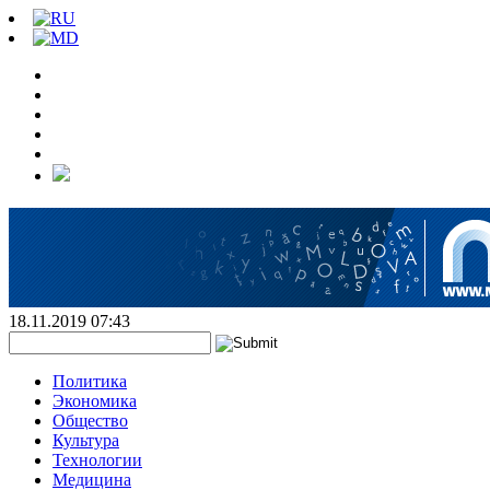
18.11.2019 07:43
Политика
Экономика
Общество
Культура
Технологии
Медицина