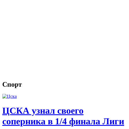
Спорт
ЦСКА узнал своего
соперника в 1/4 финала Лиги