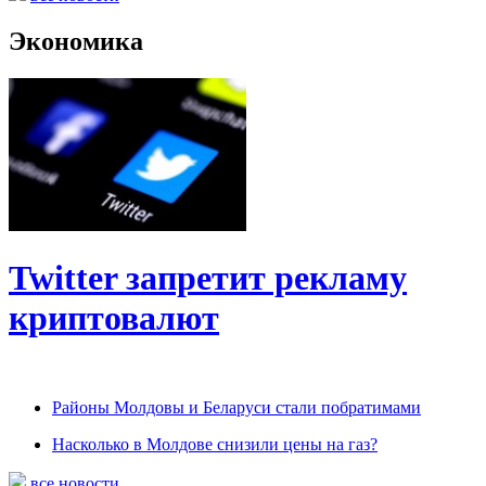
Экономика
Twitter запретит рекламу
криптовалют
Районы Молдовы и Беларуси стали побратимами
Насколько в Молдове снизили цены на газ?
все новости