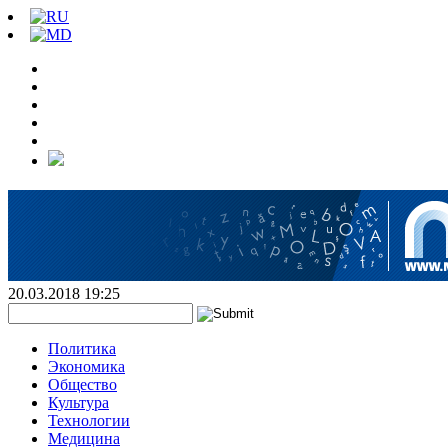
20.03.2018 19:25
Политика
Экономика
Общество
Культура
Технологии
Медицина