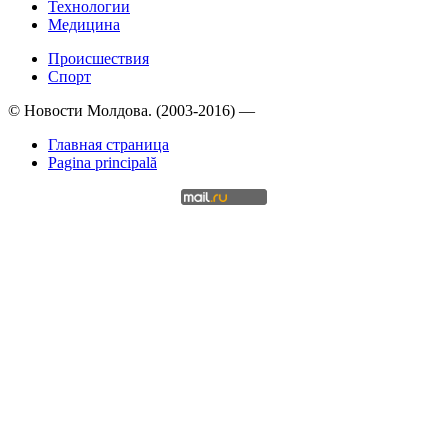
Технологии
Медицина
Происшествия
Спорт
© Новости Молдова. (2003-2016) —
Главная страница
Pagina principală