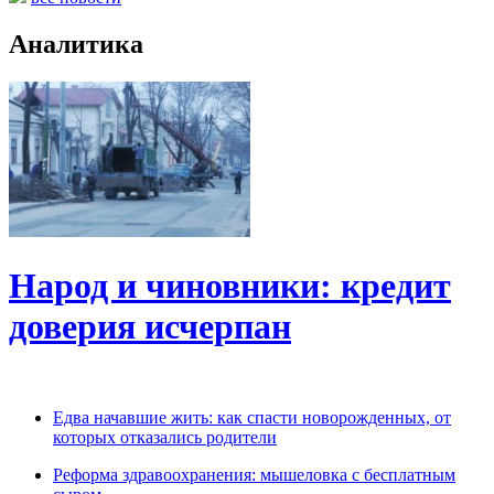
Аналитика
Народ и чиновники: кредит
доверия исчерпан
Едва начавшие жить: как спасти новорожденных, от
которых отказались родители
Реформа здравоохранения: мышеловка с бесплатным