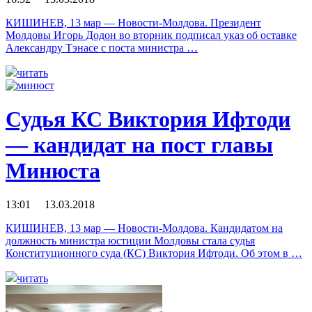
КИШИНЕВ, 13 мар — Новости-Молдова. Президент
Молдовы Игорь Додон во вторник подписал указ об оставке
Александру Тэнасе с поста министра …
читать
Судья КС Виктория Ифтоди
— кандидат на пост главы
Минюста
13:01 13.03.2018
КИШИНЕВ, 13 мар — Новости-Молдова. Кандидатом на
должность министра юстиции Молдовы стала судья
Конституционного суда (КС) Виктория Ифтоди. Об этом в …
читать