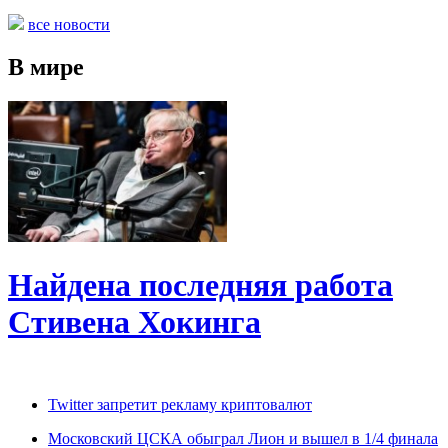
все новости
В мире
Найдена последняя работа
Стивена Хокинга
Twitter запретит рекламу криптовалют
Московский ЦСКА обыграл Лион и вышел в 1/4 финала