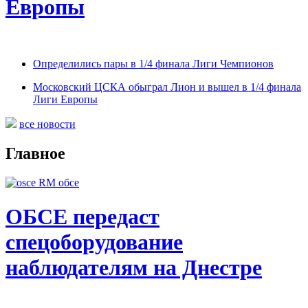
Европы
Определились пары в 1/4 финала Лиги Чемпионов
Московский ЦСКА обыграл Лион и вышел в 1/4 финала
Лиги Европы
все новости
Главное
ОБСЕ передаст
спецоборудование
наблюдателям на Днестре