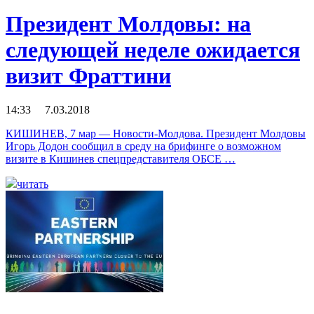
Президент Молдовы: на
следующей неделе ожидается
визит Фраттини
14:33 7.03.2018
КИШИНЕВ, 7 мар — Новости-Молдова. Президент Молдовы
Игорь Додон сообщил в среду на брифинге о возможном
визите в Кишинев спецпредставителя ОБСЕ …
читать