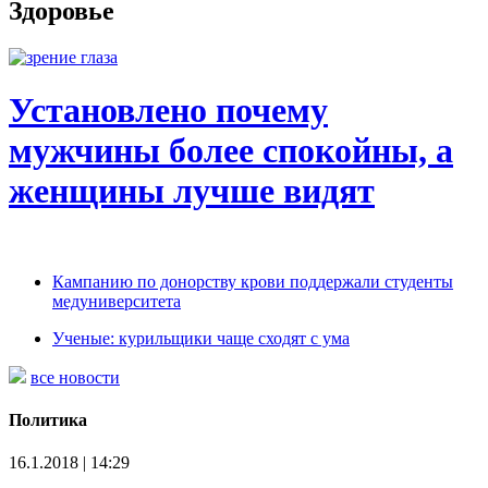
Здоровье
Установлено почему
мужчины более спокойны, а
женщины лучше видят
Кампанию по донорству крови поддержали студенты
медуниверситета
Ученые: курильщики чаще сходят с ума
все новости
Политика
16.1.2018 | 14:29