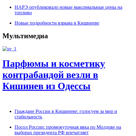
НАРЭ опубликовало новые максимальные цены на
топливо
Новые подробности взрыва в Кишиневе
Мультимедиа
Парфюмы и косметику
контрабандой везли в
Кишинев из Одессы
Граждане России в Кишиневе: голосуем за мир и
стабильность
Посол России: промежуточная явка по Молдове на
выборах президента РФ впечатляет