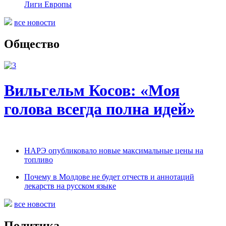
Лиги Европы
все новости
Общество
Вильгельм Косов: «Моя
голова всегда полна идей»
НАРЭ опубликовало новые максимальные цены на
топливо
Почему в Молдове не будет отчеств и аннотаций
лекарств на русском языке
все новости
Политика