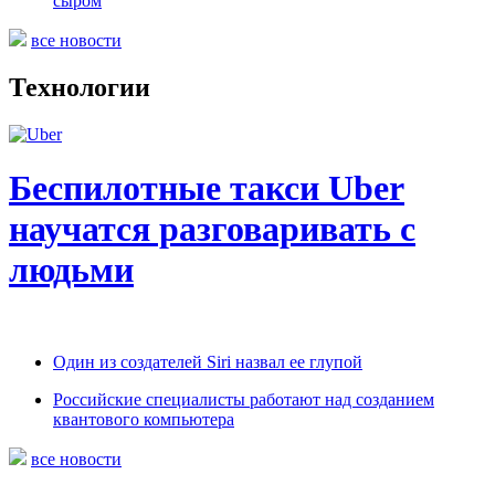
сыром
все новости
Технологии
Беспилотные такси Uber
научатся разговаривать с
людьми
Один из создателей Siri назвал ее глупой
Российские специалисты работают над созданием
квантового компьютера
все новости