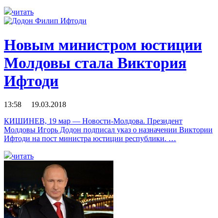
читать
Новым министром юстиции
Молдовы стала Виктория
Ифтоди
13:58 19.03.2018
КИШИНЕВ, 19 мар — Новости-Молдова. Президент
Молдовы Игорь Додон подписал указ о назначении Виктории
Ифтоди на пост министра юстиции республики. …
читать