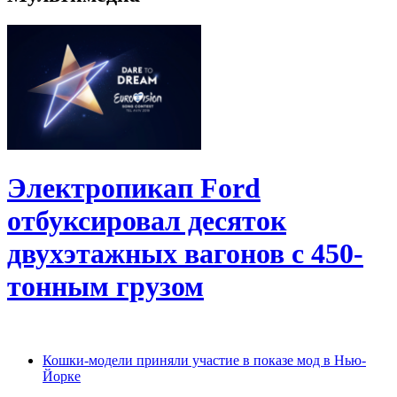
Электропикап Ford
отбуксировал десяток
двухэтажных вагонов с 450-
тонным грузом
Кошки-модели приняли участие в показе мод в Нью-
Йорке