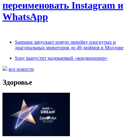
переименовать Instagram и
WhatsApp
Samsung запускает новую линейку изогнутых и
диагональных мониторов до 49 дюймов в Молдове
Sony выпустит надеваемый «кондиционер»
все новости
Здоровье