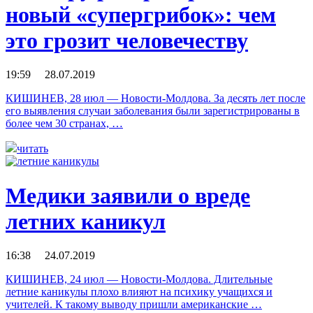
новый «супергрибок»: чем
это грозит человечеству
19:59 28.07.2019
КИШИНЕВ, 28 июл — Новости-Молдова. За десять лет после
его выявления случаи заболевания были зарегистрированы в
более чем 30 странах, …
читать
Медики заявили о вреде
летних каникул
16:38 24.07.2019
КИШИНЕВ, 24 июл — Новости-Молдова. Длительные
летние каникулы плохо влияют на психику учащихся и
учителей. К такому выводу пришли американские …