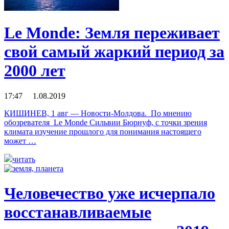
Le Monde: Земля переживает
свой самый жаркий период за
2000 лет
17:47 1.08.2019
КИШИНЕВ, 1 авг — Новости-Молдова. По мнению
обозревателя Le Monde Сильвии Бюрнуф, с точки зрения
климата изучение прошлого для понимания настоящего
может …
читать
Человечество уже исчерпало
восстанавливаемые