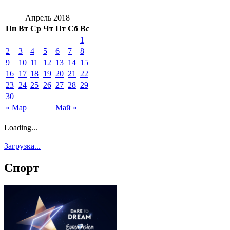
Апрель 2018
Пн
Вт
Ср
Чт
Пт
Сб
Вс
1
2
3
4
5
6
7
8
9
10
11
12
13
14
15
16
17
18
19
20
21
22
23
24
25
26
27
28
29
30
« Мар
Май »
Loading...
Загрузка...
Спорт