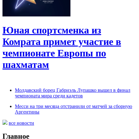
Юная спортсменка из
Комрата примет участие в
чемпионате Европы по
шахматам
Молдавский борец Габриэль Лупашко вышел в финал
чемпионата мира среди кадетов
Месси на три месяца отстранили от матчей за сборную
Аргентины
все новости
Главное