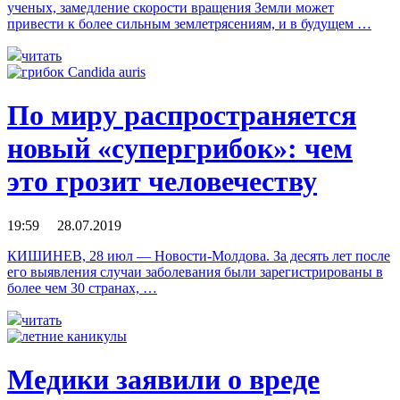
ученых, замедление скорости вращения Земли может
привести к более сильным землетрясениям, и в будущем …
читать
По миру распространяется
новый «супергрибок»: чем
это грозит человечеству
19:59 28.07.2019
КИШИНЕВ, 28 июл — Новости-Молдова. За десять лет после
его выявления случаи заболевания были зарегистрированы в
более чем 30 странах, …
читать
Медики заявили о вреде