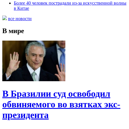
Более 40 человек пострадали из-за искусственной волны
в Китае
все новости
В мире
В Бразилии суд освободил
обвиняемого во взятках экс-
президента