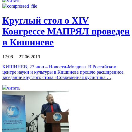
читать
Круглый стол о XIV
Конгрессе МАПРЯЛ проведен
в Кишиневе
17:08 27.06.2019
КИШИНЕВ, 27 июн – Новости-Молдова. В Российском
центре науки и культуры в Кишиневе прошло расширенное
заседание круглого стола «Современная русистика …
читать