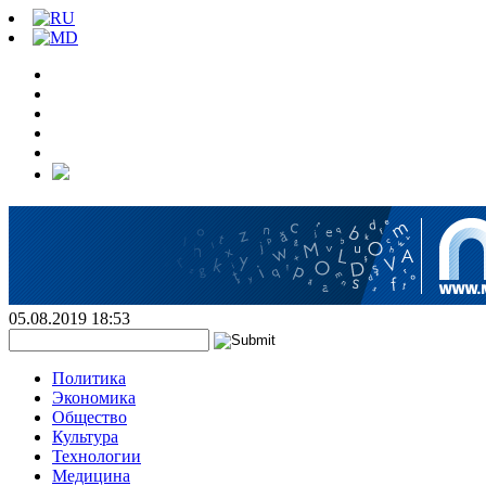
05.08.2019 18:53
Политика
Экономика
Общество
Культура
Технологии
Медицина