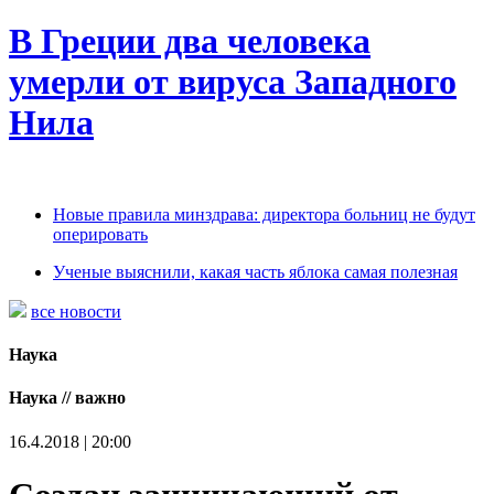
В Греции два человека
умерли от вируса Западного
Нила
Новые правила минздрава: директора больниц не будут
оперировать
Ученые выяснили, какая часть яблока самая полезная
все новости
Наука
Наука // важно
16.4.2018 | 20:00