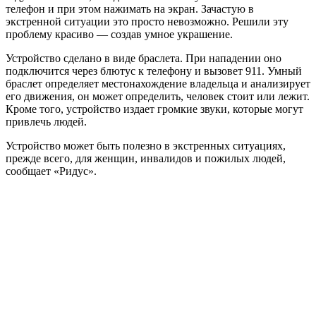
телефон и при этом нажимать на экран. Зачастую в
экстренной ситуации это просто невозможно. Решили эту
проблему красиво — создав умное украшение.
Устройство сделано в виде браслета. При нападении оно
подключится через блютус к телефону и вызовет 911. Умный
браслет определяет местонахождение владельца и анализирует
его движения, он может определить, человек стоит или лежит.
Кроме того, устройство издает громкие звуки, которые могут
привлечь людей.
Устройство может быть полезно в экстренных ситуациях,
прежде всего, для женщин, инвалидов и пожилых людей,
сообщает «Ридус».