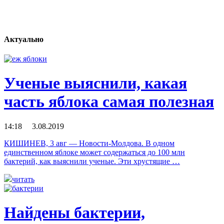
Актуально
Ученые выяснили, какая
часть яблока самая полезная
14:18 3.08.2019
КИШИНЕВ, 3 авг — Новости-Молдова. В одном
единственном яблоке может содержаться до 100 млн
бактерий, как выяснили ученые. Эти хрустящие …
читать
Найдены бактерии,