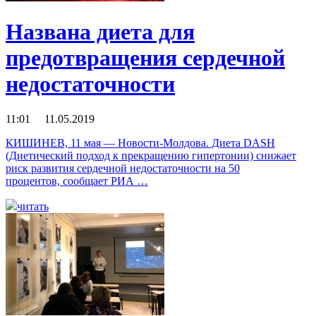
Названа диета для
предотвращения сердечной
недостаточности
11:01 11.05.2019
КИШИНЕВ, 11 мая — Новости-Молдова. Диета DASH
(Диетический подход к прекращению гипертонии) снижает
риск развития сердечной недостаточности на 50
процентов, сообщает РИА …
читать