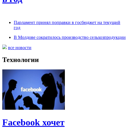
Парламент принял поправки в госбюджет на текущий
год
В Молдове сократилось производство сельхозпродукции
все новости
Технологии
Facebook хочет