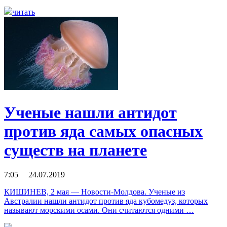
читать
Ученые нашли антидот
против яда самых опасных
существ на планете
7:05 24.07.2019
КИШИНЕВ, 2 мая — Новости-Молдова. Ученые из
Австралии нашли антидот против яда кубомедуз, которых
называют морскими осами. Они считаются одними …