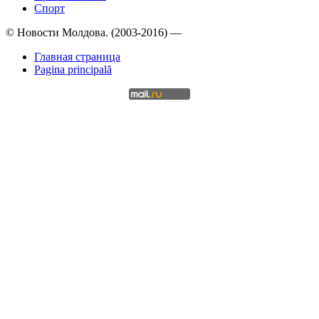
Спорт
© Новости Молдова. (2003-2016) —
Главная страница
Pagina principală