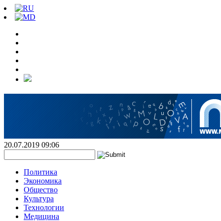
20.07.2019 09:06
Политика
Экономика
Общество
Культура
Технологии
Медицина