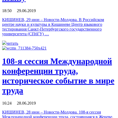
18:50 29.06.2019
КИШИНЕВ, 29 июн – Новости-Молдова. В Российском
центре науки и культуры в Кишиневе Центр языкового
тестирования Санкт-Петербургского государственного
университета (СПбГУ) …
читать
108-я сессия Международной
конференции труда,
историческое событие в мире
труда
16:24 28.06.2019
КИШИНЕВ, 28 июн – Новости-Молдова. 108-я сессия
Международной конференции труда, состоявшаяся в Женеве,