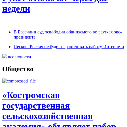
недели
В Бразилии суд освободил обвиняемого во взятках экс-
президента
Песков: Россия не будет ограничивать работу Интернета
все новости
Общество
«Костромская
государственная
сельскохозяйственная
академия» объявляет набор