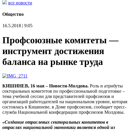
все новости
Общество
16.5.2018 | 9:05
Профсоюзные комитеты —
инструмент достижения
баланса на рынке труда
КИШИНЕВ, 16 мая – Новости-Молдова.
Роль и атрибуты
секторальных комитетов по профессиональной подготовке –
тема учебной сессии для представителей профсоюзов и
организаций работодателей на национальном уровне, которая
состоялась в Кишиневе, в Доме профсоюзов, сообщает пресс-
служба Национальной конфедерации профсоюзов Молдовы.
«Создание отраслевых секторальных комитетов в
отраслях национальной экономики является одной из