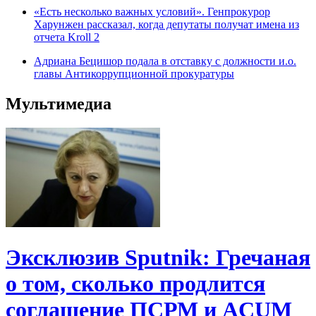
«Есть несколько важных условий». Генпрокурор
Харунжен рассказал, когда депутаты получат имена из
отчета Kroll 2
Адриана Бецишор подала в отставку с должности и.о.
главы Антикоррупционной прокуратуры
Мультимедиа
Эксклюзив Sputnik: Гречаная
о том, сколько продлится
соглашение ПСРМ и ACUM