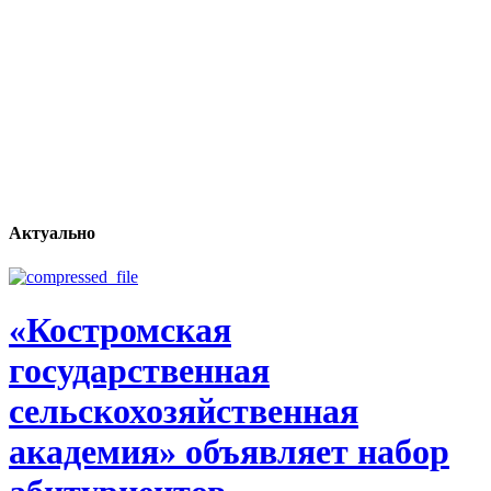
Актуально
«Костромская
государственная
сельскохозяйственная
академия» объявляет набор