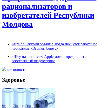
рационализаторов и
изобретателей Республики
Молдова
Кирилл Габурич объявил, когда начнутся работы по
программе «Drumuri bune 2»
«Шоу начинается»: Apple может представить
собственный видеосервис
все новости
Здоровье