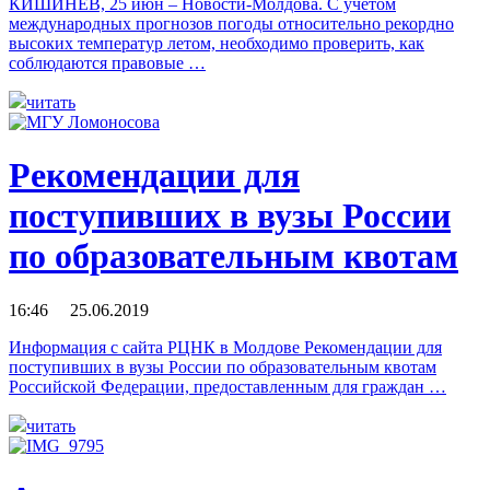
КИШИНЕВ, 25 июн – Новости-Молдова. С учетом
международных прогнозов погоды относительно рекордно
высоких температур летом, необходимо проверить, как
соблюдаются правовые …
читать
Рекомендации для
поступивших в вузы России
по образовательным квотам
16:46 25.06.2019
Информация с сайта РЦНК в Молдове Рекомендации для
поступивших в вузы России по образовательным квотам
Российской Федерации, предоставленным для граждан …
читать