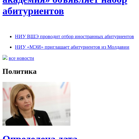
абитуриентов
НИУ ВШЭ проводит отбор иностранных абитуриентов
НИУ «МЭИ» приглашает абитуриентов из Молдавии
все новости
Политика