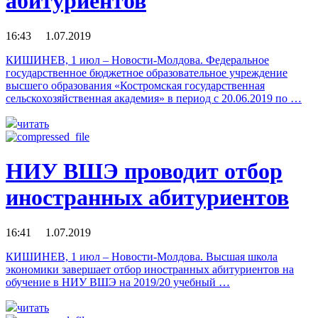
абитуриентов
16:43 1.07.2019
КИШИНЕВ, 1 июл – Новости-Молдова. Федеральное
государственное бюджетное образовательное учреждение
высшего образования «Костромская государственная
сельскохозяйственная академия» в период с 20.06.2019 по …
читать
НИУ ВШЭ проводит отбор
иностранных абитуриентов
16:41 1.07.2019
КИШИНЕВ, 1 июл – Новости-Молдова. Высшая школа
экономики завершает отбор иностранных абитуриентов на
обучение в НИУ ВШЭ на 2019/20 учебный …
читать