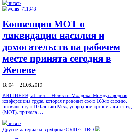
читать
Конвенция МОТ о
ликвидации насилия и
домогательств на рабочем
месте принята сегодня в
Женеве
18:04 21.06.2019
КИШИНЕВ, 21 июн – Новости-Молдова. Международная
конференция труда, которая проводит свою 108-ю сессию,
посвященную 100-летию Международной организации труда
(МОТ), приняла …
читать
Другие материалы в рубрике
ОБЩЕСТВО