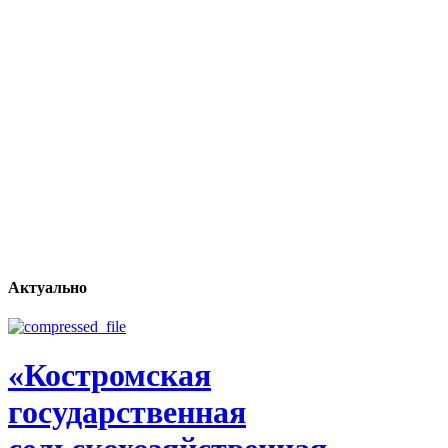
Актуально
«Костромская
государственная