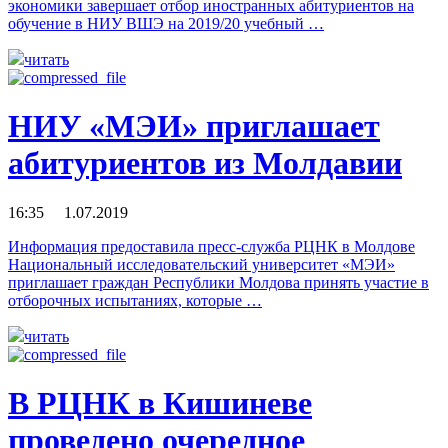
экономики завершает отбор иностранных абитуриентов на
обучение в НИУ ВШЭ на 2019/20 учебный …
читать
НИУ «МЭИ» приглашает
абитуриентов из Молдавии
16:35 1.07.2019
Информация предоставила пресс-служба РЦНК в Молдове
Национальный исследовательский университет «МЭИ»
приглашает граждан Республики Молдова принять участие в
отборочных испытаниях, которые …
читать
В РЦНК в Кишиневе
проведено очередное