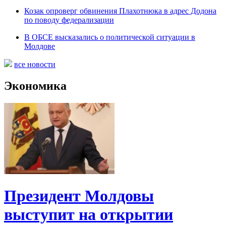
Козак опроверг обвинения Плахотнюка в адрес Додона
по поводу федерализации
В ОБСЕ высказались о политической ситуации в
Молдове
все новости
Экономика
Президент Молдовы
выступит на открытии