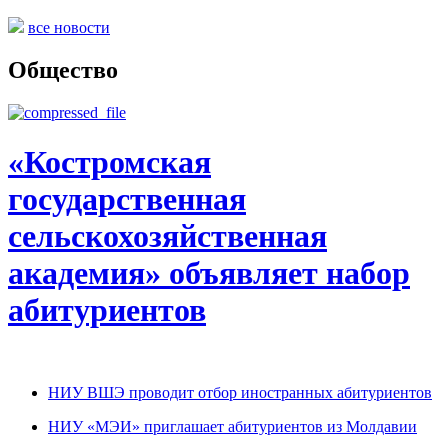
все новости
Общество
«Костромская
государственная
сельскохозяйственная
академия» объявляет набор
абитуриентов
НИУ ВШЭ проводит отбор иностранных абитуриентов
НИУ «МЭИ» приглашает абитуриентов из Молдавии