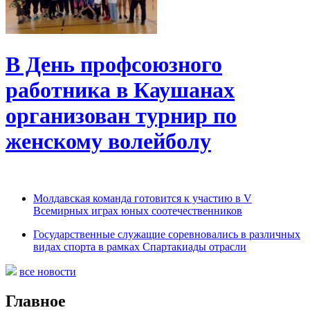
В День профсоюзного
работника в Каушанах
организован турнир по
женскому волейболу
Молдавская команда готовится к участию в V
Всемирных играх юных соотечественников
Государственные служащие соревновались в различных
видах спорта в рамках Спартакиады отрасли
все новости
Главное