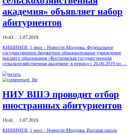
сельскохозяйственная
академия» объявляет набор
абитуриентов
16:43 1.07.2019
КИШИНЕВ, 1 июл – Новости-Молдова. Федеральное
государственное бюджетное образовательное учреждение
высшего образования «Костромская государственная
сельскохозяйственная академия» в период с 20.06.2019 по …
читать
НИУ ВШЭ проводит отбор
иностранных абитуриентов
16:41 1.07.2019
КИШИНЕВ, 1 июл – Новости-Молдова. Высшая школа