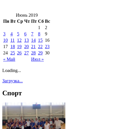
Июнь 2019
Пн
Вт
Ср
Чт
Пт
Сб
Вс
1
2
3
4
5
6
7
8
9
10
11
12
13
14
15
16
17
18
19
20
21
22
23
24
25
26
27
28
29
30
« Май
Июл »
Loading...
Загрузка...
Спорт