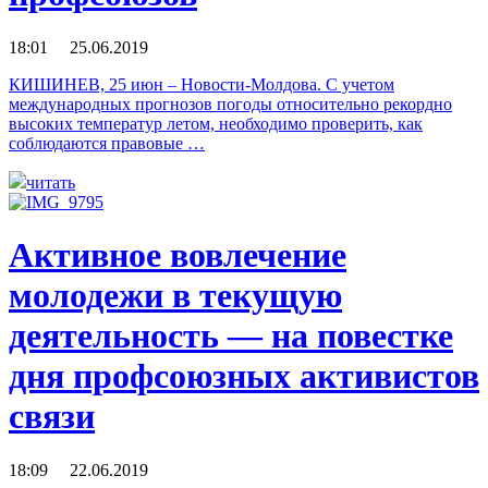
18:01 25.06.2019
КИШИНЕВ, 25 июн – Новости-Молдова. С учетом
международных прогнозов погоды относительно рекордно
высоких температур летом, необходимо проверить, как
соблюдаются правовые …
читать
Активное вовлечение
молодежи в текущую
деятельность — на повестке
дня профсоюзных активистов
связи
18:09 22.06.2019