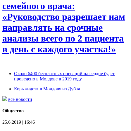
семейного врача:
«Руководство разрешает нам
направлять на срочные
анализы всего по 2 пациента
в день с каждого участка!»
Около 6400 бесплатных операций на сердце будет
проведено в Молдове в 2019 году
Корь «идет» в Молдову из Дубая
все новости
Общество
25.6.2019 | 16:46