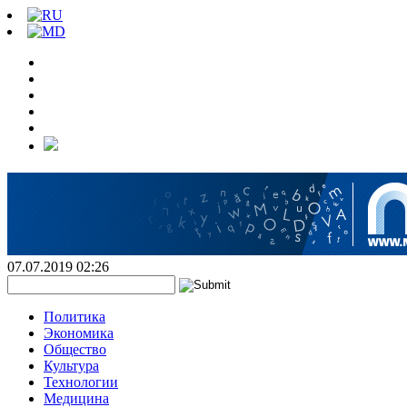
07.07.2019 02:26
Политика
Экономика
Общество
Культура
Технологии
Медицина