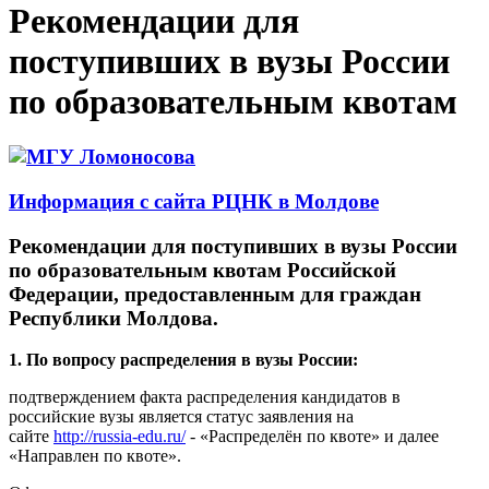
Рекомендации для
поступивших в вузы России
по образовательным квотам
Информация с сайта РЦНК в Молдове
Рекомендации для поступивших в вузы России
по образовательным квотам Российской
Федерации, предоставленным для граждан
Республики Молдова.
1. По вопросу распределения в вузы России:
подтверждением факта распределения кандидатов в
российские вузы является статус заявления на
сайте
http://russia-edu.ru/
- «Распределён по квоте» и далее
«Направлен по квоте».