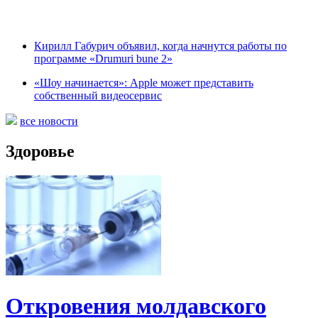
Кирилл Габурич объявил, когда начнутся работы по
программе «Drumuri bune 2»
«Шоу начинается»: Apple может представить
собственный видеосервис
все новости
Здоровье
Откровения молдавского