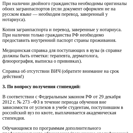
При наличии двойного гражданства необходимы оригиналы
обоих загранпаспортов (если документ оформлен не на
русском языке — необходим перевод, заверенный у
нотариуса).
Копия загранпаспорта и перевод, заверенные у нотариуса.
При наличии только гражданства РФ необходимо
предоставить внутренний паспорт страны проживания.
Медицинская справка для поступающих в вузы (в справке
должны быть отметки: терапевта, дерматолога,
флюорография, выписка о прививках).
Справка об отсутствии ВИЧ (обратите внимание на срок
действия!)
3. По вопросу получения стипендий:
В соответствии с Федеральным законом РФ от 29 декабря
2012 г. № 273 –ФЗ в течение периода обучения вне
зависимости от успехов в учебе студентам, поступившим в
российский вуз по квоте, выплачивается академическая
стипендия.
Обучающимся по программам дополнительного