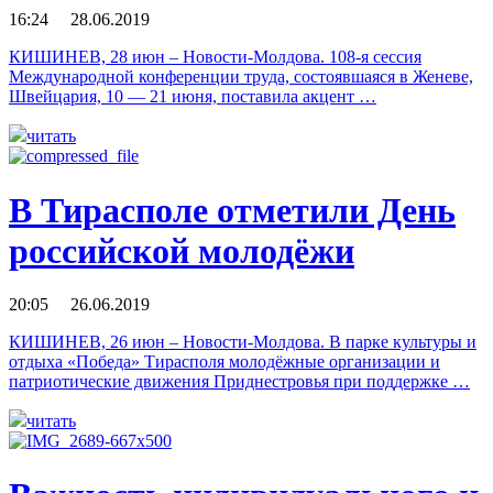
16:24 28.06.2019
КИШИНЕВ, 28 июн – Новости-Молдова. 108-я сессия
Международной конференции труда, состоявшаяся в Женеве,
Швейцария, 10 — 21 июня, поставила акцент …
читать
В Тирасполе отметили День
российской молодёжи
20:05 26.06.2019
КИШИНЕВ, 26 июн – Новости-Молдова. В парке культуры и
отдыха «Победа» Тирасполя молодёжные организации и
патриотические движения Приднестровья при поддержке …
читать