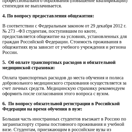
профессионального образования (повышение квалификации)
стипендия не выплачивается.
4. По вопросу предоставления общежития:
В соответствии с Федеральным законом от 29 декабря 2012 г.
№ 273 –ФЗ студентам, поступившим по квоте,
предоставляется общежитие на условиях, установленных для
граждан Российской Федерации. Стоимость проживания в
общежитиях вуза зависит от учебного учреждения и региона
России.
5. Об оплате транспортных расходов и обязательной
медицинской страховки:
Оплата транспортных расходов до места обучения и полиса
добровольного медицинского страхования осуществляется за
счет личных средств. Медицинскую страховку рекомендуем
оформить после согласования этого вопроса с вузом.
6. По вопросу обязательной регистрации в Российской
Федерации на время обучения в вузе:
Большая часть иностранных студентов въезжает в Россию по
загранпаспорту страны постоянного проживания и учебной
визе. Студентам, приезжающим в российские вузы из