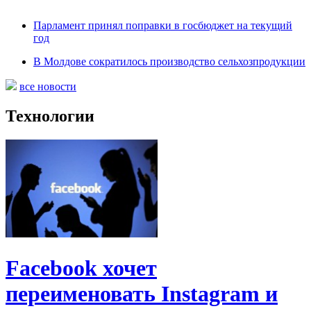
Парламент принял поправки в госбюджет на текущий
год
В Молдове сократилось производство сельхозпродукции
все новости
Технологии
Facebook хочет
переименовать Instagram и