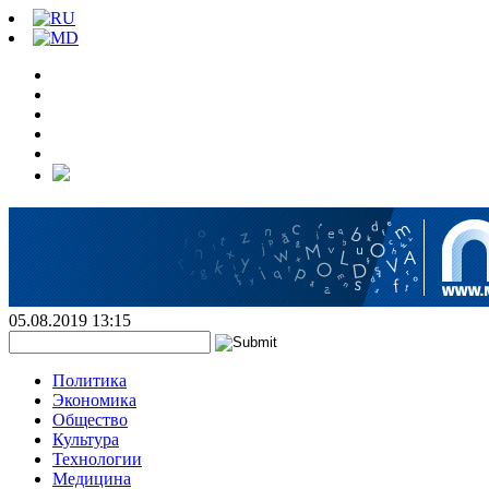
05.08.2019 13:15
Политика
Экономика
Общество
Культура
Технологии
Медицина