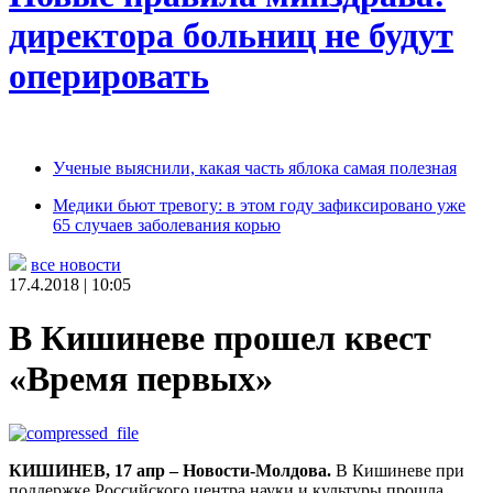
директора больниц не будут
оперировать
Ученые выяснили, какая часть яблока самая полезная
Медики бьют тревогу: в этом году зафиксировано уже
65 случаев заболевания корью
все новости
17.4.2018 | 10:05
В Кишиневе прошел квест
«Время первых»
КИШИНЕВ, 17 апр – Новости-Молдова.
В Кишиневе при
поддержке Российского центра науки и культуры прошла