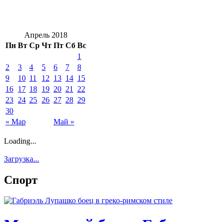
Апрель 2018
Пн
Вт
Ср
Чт
Пт
Сб
Вс
1
2
3
4
5
6
7
8
9
10
11
12
13
14
15
16
17
18
19
20
21
22
23
24
25
26
27
28
29
30
« Мар
Май »
Loading...
Загрузка...
Спорт