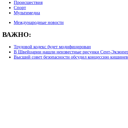
Происшествия
Спорт
Мультимедиа
Международные новости
ВАЖНО:
Трудовой кодекс будет модифицирован
В Швейцарии нашли неизвестные рисунки Сент-Экзюпе
Высший совет безопасности обсудил концессию кишинев