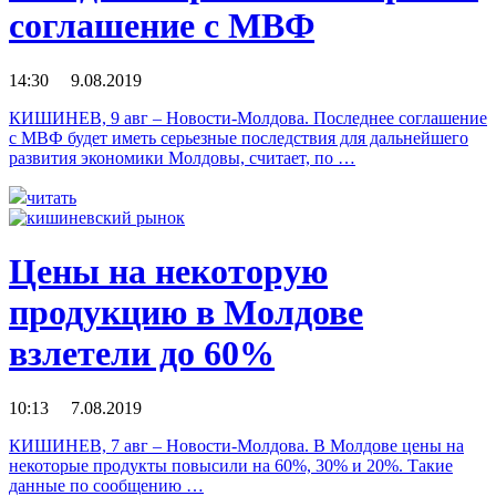
соглашение с МВФ
14:30 9.08.2019
КИШИНЕВ, 9 авг – Новости-Молдова. Последнее соглашение
с МВФ будет иметь серьезные последствия для дальнейшего
развития экономики Молдовы, считает, по …
читать
Цены на некоторую
продукцию в Молдове
взлетели до 60%
10:13 7.08.2019
КИШИНЕВ, 7 авг – Новости-Молдова. В Молдове цены на
некоторые продукты повысили на 60%, 30% и 20%. Такие
данные по сообщению …