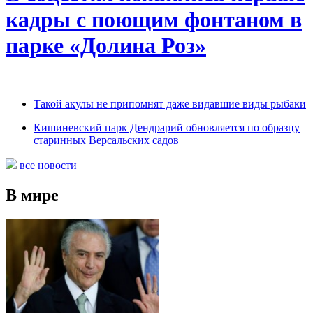
кадры с поющим фонтаном в
парке «Долина Роз»
Такой акулы не припомнят даже видавшие виды рыбаки
Кишиневский парк Дендрарий обновляется по образцу
старинных Версальских садов
все новости
В мире