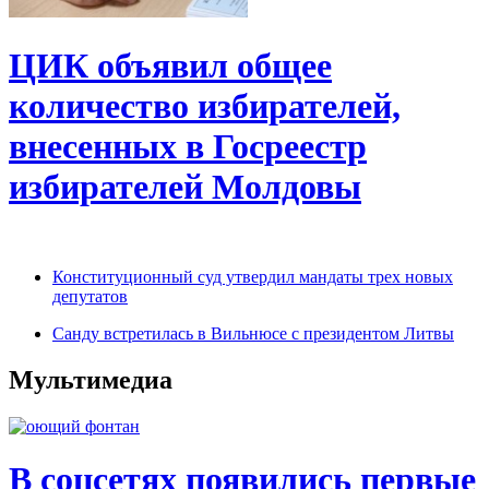
ЦИК объявил общее
количество избирателей,
внесенных в Госреестр
избирателей Молдовы
Конституционный суд утвердил мандаты трех новых
депутатов
Санду встретилась в Вильнюсе с президентом Литвы
Мультимедиа
В соцсетях появились первые