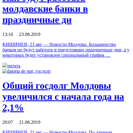
молдавские банки в
праздничные дн
13:16 23.08.2019
КИШИНЕВ, 23 авг — Новости-Молдова. Большинство
банков не будут работать в предстоящие праздничные дни, а у
некоторых будет установлен специальный график …
читать
Общий госдолг Молдовы
увеличился с начала года на
2,1%
20:07 21.08.2019
КИШИНЕВ, 21 авг — Новости-Молдова. По данным