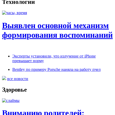
Технологии
Выявлен основной механизм
формирования воспоминаний
Эксперты установили, что излучение от iPhone
превышает норму
Bentley по примеру Porsche наняла на работу пчел
все новости
Здоровье
Вниманию родителей: