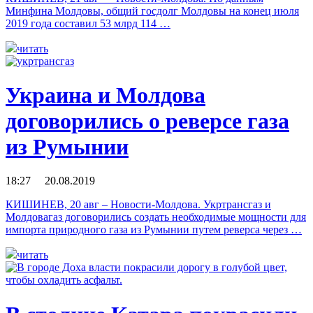
Минфина Молдовы, общий госдолг Молдовы на конец июля
2019 года составил 53 млрд 114 …
читать
Украина и Молдова
договорились о реверсе газа
из Румынии
18:27 20.08.2019
КИШИНЕВ, 20 авг – Новости-Молдова. Укртрансгаз и
Молдовагаз договорились создать необходимые мощности для
импорта природного газа из Румынии путем реверса через …
читать