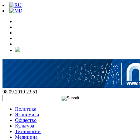
08.09.2019 23:51
Политика
Экономика
Общество
Культура
Технологии
Медицина