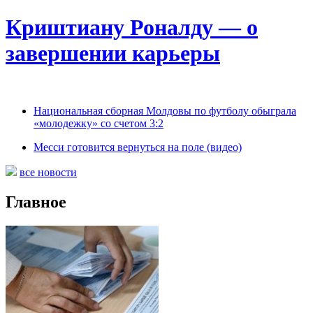
Криштиану Роналду — о
завершении карьеры
Национальная сборная Молдовы по футболу обыграла
«молодежку» со счетом 3:2
Месси готовится вернуться на поле (видео)
все новости
Главное