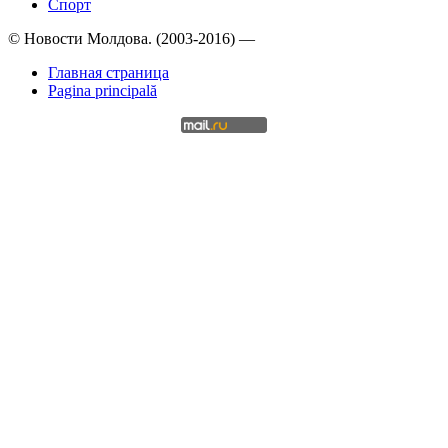
Спорт
© Новости Молдова. (2003-2016) —
Главная страница
Pagina principală