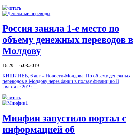
читать
Россия заняла 1-е место по
объему денежных переводов в
Молдову
16:29 6.08.2019
КИШИНЕВ, 6 авг – Новости-Молдова. По объему денежных
переводов в Молдову через банки в пользу физлиц во II
квартале 2019 …
читать
Минфин запустило портал с
информацией об