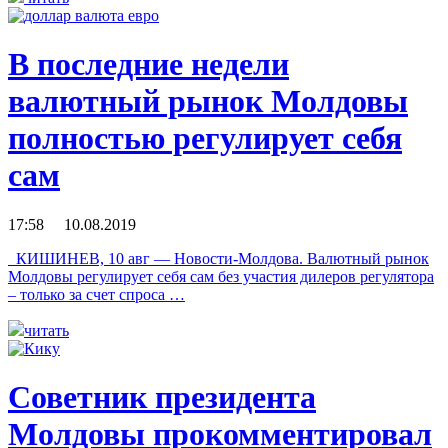
В последние недели
валютный рынок Молдовы
полностью регулирует себя
сам
17:58 10.08.2019
КИШИНЕВ, 10 авг — Новости-Молдова. Валютный рынок
Молдовы регулирует себя сам без участия дилеров регулятора
– только за счет спроса …
читать
Советник президента
Молдовы прокомментировал