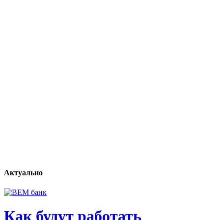
Актуально
Как будут работать