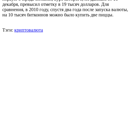
декабря, превысил отметку в 19 тысяч долларов. Для
сравнения, в 2010 году, спустя два года после запуска валюты,
на 10 тысяч биткоинов можно было купить две пиццы.
Тэги:
криптовалюта