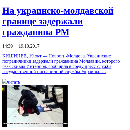
На украинско-молдавской
границе задержали
гражданина РМ
14:39 19.10.2017
КИШИНЕВ, 19 окт — Новости-Молдова. Украинские
пограничники задержали гражданина Молдавии, которого
разыскивал Интерпол, сообщила в среду пресс-служба
государственной пограничной службы Украины. …
читать