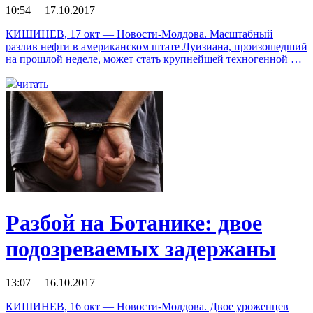
10:54 17.10.2017
КИШИНЕВ, 17 окт — Новости-Молдова. Масштабный
разлив нефти в американском штате Луизиана, произошедший
на прошлой неделе, может стать крупнейшей техногенной …
читать
Разбой на Ботанике: двое
подозреваемых задержаны
13:07 16.10.2017
КИШИНЕВ, 16 окт — Новости-Молдова. Двое уроженцев