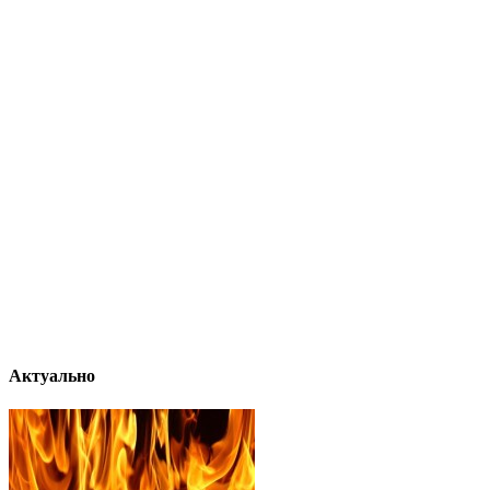
Актуально