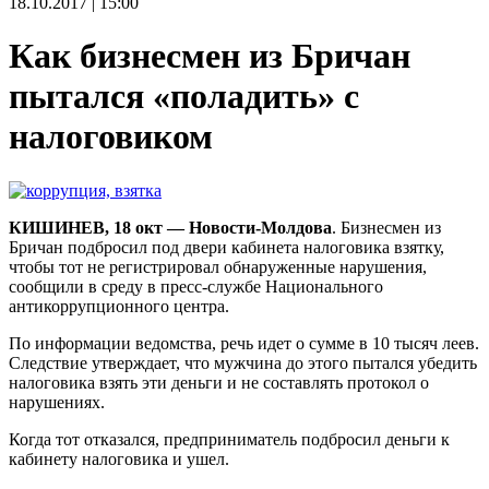
18.10.2017 | 15:00
Как бизнесмен из Бричан
пытался «поладить» с
налоговиком
КИШИНЕВ, 18 окт — Новости-Молдова
. Бизнесмен из
Бричан подбросил под двери кабинета налоговика взятку,
чтобы тот не регистрировал обнаруженные нарушения,
сообщили в среду в пресс-службе Национального
антикоррупционного центра.
По информации ведомства, речь идет о сумме в 10 тысяч леев.
Следствие утверждает, что мужчина до этого пытался убедить
налоговика взять эти деньги и не составлять протокол о
нарушениях.
Когда тот отказался, предприниматель подбросил деньги к
кабинету налоговика и ушел.