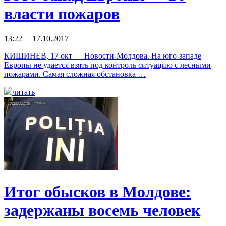
власти пожаров
13:22 17.10.2017
КИШИНЕВ, 17 окт — Новости-Молдова. На юго-западе
Европы не удается взять под контроль ситуацию с лесными
пожарами. Самая сложная обстановка …
читать
Итог обысков в Молдове:
задержаны восемь человек