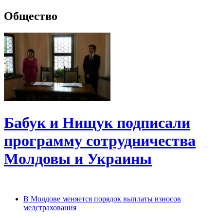
Общество
Бабук и Нищук подписали
программу сотрудничества
Молдовы и Украины
В Молдове меняется порядок выплаты взносов
медстрахования