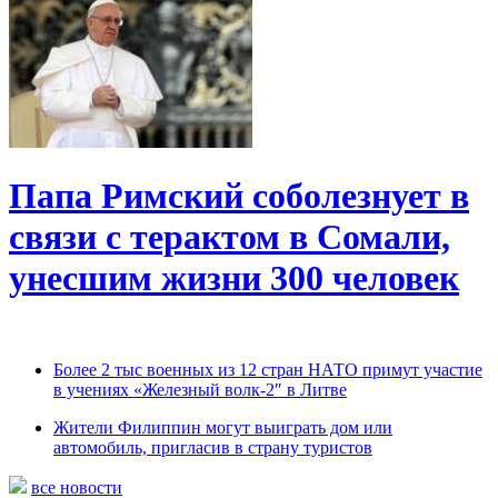
Папа Римский соболезнует в
связи с терактом в Сомали,
унесшим жизни 300 человек
Более 2 тыс военных из 12 стран НАТО примут участие
в учениях «Железный волк-2″ в Литве
Жители Филиппин могут выиграть дом или
автомобиль, пригласив в страну туристов
все новости