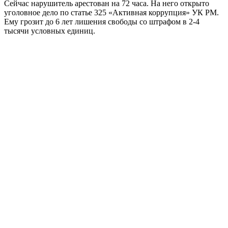
Сейчас нарушитель арестован на 72 часа. На него открыто
уголовное дело по статье 325 «Активная коррупция» УК РМ.
Ему грозит до 6 лет лишения свободы со штрафом в 2-4
тысячи условных единиц.