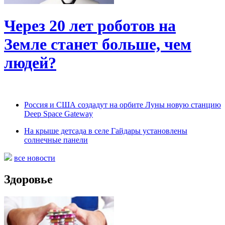
Через 20 лет роботов на
Земле станет больше, чем
людей?
Россия и США создадут на орбите Луны новую станцию
Deep Space Gateway
На крыше детсада в селе Гайдары установлены
солнечные панели
все новости
Здоровье