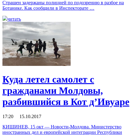
Страшен задержаны полицией по подозрению в разбое на
Ботанике. Как сообщили в Инспекторате …
читать
Куда летел самолет с
гражданами Молдовы,
разбившийся в Кот д’Ивуаре
17:20 15.10.2017
КИШИНЕВ, 15 окт — Новости-Молдова. Министерство
иностранных дел и европейской интеграции Республики