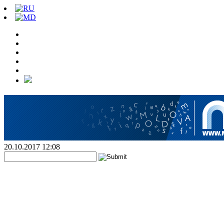
20.10.2017 12:08