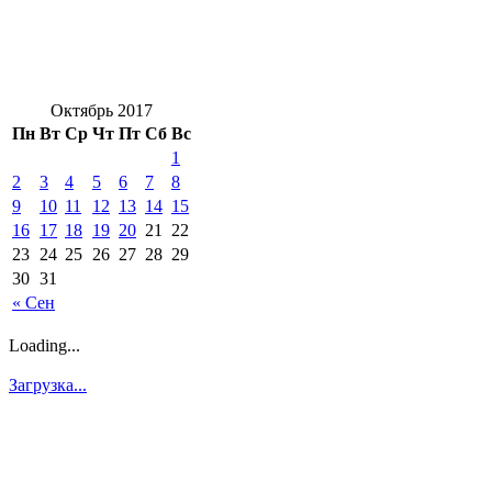
Октябрь 2017
Пн
Вт
Ср
Чт
Пт
Сб
Вс
1
2
3
4
5
6
7
8
9
10
11
12
13
14
15
16
17
18
19
20
21
22
23
24
25
26
27
28
29
30
31
« Сен
Loading...
Загрузка...