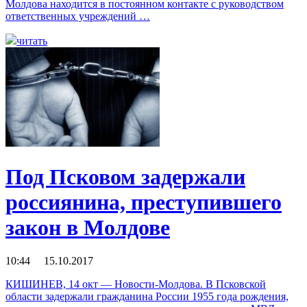
Молдова находится в постоянном контакте с руководством
ответственных учреждений …
читать
Под Псковом задержали
россиянина, преступившего
закон в Молдове
10:44 15.10.2017
КИШИНЕВ, 14 окт — Новости-Молдова. В Псковской
области задержали гражданина России 1955 года рождения,