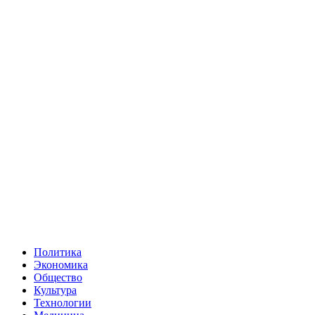
Политика
Экономика
Общество
Культура
Технологии