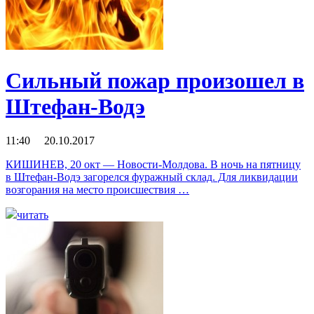
Сильный пожар произошел в
Штефан-Водэ
11:40 20.10.2017
КИШИНЕВ, 20 окт — Новости-Молдова. В ночь на пятницу
в Штефан-Водэ загорелся фуражный склад. Для ликвидации
возгорания на место происшествия …
читать