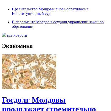
Правительство Молдовы вновь обратилось в
Конституционный суд
В парламенте Молдовы осудили украинский закон об
образовании
все новости
Экономика
Госдолг Молдовы
продолжает стремительно