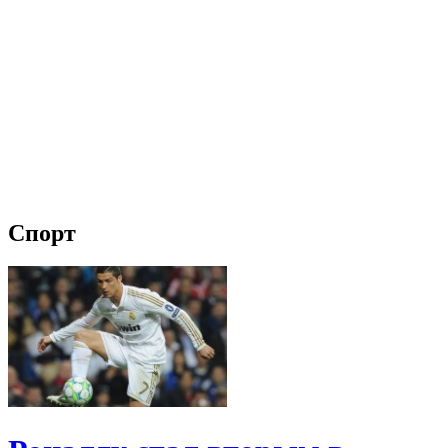
Спорт