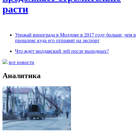
расти
Урожай винограда в Молдове в 2017 году больше, чем в
прошлом: куда его отправят на экспорт
Что ждет молдавский лей после выходных?
все новости
Аналитика