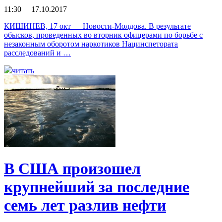
11:30 17.10.2017
КИШИНЕВ, 17 окт — Новости-Молдова. В результате
обысков, проведенных во вторник офицерами по борьбе с
незаконным оборотом наркотиков Нацинспетората
расследований и …
читать
В США произошел
крупнейший за последние
семь лет разлив нефти