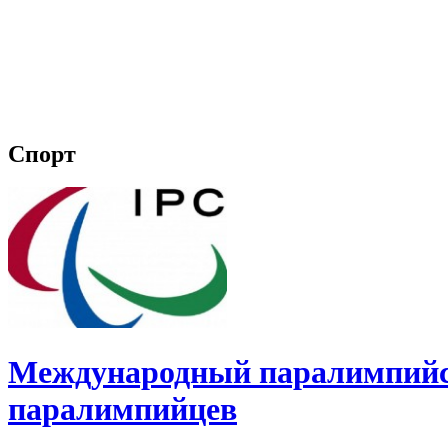
Спорт
Международный паралимпийск
паралимпийцев