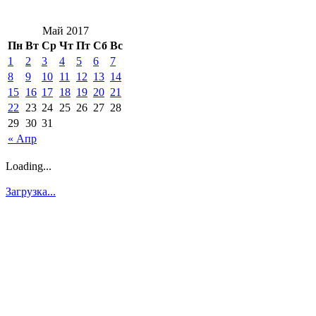
Май 2017
Пн
Вт
Ср
Чт
Пт
Сб
Вс
1
2
3
4
5
6
7
8
9
10
11
12
13
14
15
16
17
18
19
20
21
22
23
24
25
26
27
28
29
30
31
« Апр
Loading...
Загрузка...