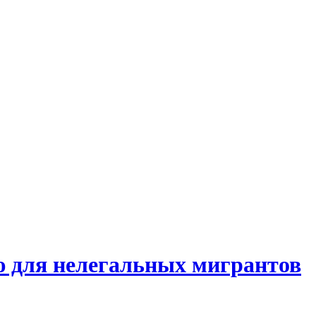
 для нелегальных мигрантов