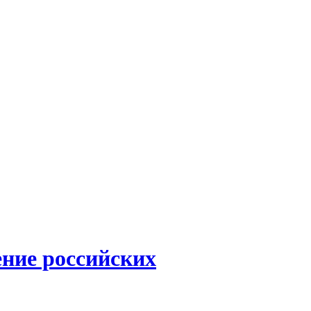
ние российских