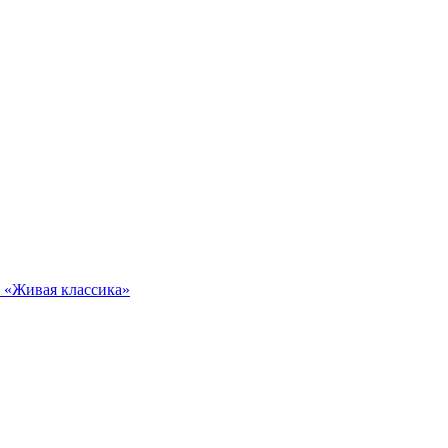
 «Живая классика»