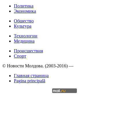
Политика
Экономика
Общество
Культура
Технологии
Медицина
Происшествия
Спорт
© Новости Молдова. (2003-2016) —
Главная страница
Pagina principală