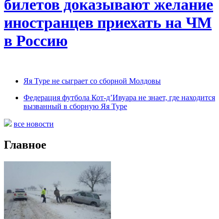
билетов доказывают желание
иностранцев приехать на ЧМ
в Россию
Яя Туре не сыграет со сборной Молдовы
Федерация футбола Кот-д’Ивуара не знает, где находится
вызванный в сборную Яя Туре
все новости
Главное