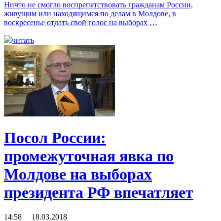
Ничто не смогло воспрепятствовать гражданам России,
живущим или находящимся по делам в Молдове, в
воскресенье отдать свой голос на выборах …
читать
Посол России:
промежуточная явка по
Молдове на выборах
президента РФ впечатляет
14:58 18.03.2018