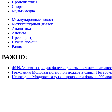
Происшествия
Спорт
Мультимедиа
Международные новости
Межкультурный диалог
Аналитика
Анонсы
Пресс-центр
Нужна помощь!
Радио
ВАЖНО:
ФИФА: темпы продаж билетов доказывают желание инос
Гражданин Молдовы погиб при пожаре в Санкт-Петербур
Непогода в Молдове: за сутки произошли больше 200 ава