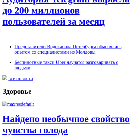
до 200 миллионов
пользователей за месяц
Представители Водоканала Петербурга обменялись
опытом со специалистами из Молдовы
Беспилотные такси Uber научатся разговаривать с
людьми
все новости
Здоровье
Найдено необычное свойство
чувства голода