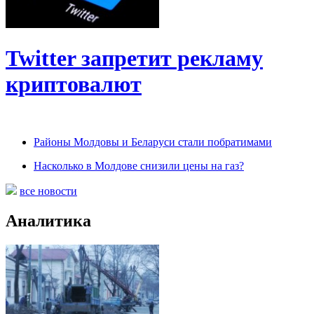
Twitter запретит рекламу
криптовалют
Районы Молдовы и Беларуси стали побратимами
Насколько в Молдове снизили цены на газ?
все новости
Аналитика