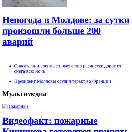
Непогода в Молдове: за сутки
произошли больше 200
аварий
Спасатели и военные помогали в расчистке дорог от
снега всю ночь
Президент Молдовы осудил теракт во Франции
Мультимедиа
Видеофакт: пожарные
Кишинева готовятся принять