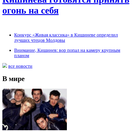
огонь на себя
Конкурс «Живая классика» в Кишиневе определил
лучших чтецов Молдовы
Внимание, Кишинев: вор попал на камеру крупным
планом
все новости
В мире