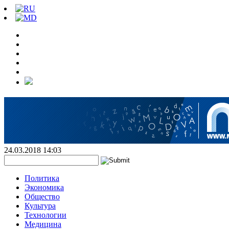
24.03.2018 14:03
Политика
Экономика
Общество
Культура
Технологии
Медицина