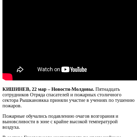
КИШИНЕВ, 22 мар – Новости-Молдовы.
Пятнадцать
сотрудников Отряда спасателей и пожарных столичного
сектора Рышкановкка приняли участие в учениях по тушению
пожаров.
Пожарные обучались подавлению очагов возгорания и
выновсливости в зоне с крайне высокой температурой
воздуха.