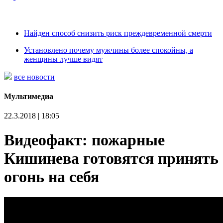
Найден способ снизить риск преждевременной смерти
Установлено почему мужчины более спокойны, а
женщины лучше видят
все новости
Мультимедиа
22.3.2018 | 18:05
Видеофакт: пожарные
Кишинева готовятся принять
огонь на себя