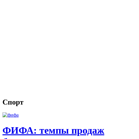
Спорт
ФИФА: темпы продаж