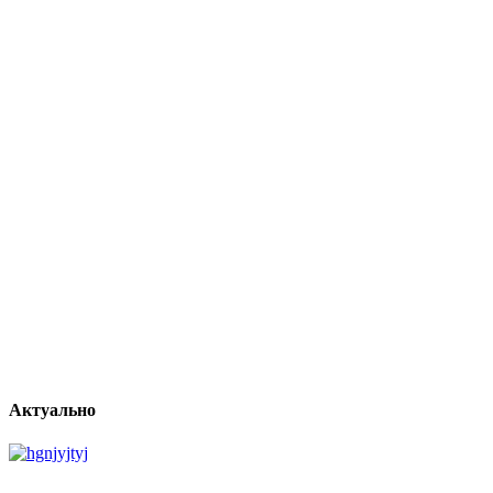
Актуально