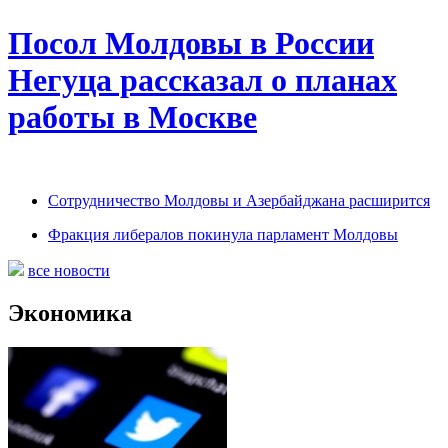
Посол Молдовы в России
Негуца рассказал о планах
работы в Москве
Сотрудничество Молдовы и Азербайджана расширится
Фракция либералов покинула парламент Молдовы
все новости
Экономика