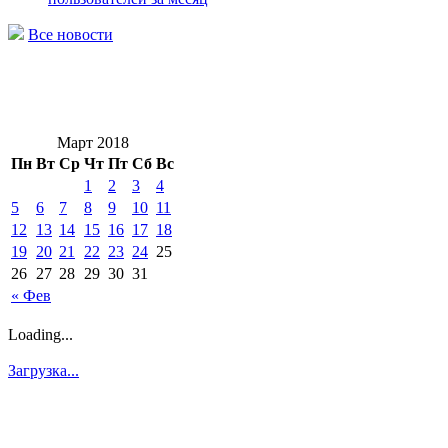
Все новости
Март 2018
Пн
Вт
Ср
Чт
Пт
Сб
Вс
1
2
3
4
5
6
7
8
9
10
11
12
13
14
15
16
17
18
19
20
21
22
23
24
25
26
27
28
29
30
31
« Фев
Loading...
Загрузка...