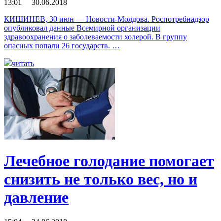
13:01 30.06.2018
КИШИНЕВ, 30 июн — Новости-Молдова. Роспотребнадзор
опубликовал данные Всемирной организации
здравоохранения о заболеваемости холерой. В группу
опасных попали 26 государств. …
читать
Лечебное голодание помогает
снизить не только вес, но и
давление