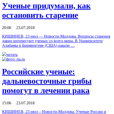
Ученые придумали, как
остановить старение
20:06 23.07.2018
КИШИНЕВ, 23 июл — Новости-Молдова. Вопросы старения
давно интересуют ученых со всего мира. В Университете
Алабамы в Бирмингеме (США) нашли …
читать
Российские ученые:
дальневосточные грибы
помогут в лечении рака
15:06 23.07.2018
КИШИНЕВ, 23 июл – Новости-Молдова. Ученые России и