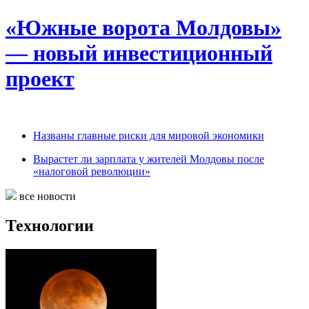
«Южные ворота Молдовы»
— новый инвестиционный
проект
Названы главные риски для мировой экономики
Вырастет ли зарплата у жителей Молдовы после
«налоговой революции»
все новости
Технологии