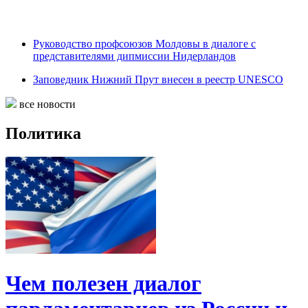
Руководство профсоюзов Молдовы в диалоге с
представителями дипмиссии Нидерландов
Заповедник Нижний Прут внесен в реестр UNESCO
все новости
Политика
Чем полезен диалог