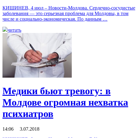
КИШИНЕВ, 4 июл – Новости-Молдова. Сердечно-сосудистые
заболевания — это серьезная проблема для Молдовы, в том
числе и социально-экономическая. По данным …
читать
Медики бьют тревогу: в
Молдове огромная нехватка
психиатров
14:06 3.07.2018