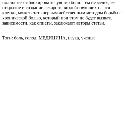
полностью заблокировать чувство боли. Тем не менее, ее
открытие и создание лекарств, воздействующих на эти
клетки, может стать первым действенным методом борьбы с
хронической болью, который при этом не будет вызвать
зависимости, как опиаты, заключают авторы статьи.
Тэги: боль, голод, МЕДИЦИНА, наука, ученые