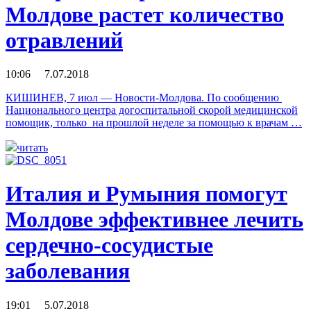
Молдове растет количество
отравлений
10:06 7.07.2018
КИШИНЕВ, 7 июл — Новости-Молдова. По сообщению
Национального центра догоспитальной скорой медицинской
помощик, только на прошлой неделе за помощью к врачам …
читать
Италия и Румыния помогут
Молдове эффективнее лечить
сердечно-сосудистые
заболевания
19:01 5.07.2018