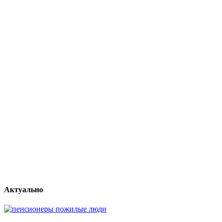
Актуально