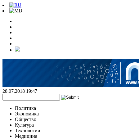
28.07.2018 19:47
Политика
Экономика
Общество
Культура
Технологии
Медицина