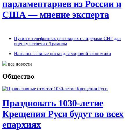
парламентариев из России и
США — мнение эксперта
Путин в телефонных разговорах с лидерами СНГ дал
оценку встречи с Трампом
Названы главные риски для мировой экономики
все новости
Общество
Праздновать 1030-летие
Крещения Руси будут во всех
епархиях