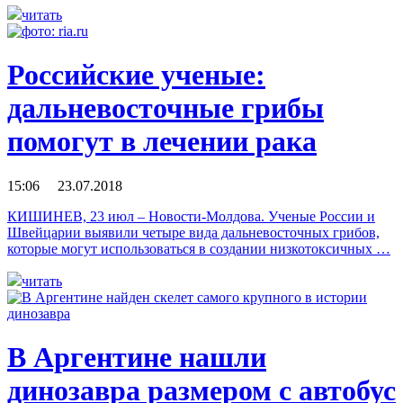
читать
Российские ученые:
дальневосточные грибы
помогут в лечении рака
15:06 23.07.2018
КИШИНЕВ, 23 июл – Новости-Молдова. Ученые России и
Швейцарии выявили четыре вида дальневосточных грибов,
которые могут использоваться в создании низкотоксичных …
читать
В Аргентине нашли
динозавра размером с автобус