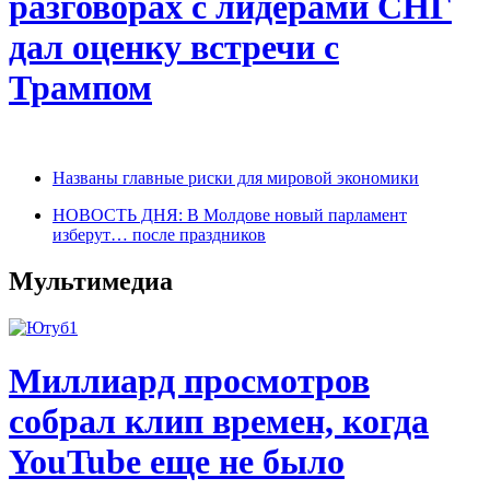
разговорах с лидерами СНГ
дал оценку встречи с
Трампом
Названы главные риски для мировой экономики
НОВОСТЬ ДНЯ: В Молдове новый парламент
изберут… после праздников
Мультимедиа
Миллиард просмотров
собрал клип времен, когда
YouTube еще не было