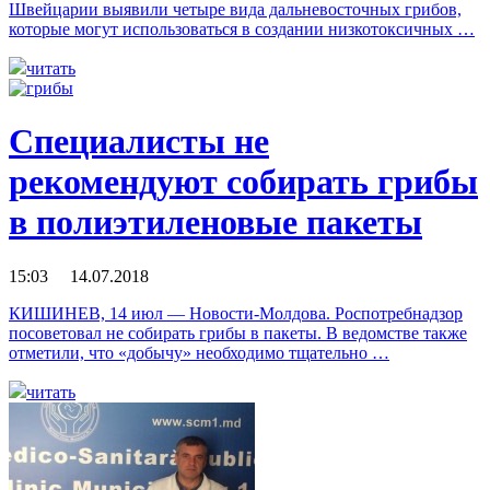
Швейцарии выявили четыре вида дальневосточных грибов,
которые могут использоваться в создании низкотоксичных …
читать
Специалисты не
рекомендуют собирать грибы
в полиэтиленовые пакеты
15:03 14.07.2018
КИШИНЕВ, 14 июл — Новости-Молдова. Роспотребнадзор
посоветовал не собирать грибы в пакеты. В ведомстве также
отметили, что «добычу» необходимо тщательно …
читать