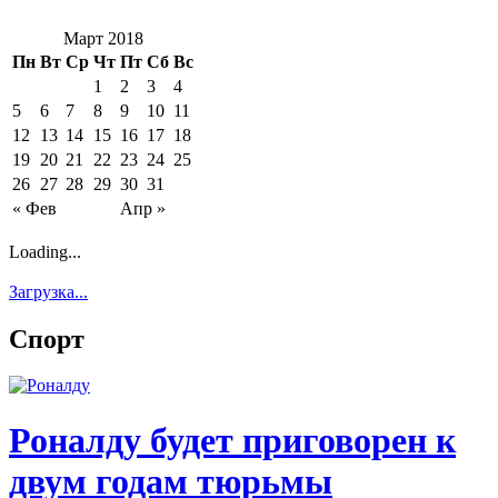
Март 2018
Пн
Вт
Ср
Чт
Пт
Сб
Вс
1
2
3
4
5
6
7
8
9
10
11
12
13
14
15
16
17
18
19
20
21
22
23
24
25
26
27
28
29
30
31
« Фев
Апр »
Loading...
Загрузка...
Спорт
Роналду будет приговорен к
двум годам тюрьмы