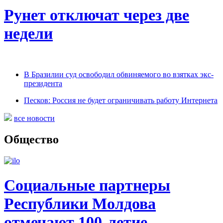
Рунет отключат через две
недели
В Бразилии суд освободил обвиняемого во взятках экс-
президента
Песков: Россия не будет ограничивать работу Интернета
все новости
Общество
Социальные партнеры
Республики Молдова
отмечают 100-летие