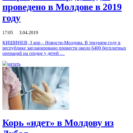
проведено в Молдове в 2019
году
17:05 3.04.2019
КИШИНЕВ, 3 апр – Новости-Молдова. В текущем году в
республике запланировано провести около 6400 бесплатных
операций на сердце у детей …
читать
Корь «идет» в Молдову из