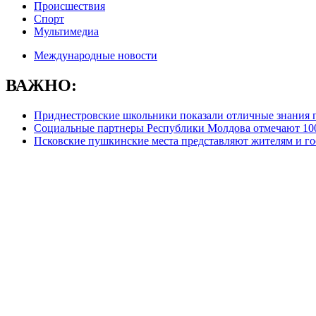
Происшествия
Спорт
Мультимедиа
Международные новости
ВАЖНО:
Приднестровские школьники показали отличные знания 
Социальные партнеры Республики Молдова отмечают 10
Псковские пушкинские места представляют жителям и г