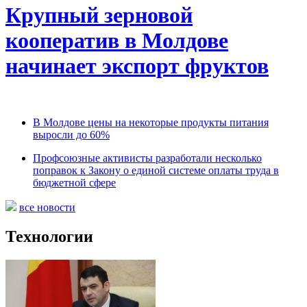
Крупный зерновой
кооператив в Молдове
начинает экспорт фруктов
В Молдове цены на некоторые продукты питания
выросли до 60%
Профсоюзные активисты разработали несколько
поправок к Закону о единой системе оплаты труда в
бюджетной сфере
все новости
Технологии