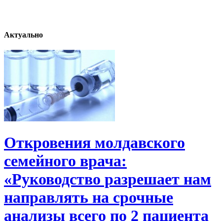
Актуально
Откровения молдавского
семейного врача:
«Руководство разрешает нам
направлять на срочные
анализы всего по 2 пациента