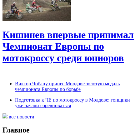
Кишинев впервые принимал
Чемпионат Европы по
мотокроссу среди юниоров
Виктор Чобану принес Молдове золотую медаль
чемпионата Европы по борьбе
Подготовка к ЧЕ по мотокроссу в Молдове: гонщики
уже начали соревноваться
все новости
Главное