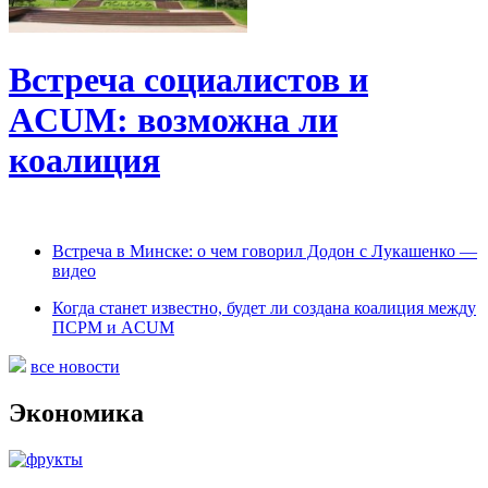
Встреча социалистов и
ACUM: возможна ли
коалиция
Встреча в Минске: о чем говорил Додон с Лукашенко —
видео
Когда станет известно, будет ли создана коалиция между
ПСРМ и ACUM
все новости
Экономика