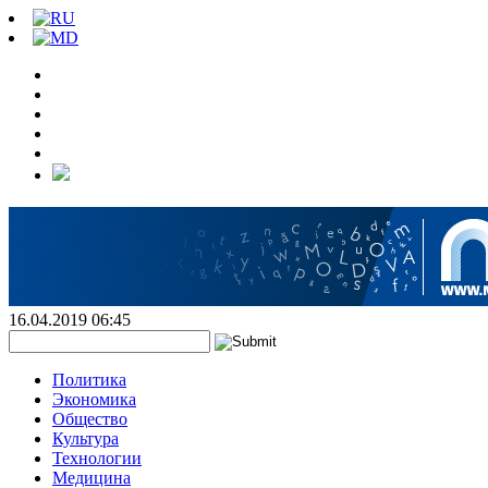
16.04.2019 06:45
Политика
Экономика
Общество
Культура
Технологии
Медицина