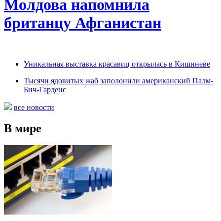
Молдова напомнила
британцу Афганистан
Уникальная выставка красавиц открылась в Кишиневе
Тысячи ядовитых жаб заполонили американский Палм-
Бич-Гарденс
все новости
В мире