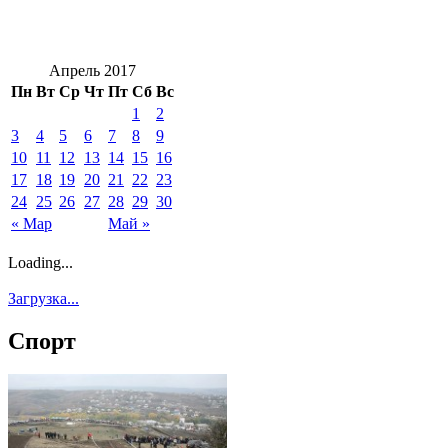
Апрель 2017
Пн
Вт
Ср
Чт
Пт
Сб
Вс
1
2
3
4
5
6
7
8
9
10
11
12
13
14
15
16
17
18
19
20
21
22
23
24
25
26
27
28
29
30
« Мар
Май »
Loading...
Загрузка...
Спорт