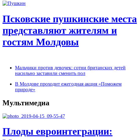
Псковские пушкинские места
представляют жителям и
гостям Молдовы
Мальчики против девочек: сотни британских детей
насильно заставили сменить пол
В Молдове проходит ежегодная акция «Поможем
природе»
Мультимедиа
Плоды евроинтеграции: