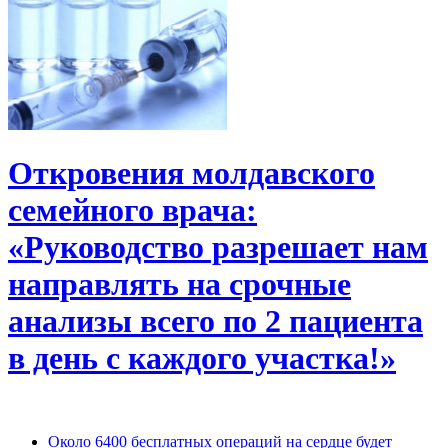
Откровения молдавского
семейного врача:
«Руководство разрешает нам
направлять на срочные
анализы всего по 2 пациента
в день с каждого участка!»
Около 6400 бесплатных операций на сердце будет