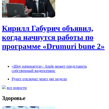
Кирилл Габурич объявил,
когда начнутся работы по
программе «Drumuri bune 2»
«Шоу начинается»: Apple может представить
собственный видеосервис
Рунет отключат через две недели
все новости
Здоровье