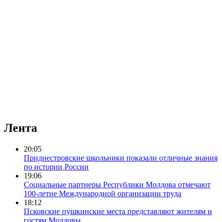
Лента
20:05
Приднестровские школьники показали отличные знания
по истории России
19:06
Социальные партнеры Республики Молдова отмечают
100-летие Международной организации труда
18:12
Псковские пушкинские места представляют жителям и
гостям Молдовы