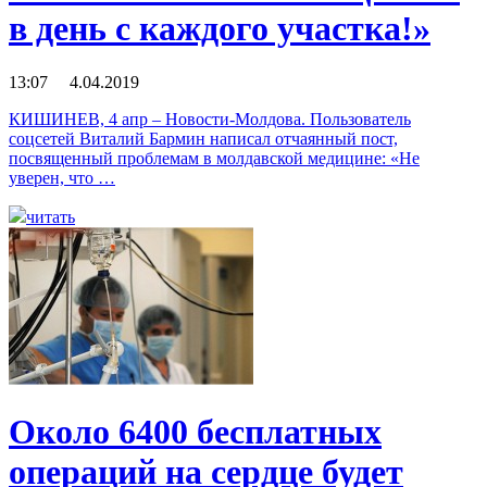
в день с каждого участка!»
13:07 4.04.2019
КИШИНЕВ, 4 апр – Новости-Молдова. Пользователь
соцсетей Виталий Бармин написал отчаянный пост,
посвященный проблемам в молдавской медицине: «Не
уверен, что …
читать
Около 6400 бесплатных
операций на сердце будет