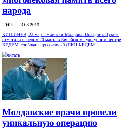
народа
20:05 23.03.2019
КИШИНЕВ, 23 мар – Новости-Молдова. Праздник Пурим
отметили вечером 20 марта в Еврейском культурном центре
КЕДЕМ, сообщает пресс-служба ЕКЦ КЕДЕМ. …
читать
Молдавские врачи провели
уникальную операцию