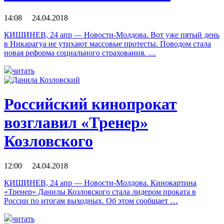
14:08 24.04.2018
КИШИНЕВ, 24 апр — Новости-Молдова. Вот уже пятый день
в Никарагуа не утихают массовые протесты. Поводом стала
новая реформа социального страхования. …
читать
Российский кинопрокат
возглавил «Тренер»
Козловского
12:00 24.04.2018
КИШИНЕВ, 24 апр — Новости-Молдова. Кинокартина
«Тренер» Данилы Козловского стала лидером проката в
России по итогам выходных. Об этом сообщает …
читать