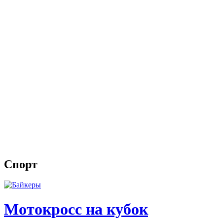
Спорт
Мотокросс на кубок