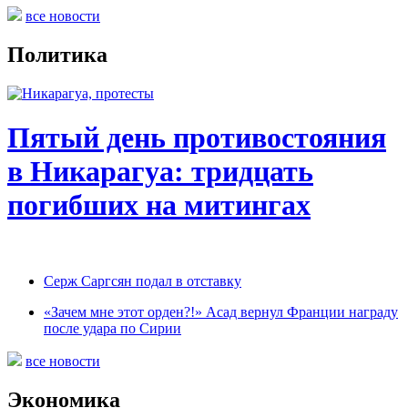
все новости
Политика
Пятый день противостояния
в Никарагуа: тридцать
погибших на митингах
Серж Саргсян подал в отставку
«Зачем мне этот орден?!» Асад вернул Франции награду
после удара по Сирии
все новости
Экономика