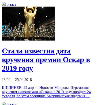
читать
Стала известна дата
вручения премии Оскар в
2019 году
13:04 25.04.2018
КИШИНЕВ, 25 апр — Новости-Молдова. Церемония
вручения кинопремии «Оскар» в 2019 году пройдет 24
февраля, об этом сообщила Американская академия …
читать