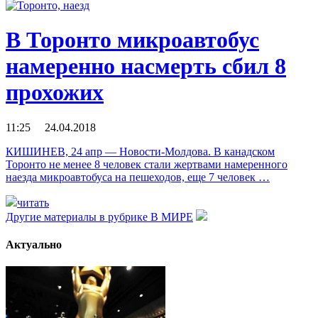
В Торонто микроавтобус
намеренно насмерть сбил 8
прохожих
11:25 24.04.2018
КИШИНЕВ, 24 апр — Новости-Молдова. В канадском
Торонто не менее 8 человек стали жертвами намеренного
наезда микроавтобуса на пешеходов, еще 7 человек …
читать
Другие материалы в рубрике
В МИРЕ
Актуально