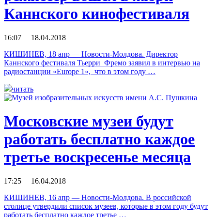
Каннского кинофестиваля
16:07 18.04.2018
КИШИНЕВ, 18 апр — Новости-Молдова. Директор
Каннского фестиваля Тьерри Фремо заявил в интервью на
радиостанции «Europe 1«, что в этом году …
читать
Московские музеи будут
работать бесплатно каждое
третье воскресенье месяца
17:25 16.04.2018
КИШИНЕВ, 16 апр — Новости-Молдова. В российской
столице утвердили список музеев, которые в этом году будут
работать бесплатно каждое третье …