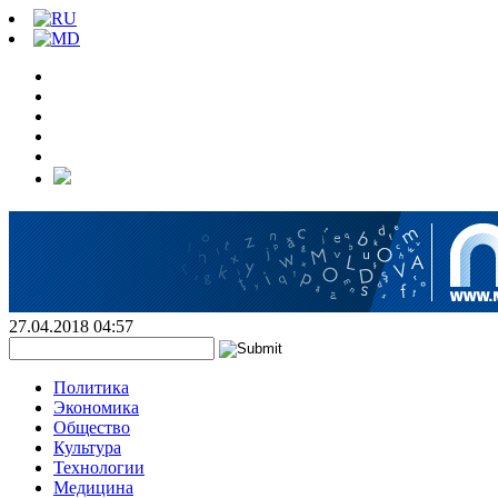
27.04.2018 04:57
Политика
Экономика
Общество
Культура
Технологии
Медицина