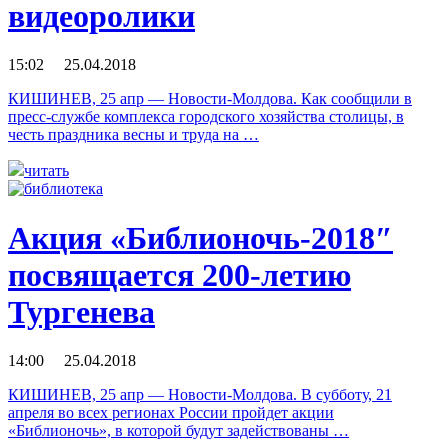
видеоролики
15:02 25.04.2018
КИШИНЕВ, 25 апр — Новости-Молдова. Как сообщили в
пресс-службе комплекса городского хозяйства столицы, в
честь праздника весны и труда на …
читать
Акция «Библионочь-2018″
посвящается 200-летию
Тургенева
14:00 25.04.2018
КИШИНЕВ, 25 апр — Новости-Молдова. В субботу, 21
апреля во всех регионах России пройдет акции
«Библионочь», в которой будут задействованы …