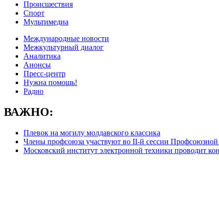
Происшествия
Спорт
Мультимедиа
Международные новости
Межкультурный диалог
Аналитика
Анонсы
Пресс-центр
Нужна помощь!
Радио
ВАЖНО:
Плевок на могилу молдавского классика
Члены профсоюза участвуют во II-й сессии Профсоюзно
Московский институт электронной техники проводит конк