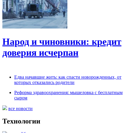
Народ и чиновники: кредит
доверия исчерпан
Едва начавшие жить: как спасти новорожденных, от
которых отказались родители
Реформа здравоохранения: мышеловка с бесплатным
сыром
все новости
Технологии