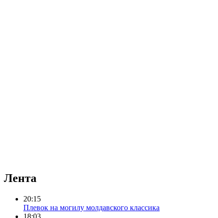
Лента
20:15
Плевок на могилу молдавского классика
18:03