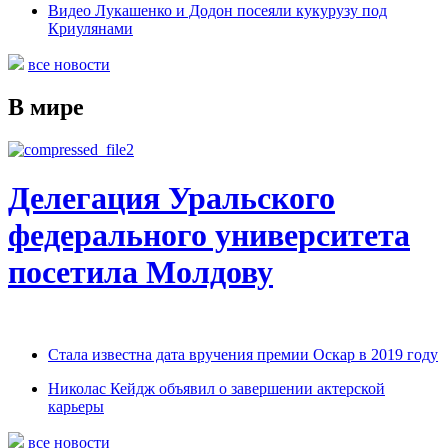
Видео Лукашенко и Додон посеяли кукурузу под
Криулянами
все новости
В мире
Делегация Уральского
федерального университета
посетила Молдову
Стала известна дата вручения премии Оскар в 2019 году
Николас Кейдж объявил о завершении актерской
карьеры
все новости