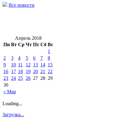
Все новости
Апрель 2018
Пн
Вт
Ср
Чт
Пт
Сб
Вс
1
2
3
4
5
6
7
8
9
10
11
12
13
14
15
16
17
18
19
20
21
22
23
24
25
26
27
28
29
30
« Мар
Loading...
Загрузка...