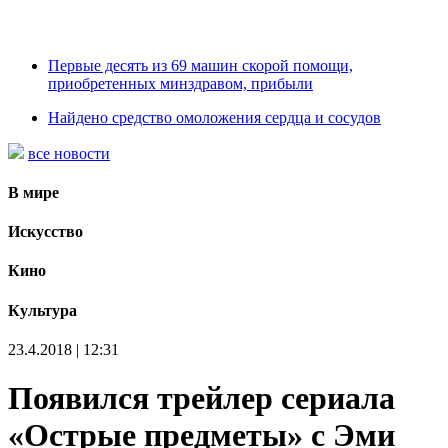
Первые десять из 69 машин скорой помощи,
приобретенных минздравом, прибыли
Найдено средство омоложения сердца и сосудов
все новости
В мире
Искусство
Кино
Культура
23.4.2018 | 12:31
Появился трейлер сериала
«Острые предметы» с Эми