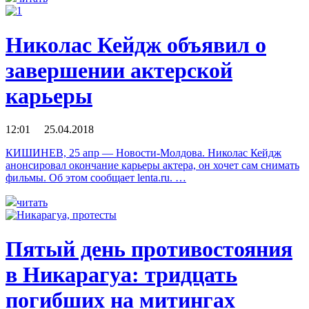
Николас Кейдж объявил о
завершении актерской
карьеры
12:01 25.04.2018
КИШИНЕВ, 25 апр — Новости-Молдова. Николас Кейдж
анонсировал окончание карьеры актера, он хочет сам снимать
фильмы. Об этом сообщает lenta.ru. …
читать
Пятый день противостояния
в Никарагуа: тридцать
погибших на митингах