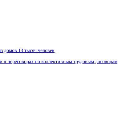
з домов 13 тысяч человек
 в переговорах по коллективным трудовым договорам