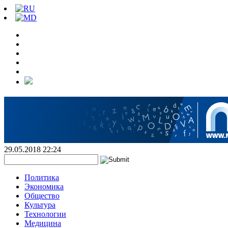
29.05.2018 22:24
Политика
Экономика
Общество
Культура
Технологии
Медицина