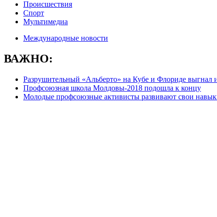
Происшествия
Спорт
Мультимедиа
Международные новости
ВАЖНО:
Разрушительный «Альберто» на Кубе и Флориде выгнал и
Профсоюзная школа Молдовы-2018 подошла к концу
Молодые профсоюзные активисты развивают свои навыки