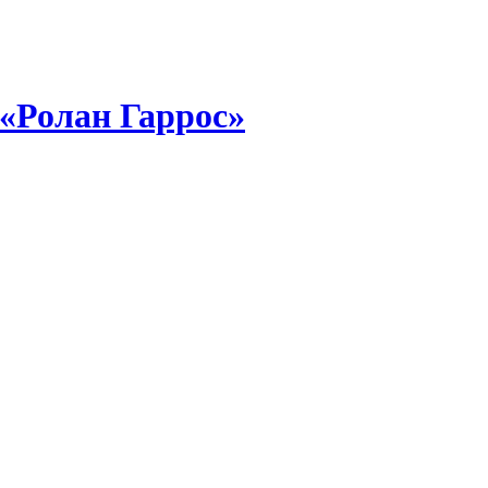
«Ролан Гаррос»