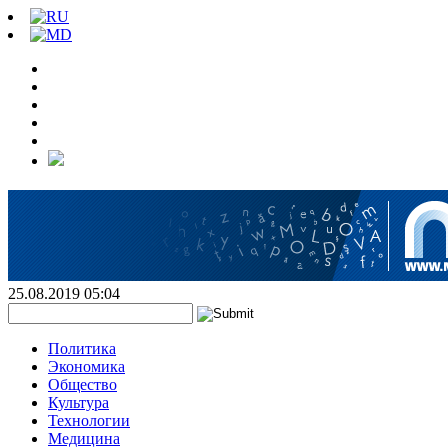
25.08.2019 05:04
Политика
Экономика
Общество
Культура
Технологии
Медицина