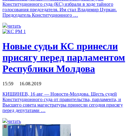
Конституционного суда (КС) избрали в ходе тайного
голосования председателя. Им стал Владимир Цуркан.
Председатель Конституционного …
читать
Новые судьи КС принесли
присягу перед парламентом
Республики Молдова
15:59 16.08.2019
КИШИНЕВ, 16 авг — Новости-Молдова. Шесть судей
Конституционного суда от правительства, парламента, и
Высшего совета магистратуры принесли сегодня присягу
перед депутатами …
читать