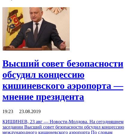
Высший совет безопасности
обсудил концессию
кишиневского аэропорта —
мнение президента
19:23 23.08.2019
КИШИНЕВ, 23 авг — Новости-Молдова. На сегодняшнем
заседании Высший совет безопасности обсудил концессию
международного кишиневского аэропорта По словам