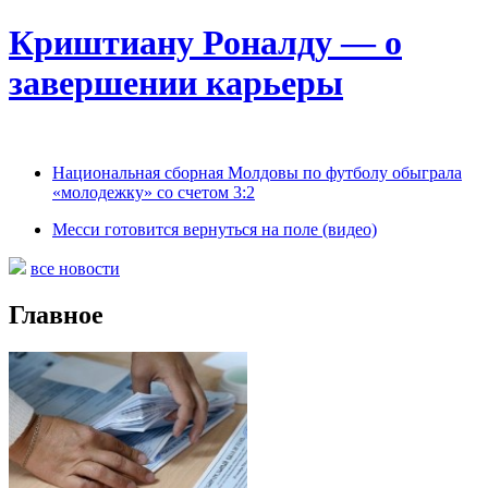
Криштиану Роналду — о
завершении карьеры
Национальная сборная Молдовы по футболу обыграла
«молодежку» со счетом 3:2
Месси готовится вернуться на поле (видео)
все новости
Главное