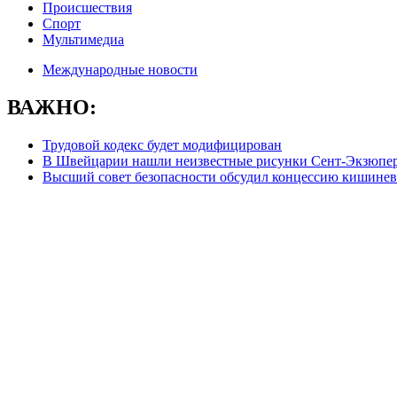
Происшествия
Спорт
Мультимедиа
Международные новости
ВАЖНО:
Трудовой кодекс будет модифицирован
В Швейцарии нашли неизвестные рисунки Сент-Экзюпе
Высший совет безопасности обсудил концессию кишинев