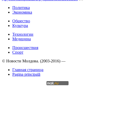
Политика
Экономика
Общество
Культура
Технологии
Медицина
Происшествия
Спорт
© Новости Молдова. (2003-2016) —
Главная страница
Pagina principală