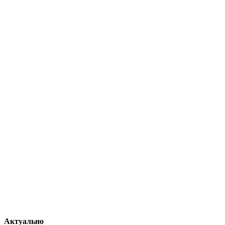
Актуально