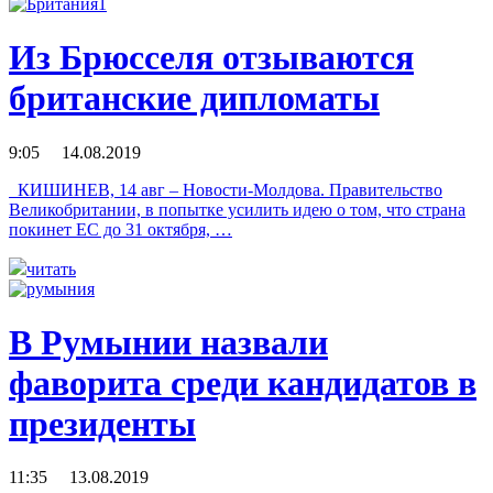
Из Брюсселя отзываются
британские дипломаты
9:05 14.08.2019
КИШИНЕВ, 14 авг – Новости-Молдова. Правительство
Великобритании, в попытке усилить идею о том, что страна
покинет ЕС до 31 октября, …
читать
В Румынии назвали
фаворита среди кандидатов в
президенты
11:35 13.08.2019