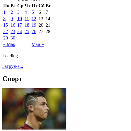
Пн
Вт
Ср
Чт
Пт
Сб
Вс
1
2
3
4
5
6
7
8
9
10
11
12
13
14
15
16
17
18
19
20
21
22
23
24
25
26
27
28
29
30
« Мар
Май »
Loading...
Загрузка...
Спорт