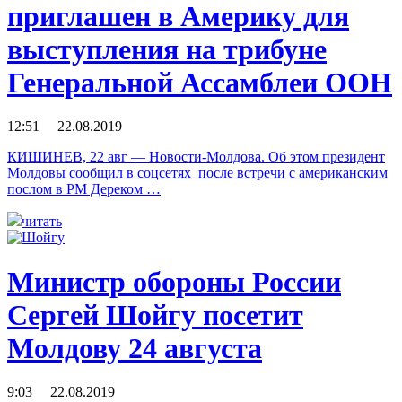
приглашен в Америку для
выступления на трибуне
Генеральной Ассамблеи ООН
12:51 22.08.2019
КИШИНЕВ, 22 авг — Новости-Молдова. Об этом президент
Молдовы сообщил в соцсетях после встречи с американским
послом в РМ Дереком …
читать
Министр обороны России
Сергей Шойгу посетит
Молдову 24 августа
9:03 22.08.2019