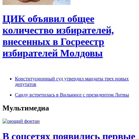
ЦИК объявил общее
количество избирателей,
внесенных в Госреестр
избирателей Молдовы
Конституционный суд утвердил мандаты трех новых
депутатов
Санду встретилась в Вильнюсе с президентом Литвы
Мультимедиа
В соцсетях появились первые