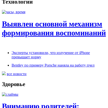
Технологии
Выявлен основной механизм
формирования воспоминаний
Эксперты установили, что излучение от iPhone
превышает норму
Bentley по примеру Porsche наняла на работу пчел
все новости
Здоровье
Вниманию родителей: