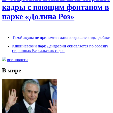
кадры с поющим фонтаном в
парке «Долина Роз»
Такой акулы не припомнят даже видавшие виды рыбаки
Кишиневский парк Дендрарий обновляется по образцу
старинных Версальских садов
все новости
В мире