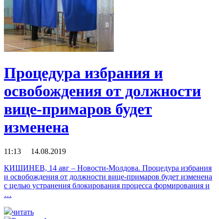
Процедура избрания и
освобождения от должности
вице-примаров будет
изменена
11:13 14.08.2019
КИШИНЕВ, 14 авг – Новости-Молдова. Процедура избрания
и освобождения от должности вице-примаров будет изменена
с целью устранения блокирования процесса формирования и
…
читать