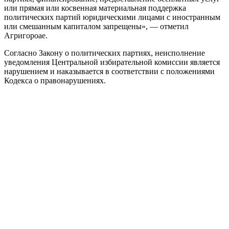
или прямая или косвенная материальная поддержка
политических партий юридическими лицами с иностранным
или смешанным капиталом запрещены», — отметил
Агригороае.
Согласно Закону о политических партиях, неисполнение
уведомления Центральной избирательной комиссии является
нарушением и наказывается в соответствии с положениями
Кодекса о правонарушениях.