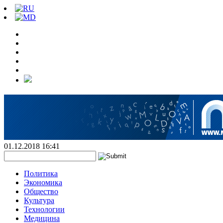
01.12.2018 16:41
Политика
Экономика
Общество
Культура
Технологии
Медицина