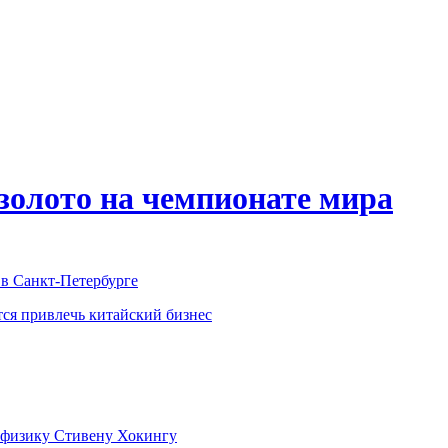
 золото на чемпионате мира
в Санкт-Петербурге
тся привлечь китайский бизнес