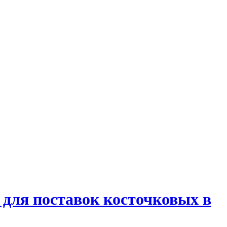
для поставок косточковых в