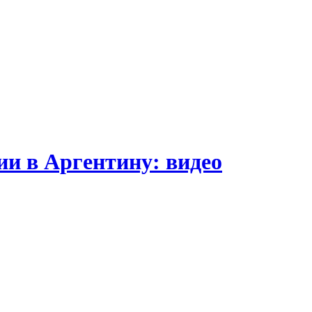
и в Аргентину: видео