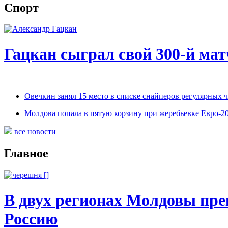
Спорт
Гацкан сыграл свой 300-й мат
Овечкин занял 15 место в списке снайперов регулярных
Молдова попала в пятую корзину при жеребьевке Евро-2
все новости
Главное
В двух регионах Молдовы пре
Россию