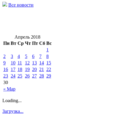
Все новости
Апрель 2018
Пн
Вт
Ср
Чт
Пт
Сб
Вс
1
2
3
4
5
6
7
8
9
10
11
12
13
14
15
16
17
18
19
20
21
22
23
24
25
26
27
28
29
30
« Мар
Loading...
Загрузка...