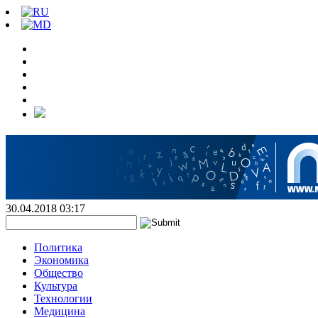
30.04.2018 03:17
Политика
Экономика
Общество
Культура
Технологии
Медицина