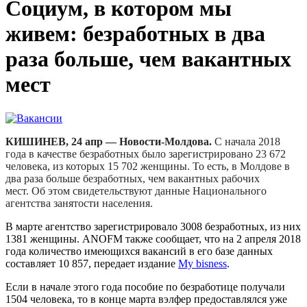
Социум, в котором мы
живем: безработных в два
раза больше, чем вакантных
мест
КИШИНЕВ, 24 апр — Новости-Молдова.
С начала 2018
года в качестве безработных было зарегистрировано 23 672
человека, из которых 15 702 женщины. То есть, в Молдове в
два раза больше безработных, чем вакантных рабочих
мест. Об этом свидетельствуют данные Национального
агентства занятости населения.
В марте агентство зарегистрировало 3008 безработных, из них
1381 женщины. ANOFM также сообщает, что на 2 апреля 2018
года количество имеющихся вакансий в его базе данных
составляет 10 857, передает издание
My bisness
.
Если в начале этого года пособие по безработице получали
1504 человека, то в конце марта вэлфер предоставлялся уже