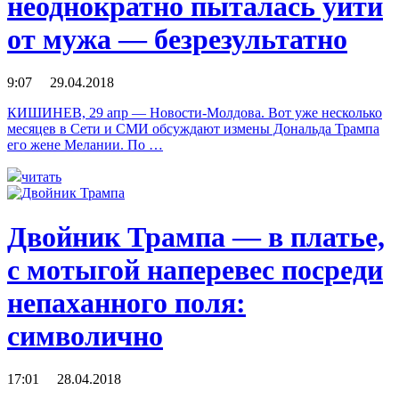
неоднократно пыталась уйти
от мужа — безрезультатно
9:07 29.04.2018
КИШИНЕВ, 29 апр — Новости-Молдова. Вот уже несколько
месяцев в Сети и СМИ обсуждают измены Дональда Трампа
его жене Мелании. По …
читать
Двойник Трампа — в платье,
с мотыгой наперевес посреди
непаханного поля:
символично
17:01 28.04.2018