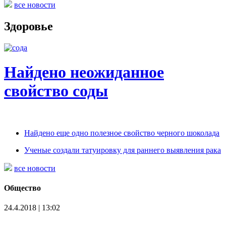
все новости
Здоровье
Найдено неожиданное
свойство соды
Найдено еще одно полезное свойство черного шоколада
Ученые создали татуировку для раннего выявления рака
все новости
Общество
24.4.2018 | 13:02