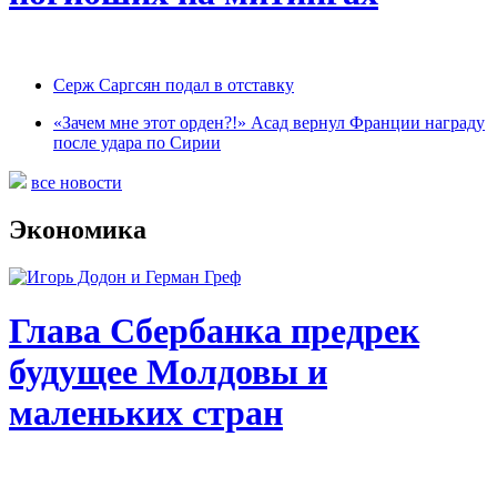
Серж Саргсян подал в отставку
«Зачем мне этот орден?!» Асад вернул Франции награду
после удара по Сирии
все новости
Экономика
Глава Сбербанка предрек
будущее Молдовы и
маленьких стран