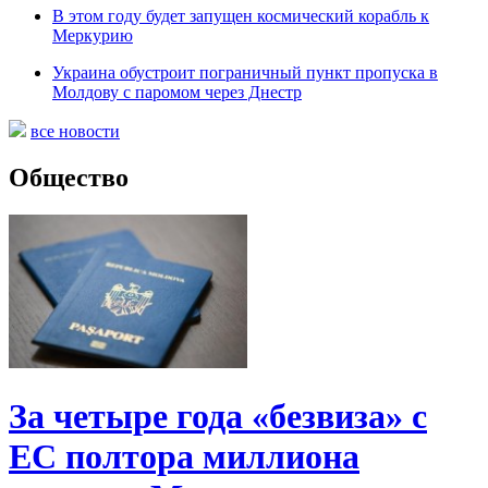
В этом году будет запущен космический корабль к
Меркурию
Украина обустроит пограничный пункт пропуска в
Молдову с паромом через Днестр
все новости
Общество
За четыре года «безвиза» с
ЕС полтора миллиона