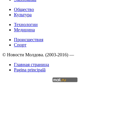
Общество
Культура
Технологии
Медицина
Происшествия
Спорт
© Новости Молдова. (2003-2016) —
Главная страница
Pagina principală