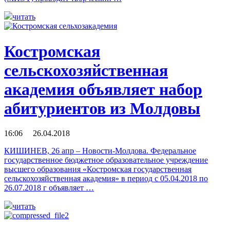
читать
Костромская
сельскохозяйственная
академия объявляет набор
абитуриентов из Молдовы
16:06 26.04.2018
КИШИНЕВ, 26 апр – Новости-Молдова. Федеральное
государственное бюджетное образовательное учреждение
высшего образования «Костромская государственная
сельскохозяйственная академия» в период с 05.04.2018 по
26.07.2018 г объявляет …
читать