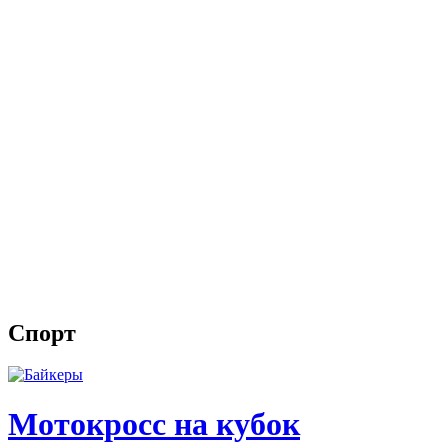
Спорт
Мотокросс на кубок