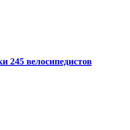
и 245 велосипедистов