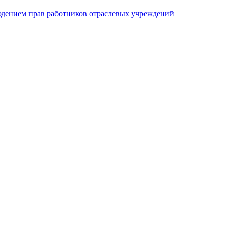
юдением прав работников отраслевых учреждений