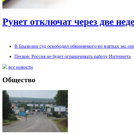
Рунет отключат через две нед
В Бразилии суд освободил обвиняемого во взятках экс-пр
Песков: Россия не будет ограничивать работу Интернета
все новости
Общество