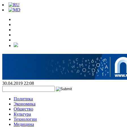
30.04.2019 22:08
Политика
Экономика
Общество
Культура
Технологии
Медицина