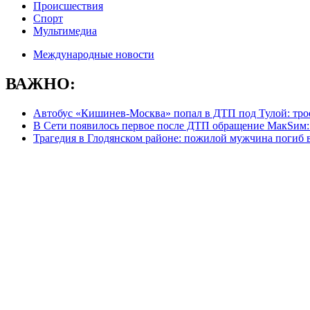
Происшествия
Спорт
Мультимедиа
Международные новости
ВАЖНО:
Автобус «Кишинев-Москва» попал в ДТП под Тулой: тро
В Сети появилось первое после ДТП обращение МакSим: 
Трагедия в Глодянском районе: пожилой мужчина погиб 