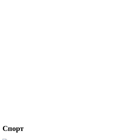
Спорт