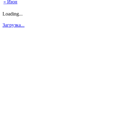
« Июн
Loading...
Загрузка...