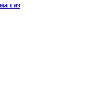
на газ