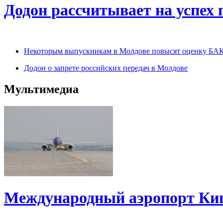
Додон рассчитывает на успех 
Некоторым выпускникам в Молдове повысят оценку БАК
Додон о запрете российских передач в Молдове
Мультимедиа
Международный аэропорт Киш