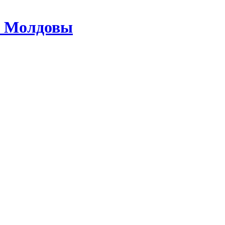
з Молдовы