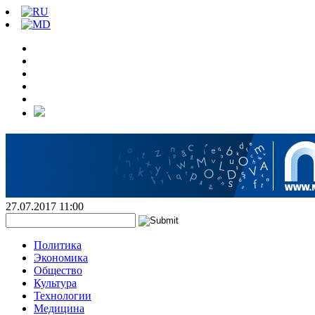
27.07.2017 11:00
Политика
Экономика
Общество
Культура
Технологии
Медицина