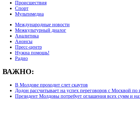
Происшествия
Спорт
Мультимедиа
Международные новости
Межкультурный диалог
Аналитика
Анонсы
Пресс-центр
Нужна помощь!
Радио
ВАЖНО:
В Молдове проходит слет скаутов
Додон рассчитывает на успех переговоров с Москвой по ц
Президент Молдовы потребует оглашения всех сумм и на