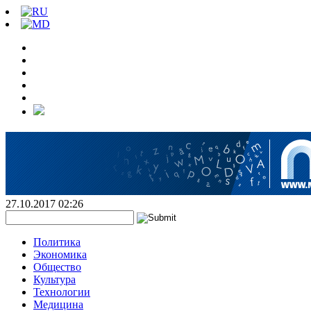
27.10.2017 02:26
Политика
Экономика
Общество
Культура
Технологии
Медицина