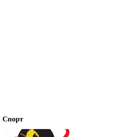
Спорт