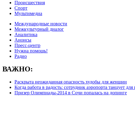
Происшествия
Спорт
Мультимедиа
Международные новости
Межкультурный диалог
Аналитика
Анонсы
Пресс-центр
Нужна помощь!
Радио
ВАЖНО:
Раскрыта неожиданная опасность худобы для женщин
Когда работа в радость: сотрудник аэропорта танцует для
Призер Олимпиады-2014 в Сочи попалась на допинге