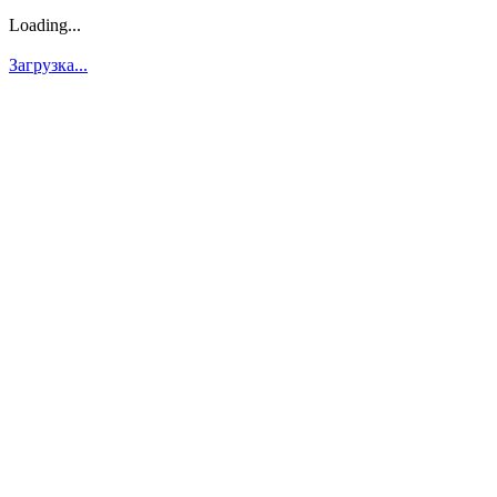
Loading...
Загрузка...