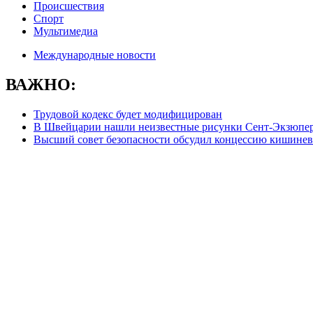
Происшествия
Спорт
Мультимедиа
Международные новости
ВАЖНО:
Трудовой кодекс будет модифицирован
В Швейцарии нашли неизвестные рисунки Сент-Экзюпе
Высший совет безопасности обсудил концессию кишинев