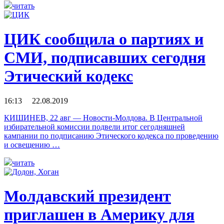
читать
ЦИК сообщила о партиях и
СМИ, подписавших сегодня
Этический кодекс
16:13 22.08.2019
КИШИНЕВ, 22 авг — Новости-Молдова. В Центральной
избирательной комиссии подвели итог сегодняшней
кампании по подписанию Этического кодекса по проведению
и освещению …
читать
Молдавский президент
приглашен в Америку для