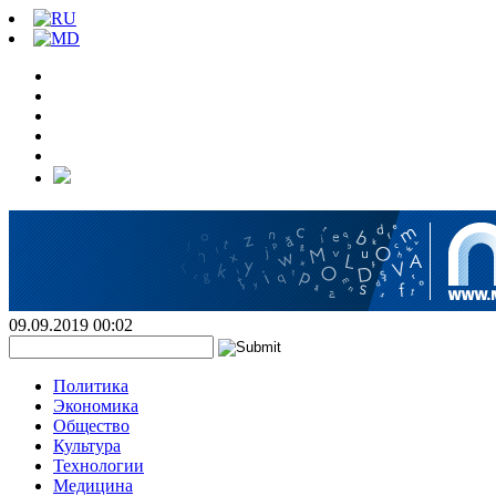
09.09.2019 00:02
Политика
Экономика
Общество
Культура
Технологии
Медицина