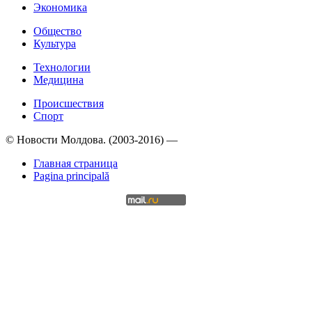
Экономика
Общество
Культура
Технологии
Медицина
Происшествия
Спорт
© Новости Молдова. (2003-2016) —
Главная страница
Pagina principală