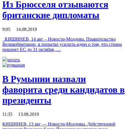
Из Брюсселя отзываются
британские дипломаты
9:05 14.08.2019
КИШИНЕВ, 14 авг – Новости-Молдова. Правительство
Великобритании, в попытке усилить идею о том, что страна
покинет ЕС до 31 октября, …
читать
В Румынии назвали
фаворита среди кандидатов в
президенты
11:35 13.08.2019
КИШИНЕВ, 13 авг — Новости-Молдовы. Действующий