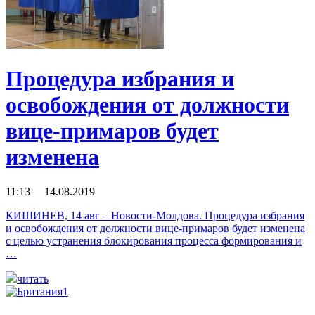
Процедура избрания и
освобождения от должности
вице-примаров будет
изменена
11:13 14.08.2019
КИШИНЕВ, 14 авг – Новости-Молдова. Процедура избрания
и освобождения от должности вице-примаров будет изменена
с целью устранения блокирования процесса формирования и
…
читать