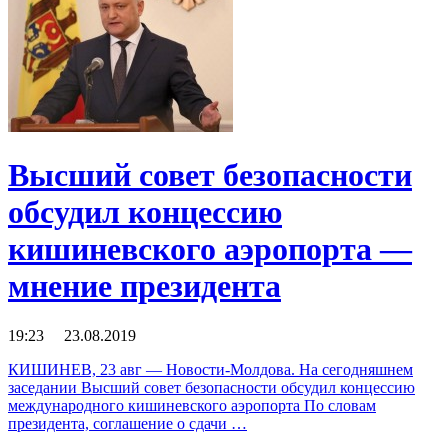
Высший совет безопасности
обсудил концессию
кишиневского аэропорта —
мнение президента
19:23 23.08.2019
КИШИНЕВ, 23 авг — Новости-Молдова. На сегодняшнем
заседании Высший совет безопасности обсудил концессию
международного кишиневского аэропорта По словам
президента, соглашение о сдачи …