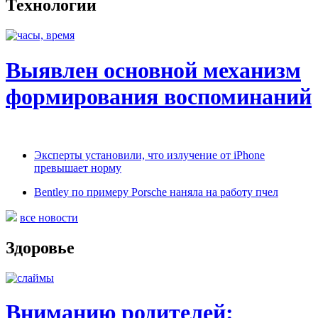
Технологии
Выявлен основной механизм
формирования воспоминаний
Эксперты установили, что излучение от iPhone
превышает норму
Bentley по примеру Porsche наняла на работу пчел
все новости
Здоровье
Вниманию родителей: