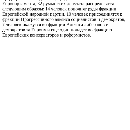
Европарламента, 32 румынских депутата распределятся
следующим образом: 14 человек пополнят ряды фракции
Европейской народной партии, 10 человек присоединятся к
фракции Прогрессивного альянса социалистов и демократов,
7 человек окажутся во фракции Альянса либералов и
демократов за Европу и еще один попадет во фракцию
Европейских консерваторов и реформистов.