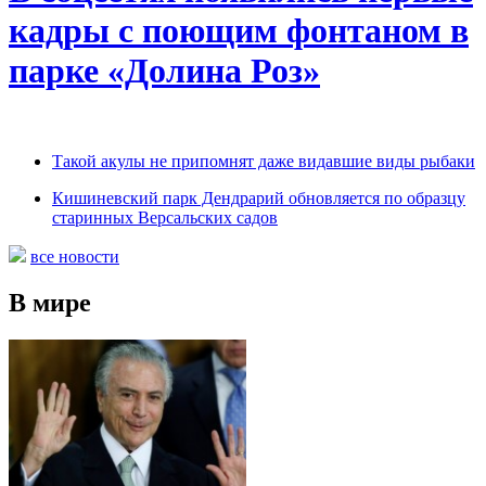
кадры с поющим фонтаном в
парке «Долина Роз»
Такой акулы не припомнят даже видавшие виды рыбаки
Кишиневский парк Дендрарий обновляется по образцу
старинных Версальских садов
все новости
В мире