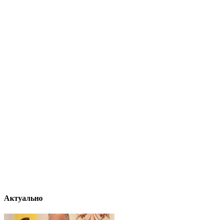
Актуально