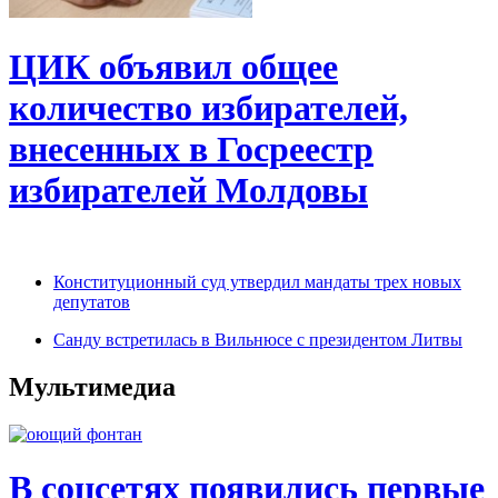
ЦИК объявил общее
количество избирателей,
внесенных в Госреестр
избирателей Молдовы
Конституционный суд утвердил мандаты трех новых
депутатов
Санду встретилась в Вильнюсе с президентом Литвы
Мультимедиа
В соцсетях появились первые