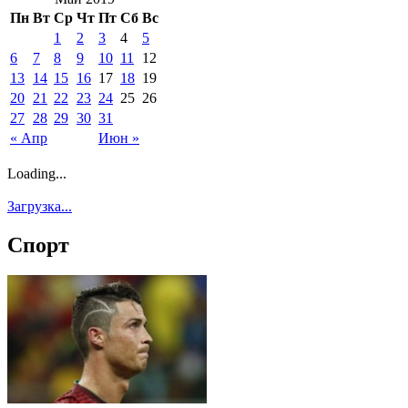
Пн
Вт
Ср
Чт
Пт
Сб
Вс
1
2
3
4
5
6
7
8
9
10
11
12
13
14
15
16
17
18
19
20
21
22
23
24
25
26
27
28
29
30
31
« Апр
Июн »
Loading...
Загрузка...
Спорт