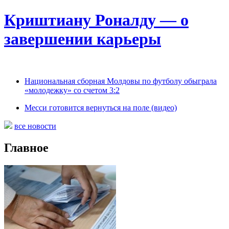
Криштиану Роналду — о
завершении карьеры
Национальная сборная Молдовы по футболу обыграла
«молодежку» со счетом 3:2
Месси готовится вернуться на поле (видео)
все новости
Главное