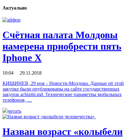
Актуально
Счётная палата Молдовы
намерена приобрести пять
Iphone X
10:04 29.11.2018
КИШИНЕВ, 29 ноя – Новости-Молдова. Данные об этой
закупке были опубликованы на сайте государственных
закупок achizitii.md. Технические параметры мобильных
телефонов, …
читать
Назван возраст «колыбели