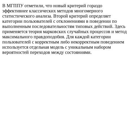
В МГППУ отметили, что новый критерий гораздо
эффективнее классических методов многомерного
статистического анализа. Второй критерий определяет
категории пользователей с отклонениями в поведении по
выполненным последовательностям типовых действий. Здесь
применяется теория марковских случайных процессов и метод
максимального правдоподобия. Для каждой категории
пользователей с корректным либо некорректным поведением
используется отдельная модель с уникальным набором
вероятностей переходов между состояниями.