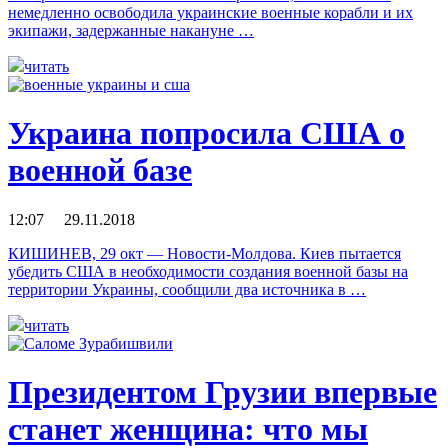
немедленно освободила украинские военные корабли и их
экипажи, задержанные накануне …
читать
Украина попросила США о
военной базе
12:07 29.11.2018
КИШИНЕВ, 29 окт — Новости-Молдова. Киев пытается
убедить США в необходимости создания военной базы на
территории Украины, сообщили два источника в …
читать
Президентом Грузии впервые
станет женщина: что мы