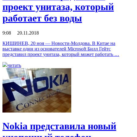
проект унитаза, который
работает без воды
9:08 20.11.2018
КИШИНЕВ, 20 ноя — Новости-Молдова. В Китае на
выставке один из основателей Microsoft Билл Гейтс
представил проект унитаза, который может работать …
читать
Nokia представила новый