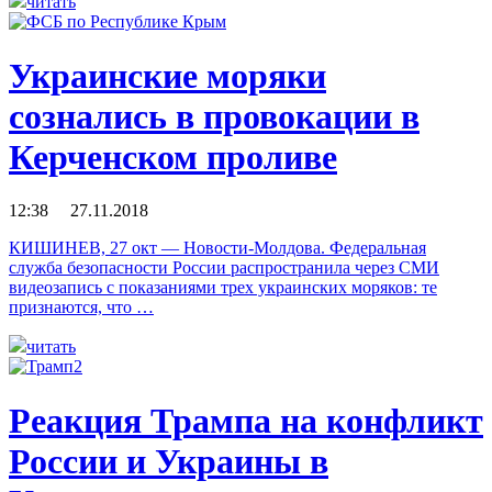
читать
Украинские моряки
сознались в провокации в
Керченском проливе
12:38 27.11.2018
КИШИНЕВ, 27 окт — Новости-Молдова. Федеральная
служба безопасности России распространила через СМИ
видеозапись с показаниями трех украинских моряков: те
признаются, что …
читать
Реакция Трампа на конфликт
России и Украины в