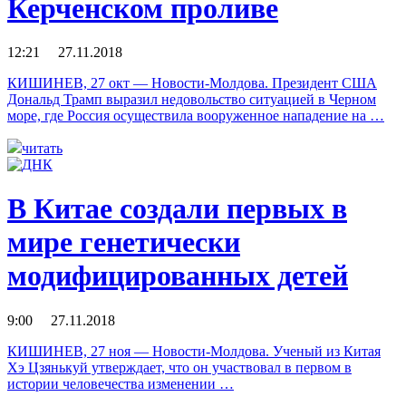
Керченском проливе
12:21 27.11.2018
КИШИНЕВ, 27 окт — Новости-Молдова. Президент США
Дональд Трамп выразил недовольство ситуацией в Черном
море, где Россия осуществила вооруженное нападение на …
читать
В Китае создали первых в
мире генетически
модифицированных детей
9:00 27.11.2018
КИШИНЕВ, 27 ноя — Новости-Молдова. Ученый из Китая
Хэ Цзянькуй утверждает, что он участвовал в первом в
истории человечества изменении …