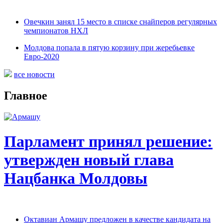
Овечкин занял 15 место в списке снайперов регулярных
чемпионатов НХЛ
Молдова попала в пятую корзину при жеребьевке
Евро-2020
все новости
Главное
Парламент принял решение:
утвержден новый глава
Нацбанка Молдовы
Октавиан Армашу предложен в качестве кандидата на