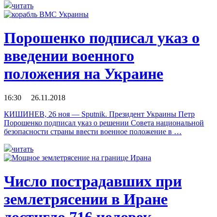
читать
Порошенко подписал указ о
введении военного
положения на Украине
16:30 26.11.2018
КИШИНЕВ, 26 ноя — Sputnik. Президент Украины Петр
Порошенко подписал указ о решении Совета национальной
безопасности страны ввести военное положение в …
читать
Число пострадавших при
землетрясении в Иране