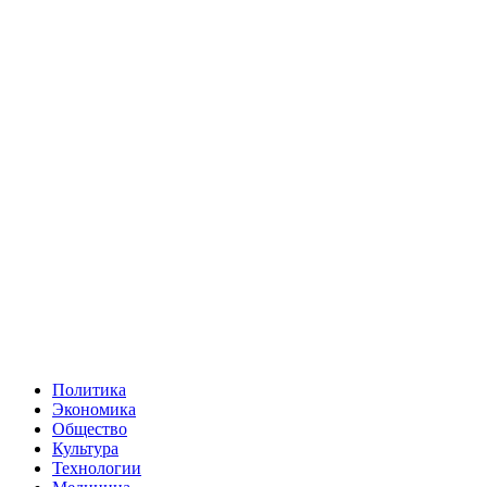
Политика
Экономика
Общество
Культура
Технологии