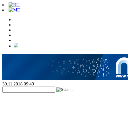
30.11.2018 09:49