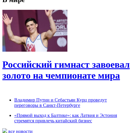
Российский гимнаст завоевал
золото на чемпионате мира
Владимир Путин и Себастьян Курц проведут
переговоры в Санкт-Петербурге
«Прямой выход к Балтике»: как Латвия и Эстония
стремятся привлечь китайский бизнес
все новости