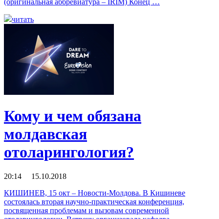
(оригинальная аббревиатура – IRIM) Конец …
читать
Кому и чем обязана
молдавская
отоларингология?
20:14 15.10.2018
КИШИНЕВ, 15 окт – Новости-Молдова. В Кишиневе
состоялась вторая научно-практическая конференция,
посвященная проблемам и вызовам современной