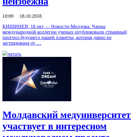
неизбежна
10:09 18.10.2018
КИШИНЕВ, 18 окт — Новости-Молдова. Члены
международной коллегии ученых опубликовали страшный
прогноз будущего нашей планеты, которая давно не
застрахована от …
читать
Молдавский медуниверситет
участвует в интересном