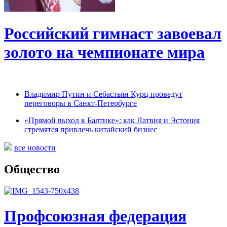
Российский гимнаст завоевал
золото на чемпионате мира
Владимир Путин и Себастьян Курц проведут
переговоры в Санкт-Петербурге
«Прямой выход к Балтике»: как Латвия и Эстония
стремятся привлечь китайский бизнес
все новости
Общество
Профсоюзная федерация