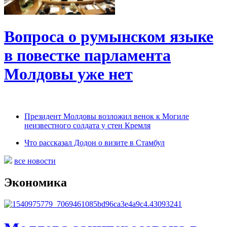
Вопроса о румынском языке
в повестке парламента
Молдовы уже нет
Президент Молдовы возложил венок к Могиле
неизвестного солдата у стен Кремля
Что рассказал Додон о визите в Стамбул
все новости
Экономика