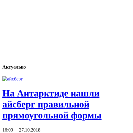
Актуально
На Антарктиде нашли
айсберг правильной
прямоугольной формы
16:09 27.10.2018