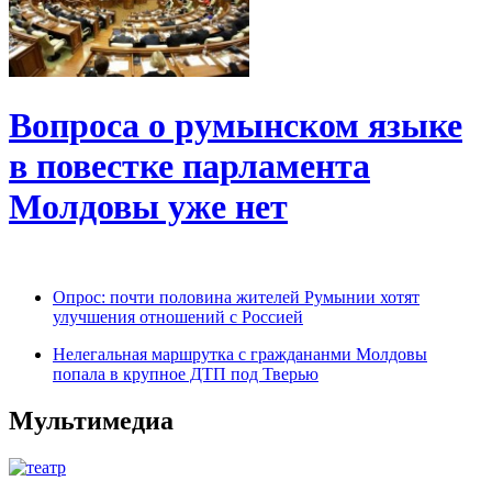
Вопроса о румынском языке
в повестке парламента
Молдовы уже нет
Опрос: почти половина жителей Румынии хотят
улучшения отношений с Россией
Нелегальная маршрутка с граждананми Молдовы
попала в крупное ДТП под Тверью
Мультимедиа