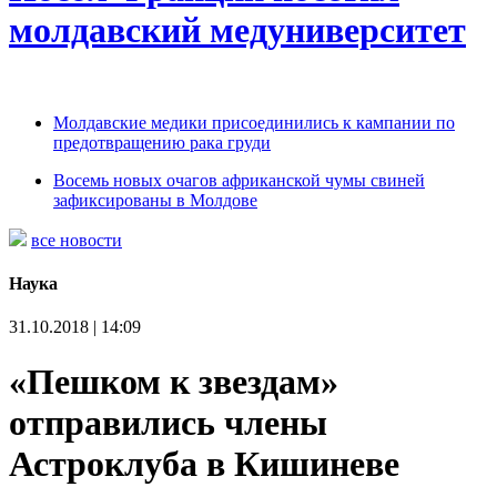
молдавский медуниверситет
Молдавские медики присоединились к кампании по
предотвращению рака груди
Восемь новых очагов африканской чумы свиней
зафиксированы в Молдове
все новости
Наука
31.10.2018 | 14:09
«Пешком к звездам»
отправились члены
Астроклуба в Кишиневе