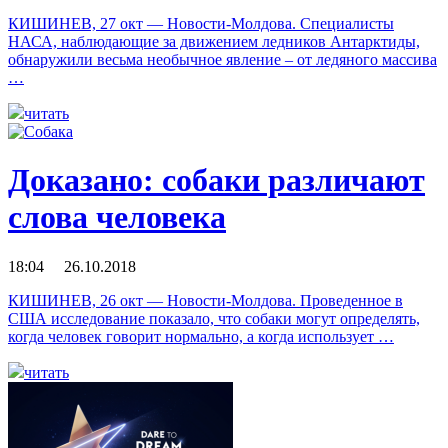
КИШИНЕВ, 27 окт — Новости-Молдова. Специалисты
НАСА, наблюдающие за движением ледников Антарктиды,
обнаружили весьма необычное явление – от ледяного массива
…
читать
Доказано: собаки различают
слова человека
18:04 26.10.2018
КИШИНЕВ, 26 окт — Новости-Молдова. Проведенное в
США исследование показало, что собаки могут определять,
когда человек говорит нормально, а когда использует …
читать