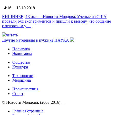
14:16 13.10.2018
КИШИНЕВ, 13 окт — Новости-Молдова. Ученые из США
провели ряд экспериментов и пришли к выводу, что общение
с человеком у …
читать
Другие материалы в рубрике
НАУКА
Политика
Экономика
Общество
Культура
Технологии
Медицина
Происшествия
Спорт
© Новости Молдова. (2003-2016) —
Главная страница