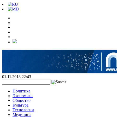
01.11.2018 22:43
Политика
Экономика
Общество
Культура
Технологии
Медицина