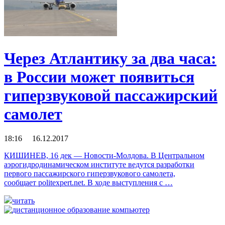
Через Атлантику за два часа:
в России может появиться
гиперзвуковой пассажирский
самолет
18:16 16.12.2017
КИШИНЕВ, 16 дек — Новости-Молдова. В Центральном
аэрогидродинамическом институте ведутся разработки
первого пассажирского гиперзвукового самолета,
сообщает politexpert.net. В ходе выступления с …
читать