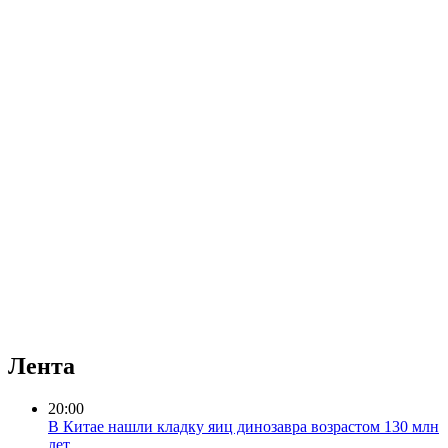
Лента
20:00
В Китае нашли кладку яиц динозавра возрастом 130 млн
лет