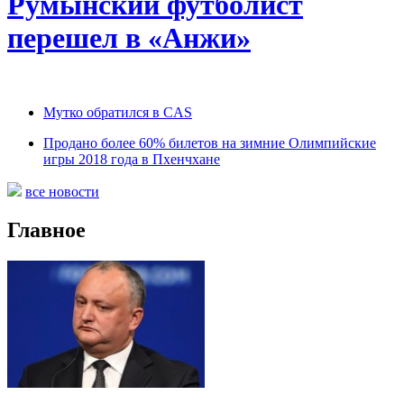
Румынский футболист
перешел в «Анжи»
Мутко обратился в CAS
Продано более 60% билетов на зимние Олимпийские
игры 2018 года в Пхенчхане
все новости
Главное