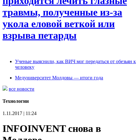
приходится лечить глазные
травмы, полученные из-за
укола еловой веткой или
взрыва петарды
Ученые выяснили, как ВИЧ мог передаться от обезьян к
человеку
Медуниверситет Молдовы — итоги года
все новости
Технологии
1.11.2017 | 11:24
INFOINVENT снова в