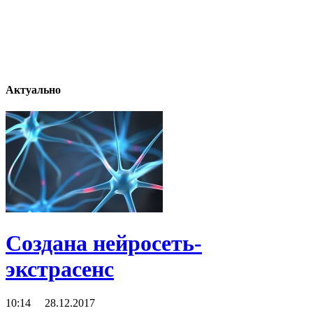
Актуально
Создана нейросеть-
экстрасенс
10:14 28.12.2017