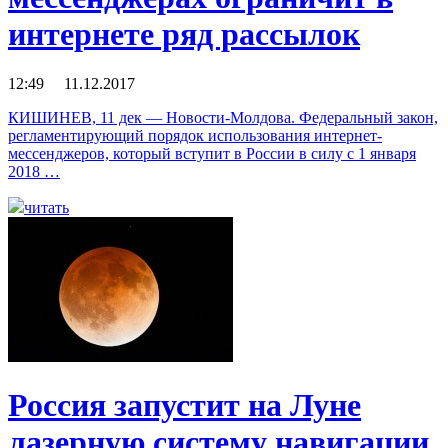
интернете ряд рассылок
12:49 11.12.2017
КИШИНЕВ, 11 дек — Новости-Молдова. Федеральный закон,
регламентирующий порядок использования интернет-
мессенджеров, который вступит в России в силу с 1 января
2018 …
читать
Россия запустит на Луне
лазерную систему навигации