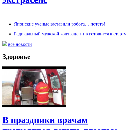
Японские ученые заставили робота… потеть!
Радикальный мужской контрацептив готовится к старту
все новости
Здоровье
В праздники врачам