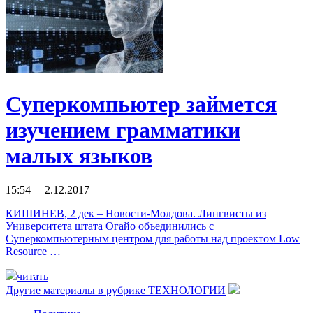
Суперкомпьютер займется
изучением грамматики
малых языков
15:54 2.12.2017
КИШИНЕВ, 2 дек – Новости-Молдова. Лингвисты из
Университета штата Огайо объединились с
Суперкомпьютерным центром для работы над проектом Low
Resource …
читать
Другие материалы в рубрике
ТЕХНОЛОГИИ