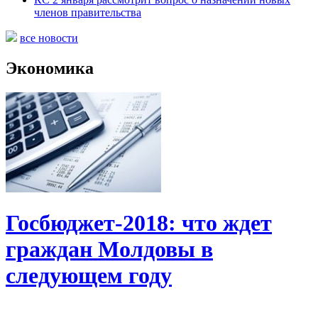
членов правительства
все новости
Экономика
Госбюджет-2018: что ждет
граждан Молдовы в
следующем году