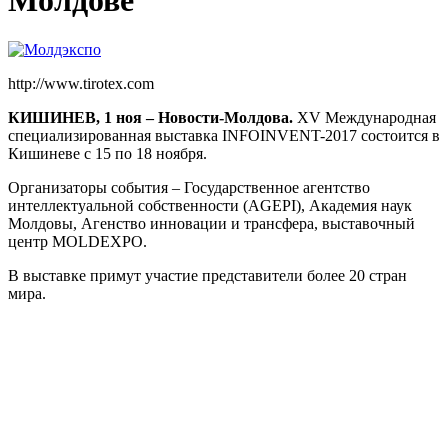
Молдове
http://www.tirotex.com
КИШИНЕВ, 1 ноя – Новости-Молдова.
XV Международная
специализированная выставка INFOINVENT-2017 состоится в
Кишиневе с 15 по 18 ноября.
Организаторы события – Государственное агентство
интеллектуальной собственности (AGEPI), Академия наук
Молдовы, Агенство инновации и трансфера, выставочный
центр MOLDEXPO.
В выставке примут участие представители более 20 стран
мира.