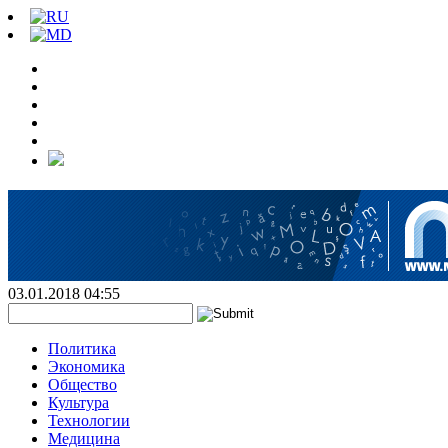
03.01.2018 04:55
Политика
Экономика
Общество
Культура
Технологии
Медицина