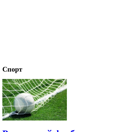
Спорт