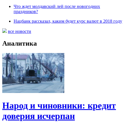
Что ждет молдавский лей после новогодних
праздников?
Нацбанк рассказал, каким будет курс валют в 2018 году
все новости
Аналитика
Народ и чиновники: кредит
доверия исчерпан