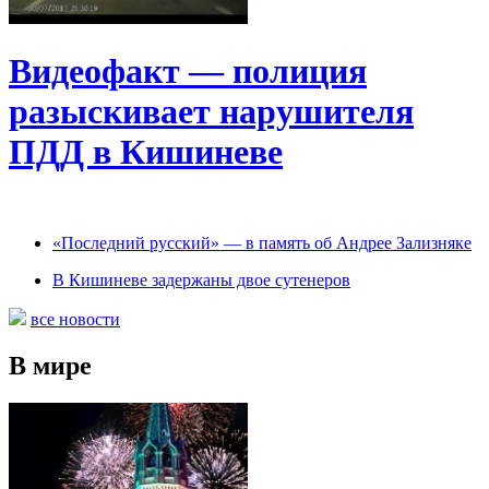
Видеофакт — полиция
разыскивает нарушителя
ПДД в Кишиневе
«Последний русский» — в память об Андрее Зализняке
В Кишиневе задержаны двое сутенеров
все новости
В мире