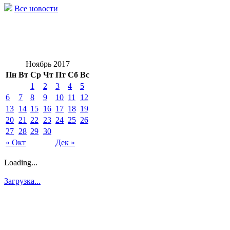
Все новости
Ноябрь 2017
Пн
Вт
Ср
Чт
Пт
Сб
Вс
1
2
3
4
5
6
7
8
9
10
11
12
13
14
15
16
17
18
19
20
21
22
23
24
25
26
27
28
29
30
« Окт
Дек »
Loading...
Загрузка...