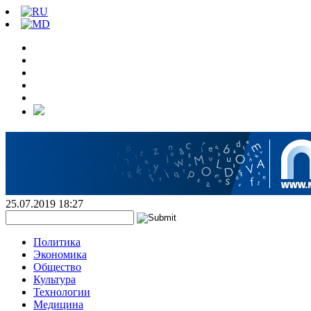
25.07.2019 18:27
Политика
Экономика
Общество
Культура
Технологии
Медицина