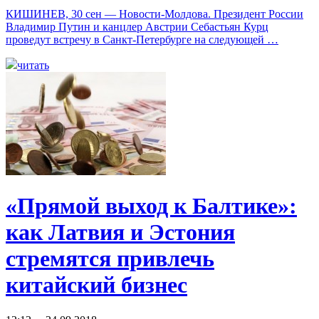
КИШИНЕВ, 30 сен — Новости-Молдова. Президент России
Владимир Путин и канцлер Австрии Себастьян Курц
проведут встречу в Санкт-Петербурге на следующей …
читать
«Прямой выход к Балтике»:
как Латвия и Эстония
стремятся привлечь
китайский бизнес