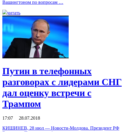
Вашингтоном по вопросам …
читать
Путин в телефонных
разговорах с лидерами СНГ
дал оценку встречи с
Трампом
17:07 28.07.2018
КИШИНЕВ, 28 июл — Новости-Молдова. Президент РФ