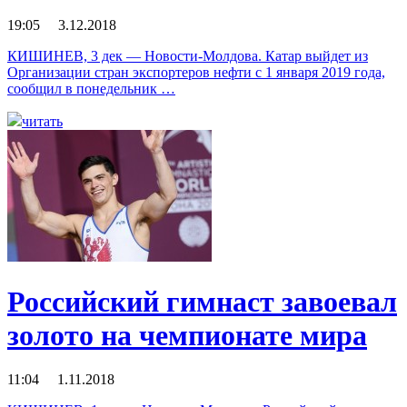
19:05 3.12.2018
КИШИНЕВ, 3 дек — Новости-Молдова. Катар выйдет из
Организации стран экспортеров нефти с 1 января 2019 года,
сообщил в понедельник …
читать
Российский гимнаст завоевал
золото на чемпионате мира
11:04 1.11.2018