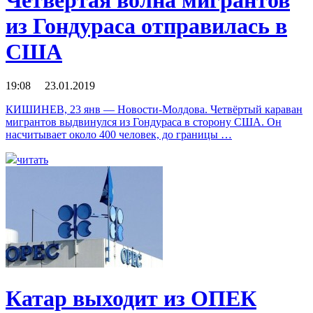
из Гондураса отправилась в
США
19:08 23.01.2019
КИШИНЕВ, 23 янв — Новости-Молдова. Четвёртый караван
мигрантов выдвинулся из Гондураса в сторону США. Он
насчитывает около 400 человек, до границы …
читать
Катар выходит из ОПЕК