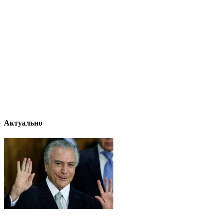
Актуально