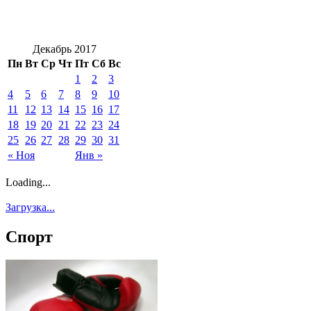
Декабрь 2017
Пн
Вт
Ср
Чт
Пт
Сб
Вс
1
2
3
4
5
6
7
8
9
10
11
12
13
14
15
16
17
18
19
20
21
22
23
24
25
26
27
28
29
30
31
« Ноя
Янв »
Loading...
Загрузка...
Спорт