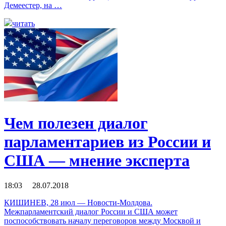
Демеестер, на …
читать
Чем полезен диалог
парламентариев из России и
США — мнение эксперта
18:03 28.07.2018
КИШИНЕВ, 28 июл — Новости-Молдова.
Межпарламентский диалог России и США может
поспособствовать началу переговоров между Москвой и