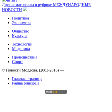
читать
Другие материалы в рубрике
МЕЖДУНАРОДНЫЕ
НОВОСТИ
Политика
Экономика
Общество
Культура
Технологии
Медицина
Происшествия
Спорт
© Новости Молдова. (2003-2016) —
Главная страница
Pagina principală