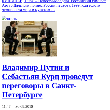
КИШИНЕВ, 1 ноя – Новости-Молдова. Российский гимнаст
Артур Далалоян принес России первое с 1999 года золото
чемпионата мира в мужском …
читать
Владимир Путин и
Себастьян Курц проведут
переговоры в Санкт-
Петербурге
11:47 30.09.2018