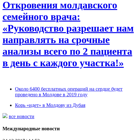
Откровения молдавского
семейного врача:
«Руководство разрешает нам
направлять на срочные
анализы всего по 2 пациента
в день с каждого участка!»
Около 6400 бесплатных операций на сердце будет
проведено в Молдове в 2019 году
Корь «идет» в Молдову из Дубая
все новости
Международные новости