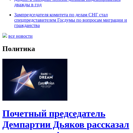
дважды в год
Зампредседателя комитета по делам СНГ стал
спецпредставителем Госдумы по вопросам миграции и
гражданства
все новости
Политика
Почетный председатель
Демпартии Дьяков рассказал