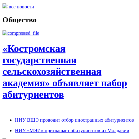
все новости
Общество
«Костромская
государственная
сельскохозяйственная
академия» объявляет набор
абитуриентов
НИУ ВШЭ проводит отбор иностранных абитуриентов
НИУ «МЭИ» приглашает абитуриентов из Молдавии