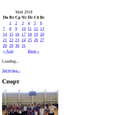
Май 2018
Пн
Вт
Ср
Чт
Пт
Сб
Вс
1
2
3
4
5
6
7
8
9
10
11
12
13
14
15
16
17
18
19
20
21
22
23
24
25
26
27
28
29
30
31
« Апр
Июн »
Loading...
Загрузка...
Спорт