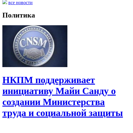
все новости
Политика
НКПМ поддерживает
инициативу Майи Санду о
создании Министерства
труда и социальной защиты