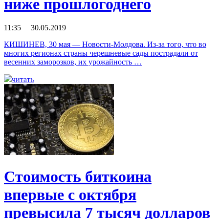
ниже прошлогоднего
11:35 30.05.2019
КИШИНЕВ, 30 мая — Новости-Молдова. Из-за того, что во
многих регионах страны черешневые сады пострадали от
весенних заморозков, их урожайность …
читать
Стоимость биткоина
впервые с октября
превысила 7 тысяч долларов