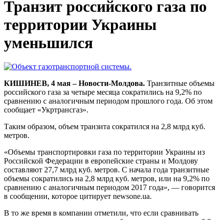
Транзит российского газа по
территории Украины
уменьшился
КИШИНЕВ, 4 мая – Новости-Молдова.
Транзитные объемы
российского газа за четыре месяца сократились на 9,2% по
сравнению с аналогичным периодом прошлого года. Об этом
сообщает «Укртрансгаз».
Таким образом, объем транзита сократился на 2,8 млрд куб.
метров.
«Объемы транспортировки газа по территории Украины из
Российской Федерации в европейские страны и Молдову
составляют 27,7 млрд куб. метров. С начала года транзитные
объемы сократились на 2,8 млрд куб. метров, или на 9,2% по
сравнению с аналогичным периодом 2017 года», — говорится
в сообщении, которое цитирует newsone.ua.
В то же время в компании отметили, что если сравнивать