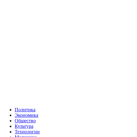
Политика
Экономика
Общество
Культура
Технологии