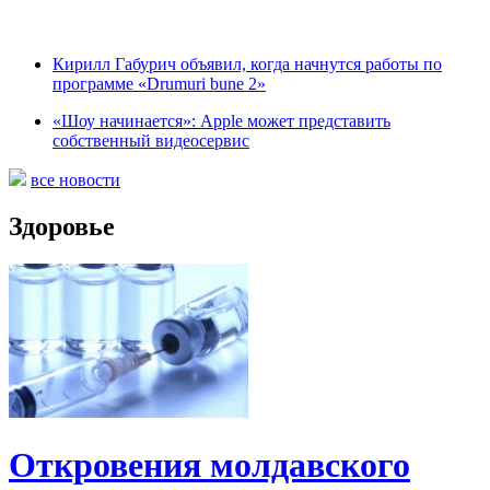
Кирилл Габурич объявил, когда начнутся работы по
программе «Drumuri bune 2»
«Шоу начинается»: Apple может представить
собственный видеосервис
все новости
Здоровье
Откровения молдавского