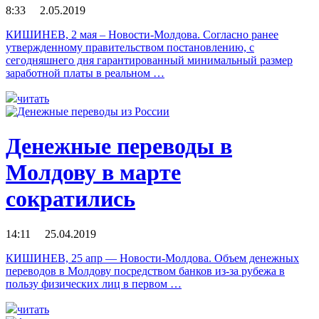
8:33 2.05.2019
КИШИНЕВ, 2 мая – Новости-Молдова. Согласно ранее
утвержденному правительством постановлению, с
сегодняшнего дня гарантированный минимальный размер
заработной платы в реальном …
читать
Денежные переводы в
Молдову в марте
сократились
14:11 25.04.2019
КИШИНЕВ, 25 апр — Новости-Молдова. Объем денежных
переводов в Молдову посредством банков из-за рубежа в
пользу физических лиц в первом …
читать