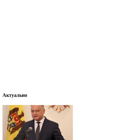
Актуально