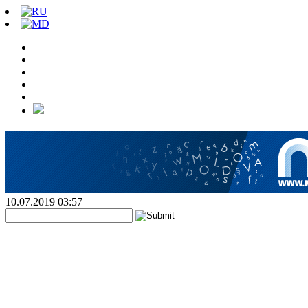
10.07.2019 03:57