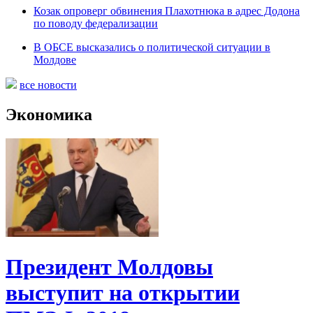
Козак опроверг обвинения Плахотнюка в адрес Додона
по поводу федерализации
В ОБСЕ высказались о политической ситуации в
Молдове
все новости
Экономика
Президент Молдовы
выступит на открытии