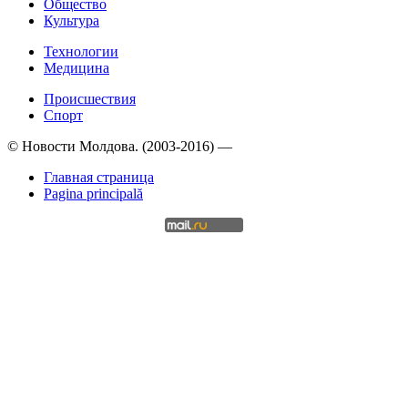
Общество
Культура
Технологии
Медицина
Происшествия
Спорт
© Новости Молдова. (2003-2016) —
Главная страница
Pagina principală