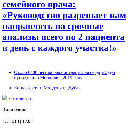
семейного врача:
«Руководство разрешает нам
направлять на срочные
анализы всего по 2 пациента
в день с каждого участка!»
Около 6400 бесплатных операций на сердце будет
проведено в Молдове в 2019 году
Корь «идет» в Молдову из Дубая
все новости
Экономика
4.5.2018 | 17:03