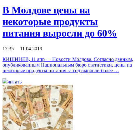
В Молдове цены на
некоторые продукты
питания выросли до 60%
17:35 11.04.2019
КИШИНЕВ, 11 апр — Новости-Молдова. Согласно данным,
опубликованным Национальным бюро статистики, цены на
некоторые продукты питания за год выросли более …
читать