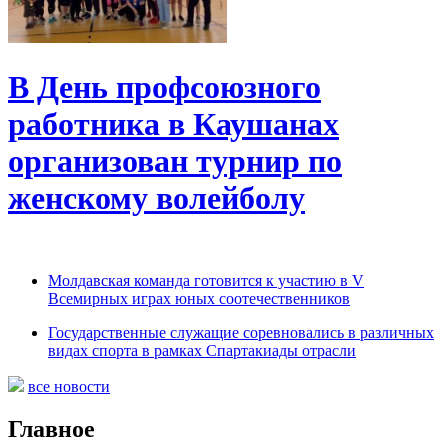
В День профсоюзного
работника в Каушанах
организован турнир по
женскому волейболу
Молдавская команда готовится к участию в V
Всемирных играх юных соотечественников
Государственные служащие соревновались в различных
видах спорта в рамках Спартакиады отрасли
все новости
Главное