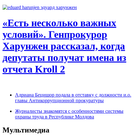
«Есть несколько важных
условий». Генпрокурор
Харунжен рассказал, когда
депутаты получат имена из
отчета Kroll 2
Адриана Бецишор подала в отставку с должности и.о.
главы Антикоррупционной прокуратуры
Журналисты знакомятся с особенностями системы
охраны труда в Республике Молдова
Мультимедиа