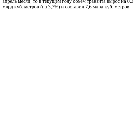
апрель месяц, то в текущем году объем транзита вырос на 0,3
млрд куб. метров (на 3,7%) и составил 7,6 млрд куб. метров.