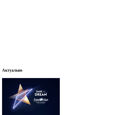
Актуально