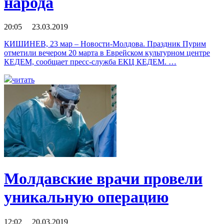
народа
20:05 23.03.2019
КИШИНЕВ, 23 мар – Новости-Молдова. Праздник Пурим
отметили вечером 20 марта в Еврейском культурном центре
КЕДЕМ, сообщает пресс-служба ЕКЦ КЕДЕМ. …
читать
Молдавские врачи провели
уникальную операцию
12:02 20.03.2019