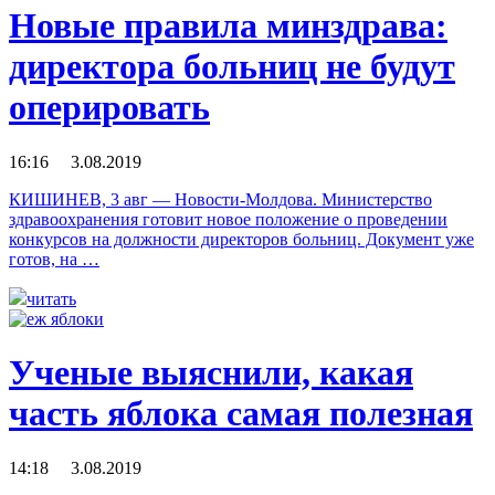
Новые правила минздрава:
директора больниц не будут
оперировать
16:16 3.08.2019
КИШИНЕВ, 3 авг — Новости-Молдова. Министерство
здравоохранения готовит новое положение о проведении
конкурсов на должности директоров больниц. Документ уже
готов, на …
читать
Ученые выяснили, какая
часть яблока самая полезная
14:18 3.08.2019