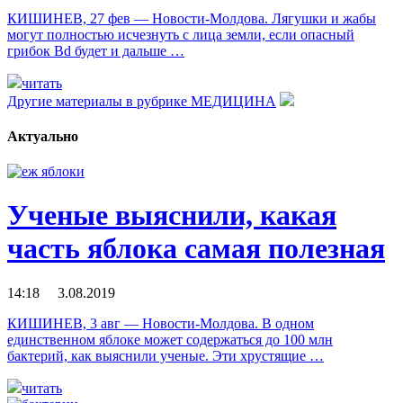
КИШИНЕВ, 27 фев — Новости-Молдова. Лягушки и жабы
могут полностью исчезнуть с лица земли, если опасный
грибок Bd будет и дальше …
читать
Другие материалы в рубрике
МЕДИЦИНА
Актуально
Ученые выяснили, какая
часть яблока самая полезная
14:18 3.08.2019
КИШИНЕВ, 3 авг — Новости-Молдова. В одном
единственном яблоке может содержаться до 100 млн
бактерий, как выяснили ученые. Эти хрустящие …
читать