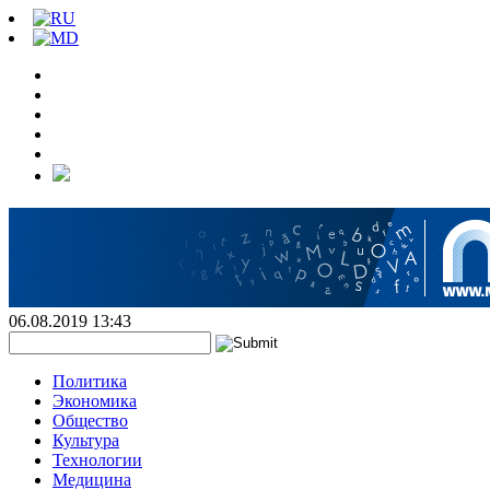
06.08.2019 13:43
Политика
Экономика
Общество
Культура
Технологии
Медицина