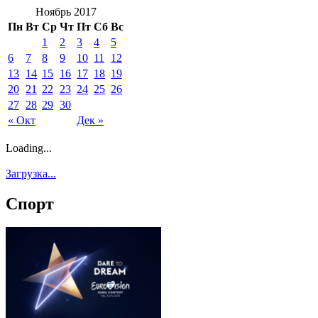
Ноябрь 2017
Пн
Вт
Ср
Чт
Пт
Сб
Вс
1
2
3
4
5
6
7
8
9
10
11
12
13
14
15
16
17
18
19
20
21
22
23
24
25
26
27
28
29
30
« Окт
Дек »
Loading...
Загрузка...
Спорт