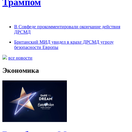
Трампом
В Совфеде прокомментировали окончание действия
ДРСМД
Британский МИД увидел в крахе ДРСМД угрозу
безопасности Европы
все новости
Экономика