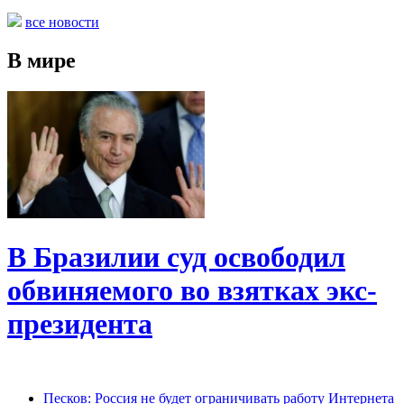
все новости
В мире
В Бразилии суд освободил
обвиняемого во взятках экс-
президента
Песков: Россия не будет ограничивать работу Интернета