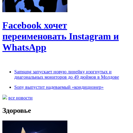
Facebook хочет
переименовать Instagram и
WhatsApp
Samsung запускает новую линейку изогнутых и
диагональных мониторов до 49 дюймов в Молдове
Sony выпустит надеваемый «кондиционер»
все новости
Здоровье