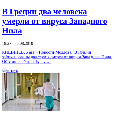
В Греции два человека
умерли от вируса Западного
Нила
18:27 5.08.2019
КИШИНЕВ, 5 авг – Новости-Молдова. В Греции
зафиксированы два случая смерти от вируса Западного Нила.
Об этом сообщает 1gr. tv …
читать