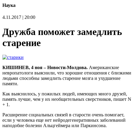
Наука
4.11.2017 | 20:00
Дружба поможет замедлить
старение
КИШИНЕВ, 4 ноя – Новости-Молдова.
Американские
невропатологи выяснили, что хорошие отношения с близкими
людьми способны замедлить старение мозга и ухудшение
памяти.
Как выяснилось, у пожилых людей, имеющих много друзей,
память лучше, чем у их необщительных сверстников, пишет N
+ 1.
Расширение социальных связей в старости очень помогает,
если у человека еще нет нейродегенеративных заболеваний
наподобие болезни Альцгеймера или Паркинсона.