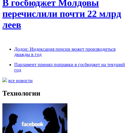
В госбюджет Молдовы
перечислили почти 22 млрд
леев
Додон: Индексация пенсии может производиться
дважды в год
Парламент принял поправки в госбюджет на текущий
год
все новости
Технологии