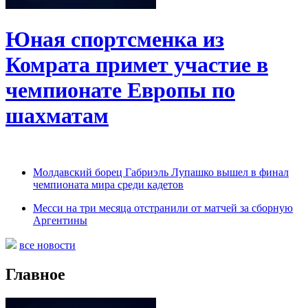
Юная спортсменка из
Комрата примет участие в
чемпионате Европы по
шахматам
Молдавский борец Габриэль Лупашко вышел в финал
чемпионата мира среди кадетов
Месси на три месяца отстранили от матчей за сборную
Аргентины
все новости
Главное