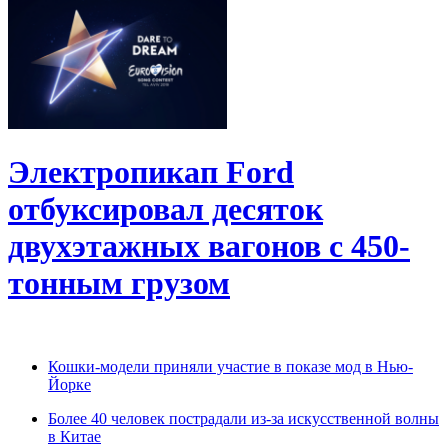
Электропикап Ford
отбуксировал десяток
двухэтажных вагонов с 450-
тонным грузом
Кошки-модели приняли участие в показе мод в Нью-
Йорке
Более 40 человек пострадали из-за искусственной волны
в Китае