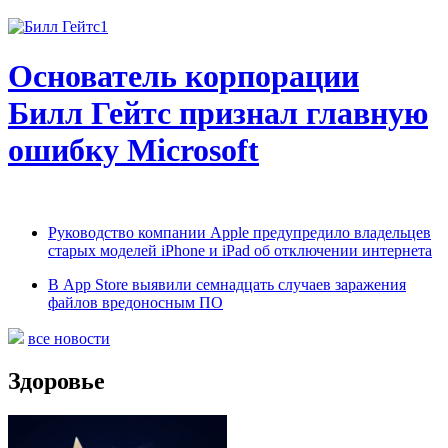
Основатель корпорации
Билл Гейтс признал главную
ошибку Microsoft
Руководство компании Apple предупредило владельцев
старых моделей iPhone и iPad об отключении интернета
В App Store выявили семнадцать случаев заражения
файлов вредоносным ПО
все новости
Здоровье