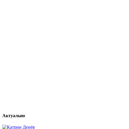
Актуально