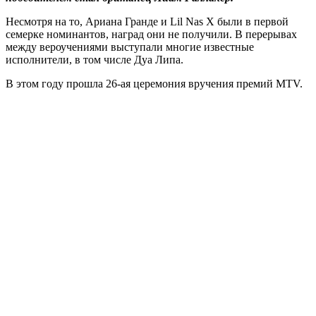
Несмотря на то, Ариана Гранде и Lil Nas X были в первой
семерке номинантов, наград они не получили. В перерывах
между вероучениями выступали многие известные
исполнители, в том числе Дуа Липа.
В этом году прошла 26-ая церемония вручения премий MTV.