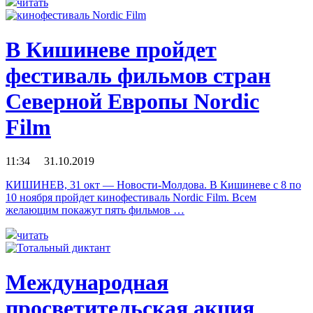
читать
В Кишиневе пройдет
фестиваль фильмов стран
Северной Европы Nordic
Film
11:34 31.10.2019
КИШИНЕВ, 31 окт — Новости-Молдова. В Кишиневе с 8 по
10 ноября пройдет кинофестиваль Nordic Film. Всем
желающим покажут пять фильмов …
читать
Международная
просветительская акция