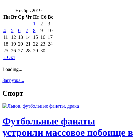
Ноябрь 2019
Пн
Вт
Ср
Чт
Пт
Сб
Вс
1
2
3
4
5
6
7
8
9
10
11
12
13
14
15
16
17
18
19
20
21
22
23
24
25
26
27
28
29
30
« Окт
Loading...
Загрузка...
Спорт
Футбольные фанаты
устроили массовое побоище в