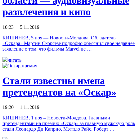
области — аудиовизуальные
развлечения и кино
10:23 5.11.2019
КИШИНЕВ, 5 ноя — Новости-Молдова. Обладатель
«Оскара» Мартин Скорсезе подробно объяснил свое недавнее
заявление о том, что фильмы Marvel не …
читать
Стали известны имена
претендентов на «Оскар»
19:20 1.11.2019
КИШИНЕВ, 1 ноя – Новости-Молдова. Главными
претендентами на премию «Оскар» за главную мужскую роль
стали Леонардо Ди Каприо, Мэттью Райс, Роберт …