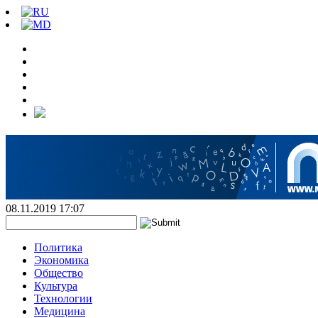
08.11.2019 17:07
Политика
Экономика
Общество
Культура
Технологии
Медицина