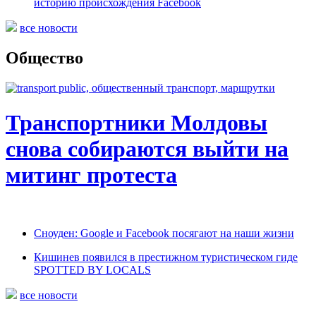
историю происхождения Facebook
все новости
Общество
Транспортники Молдовы
снова собираются выйти на
митинг протеста
Сноуден: Google и Facebook посягают на наши жизни
Кишинев появился в престижном туристическом гиде
SPOTTED BY LOCALS
все новости