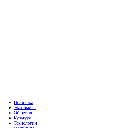
Политика
Экономика
Общество
Культура
Технологии