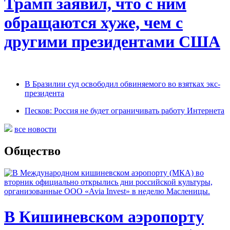
Трамп заявил, что с ним
обращаются хуже, чем с
другими президентами США
В Бразилии суд освободил обвиняемого во взятках экс-
президента
Песков: Россия не будет ограничивать работу Интернета
все новости
Общество
В Кишиневском аэропорту