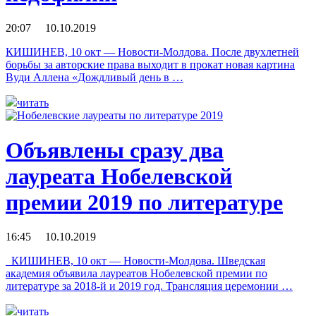
20:07 10.10.2019
КИШИНЕВ, 10 окт — Новости-Молдова. После двухлетней
борьбы за авторские права выходит в прокат новая картина
Вуди Аллена «Дождливый день в …
читать
Объявлены сразу два
лауреата Нобелевской
премии 2019 по литературе
16:45 10.10.2019
КИШИНЕВ, 10 окт — Новости-Молдова. Шведская
академия объявила лауреатов Нобелевской премии по
литературе за 2018-й и 2019 год. Трансляция церемонии …
читать