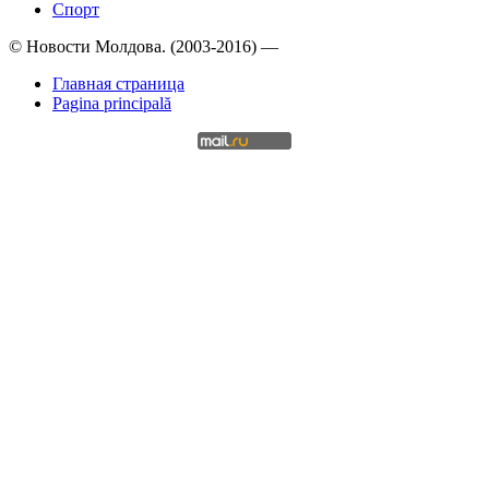
Спорт
© Новости Молдова. (2003-2016) —
Главная страница
Pagina principală