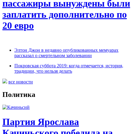
пассажиры вынуждены были
заплатить дополнительно по
20 евро
Элтон Джон в недавно опубликованных мемуарах
рассказал о смертельном заболевании
Покровская суббота 2019: когда отмечается, история,
традиции, что нельзя делать
все новости
Политика
Партия Ярослава
Качиньского победила на