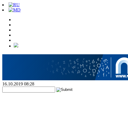
16.10.2019 08:28