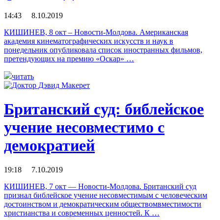
14:43 8.10.2019
КИШИНЕВ, 8 окт – Новости-Молдова. Американская
академия кинематографических искусств и наук в
понедельник опубликовала список иностранных фильмов,
претендующих на премию «Оскар» …
читать
Британский суд: библейское
учение несовместимо с
демократией
19:18 7.10.2019
КИШИНЕВ, 7 окт — Новости-Молдова. Британский суд
признал библейское учение несовместимым с человеческим
достоинством и демократическим обществомвместимости
христианства и современных ценностей. К …