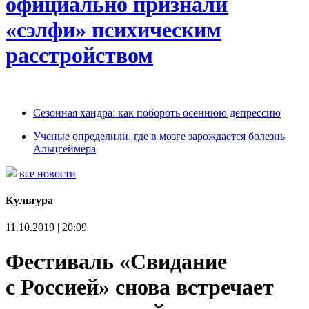
официально признали
«сэлфи» психическим
расстройством
Сезонная хандра: как побороть осеннюю депрессию
Ученые определили, где в мозге зарождается болезнь
Альцгеймера
все новости
Культура
11.10.2019 | 20:09
Фестиваль «Свидание
с Россией» снова встречает