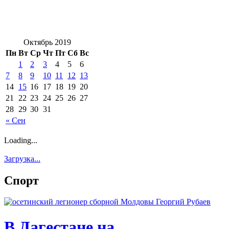
Октябрь 2019
Пн
Вт
Ср
Чт
Пт
Сб
Вс
1
2
3
4
5
6
7
8
9
10
11
12
13
14
15
16
17
18
19
20
21
22
23
24
25
26
27
28
29
30
31
« Сен
Loading...
Загрузка...
Спорт
В Дагестане на