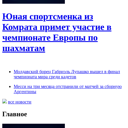
Юная спортсменка из
Комрата примет участие в
чемпионате Европы по
шахматам
Молдавский борец Габриэль Лупашко вышел в финал
чемпионата мира среди кадетов
Месси на три месяца отстранили от матчей за сборную
Аргентины
все новости
Главное