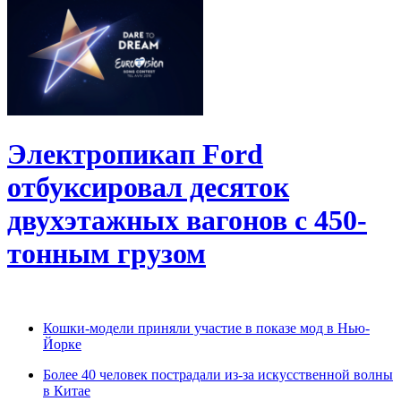
Электропикап Ford
отбуксировал десяток
двухэтажных вагонов с 450-
тонным грузом
Кошки-модели приняли участие в показе мод в Нью-
Йорке
Более 40 человек пострадали из-за искусственной волны
в Китае