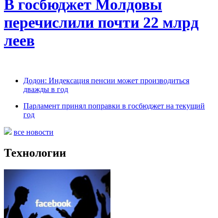
В госбюджет Молдовы
перечислили почти 22 млрд
леев
Додон: Индексация пенсии может производиться
дважды в год
Парламент принял поправки в госбюджет на текущий
год
все новости
Технологии