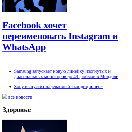
Facebook хочет
переименовать Instagram и
WhatsApp
Samsung запускает новую линейку изогнутых и
диагональных мониторов до 49 дюймов в Молдове
Sony выпустит надеваемый «кондиционер»
все новости
Здоровье