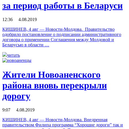
за период работы в Беларуси
12:36 4.08.2019
КИШИНЕВ, 4 авг — Новости-Молдова. Правительство
одобрило постановление о подписании административного
договора о применении Соглашения между Молдовой и
Беларусью в области …
читать
Жители Новоаненского
района вновь перекрыли
дорогу
9:07 4.08.2019
КИШИНЕВ, 4 авг — Новости-Молдова. Внедренная
правительством Филипа программа “Хорошие дороги” так и