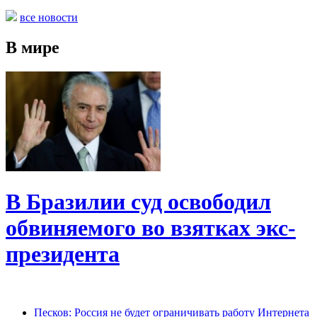
все новости
В мире
В Бразилии суд освободил
обвиняемого во взятках экс-
президента
Песков: Россия не будет ограничивать работу Интернета