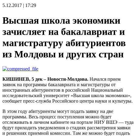
5.12.2017 | 17:29
Высшая школа экономики
зачисляет на бакалавриат и
магистратуру абитуриентов
из Молдовы и других стран
КИШИНЕВ, 5 дек – Новости-Молдова.
Начался прием
заявок на программы бакалавриата и магистратуры от
иностранных абитуриентов в российский Национальный
исследовательский университет «Высшая школа экономики»,
сообщает пресс-служба Российского центра науки и культуры.
В этом году абитуриенты могут подать заявку на две
программы. Весь процесс поступления можно будет
отслеживать в личном кабинете на портале НИУ ВШЭ — туда
будут приходить уведомления о стадиях рассмотрения заявки
и решениях приемной комиссии. Там же можно будет подать