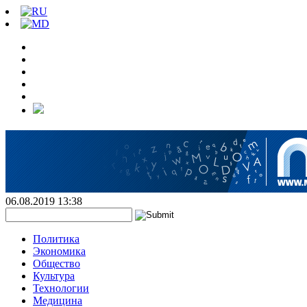
06.08.2019 13:38
Политика
Экономика
Общество
Культура
Технологии
Медицина