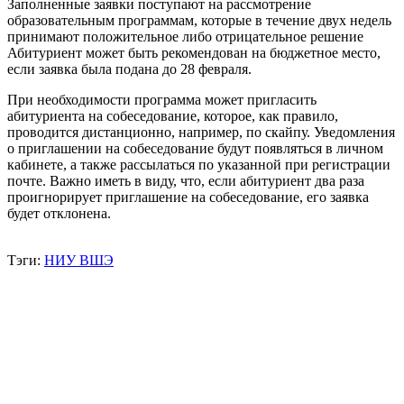
Заполненные заявки поступают на рассмотрение
образовательным программам, которые в течение двух недель
принимают положительное либо отрицательное решение
Абитуриент может быть рекомендован на бюджетное место,
если заявка была подана до 28 февраля.
При необходимости программа может пригласить
абитуриента на собеседование, которое, как правило,
проводится дистанционно, например, по скайпу. Уведомления
о приглашении на собеседование будут появляться в личном
кабинете, а также рассылаться по указанной при регистрации
почте. Важно иметь в виду, что, если абитуриент два раза
проигнорирует приглашение на собеседование, его заявка
будет отклонена.
Тэги:
НИУ ВШЭ