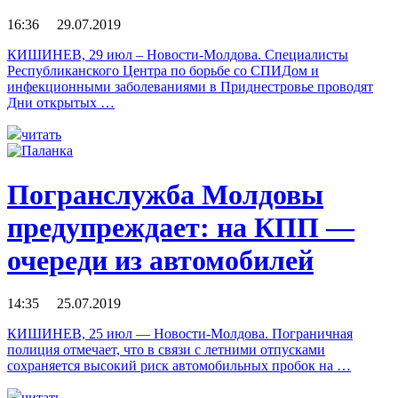
16:36 29.07.2019
КИШИНЕВ, 29 июл – Новости-Молдова. Специалисты
Республиканского Центра по борьбе со СПИДом и
инфекционными заболеваниями в Приднестровье проводят
Дни открытых …
читать
Погранслужба Молдовы
предупреждает: на КПП —
очереди из автомобилей
14:35 25.07.2019
КИШИНЕВ, 25 июл — Новости-Молдова. Пограничная
полиция отмечает, что в связи с летними отпусками
сохраняется высокий риск автомобильных пробок на …
читать