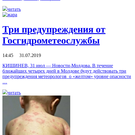
читать
Три предупреждения от
Госгидрометеослужбы
14:45 31.07.2019
КИШИНЕВ, 31 июл — Новости-Молдова. В течение
ближайших четырех дней в Молдове будут действовать три
предупреждения метеорологов о «желтом» уровне опасности
…
читать