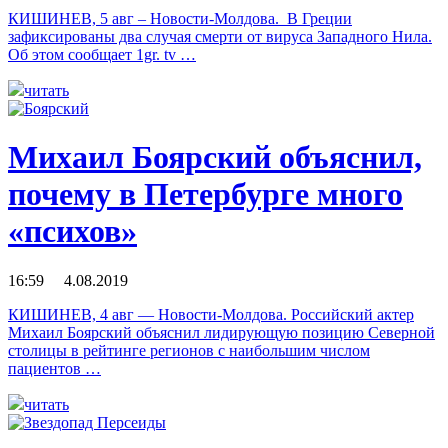
КИШИНЕВ, 5 авг – Новости-Молдова. В Греции
зафиксированы два случая смерти от вируса Западного Нила.
Об этом сообщает 1gr. tv …
читать
Михаил Боярский объяснил,
почему в Петербурге много
«психов»
16:59 4.08.2019
КИШИНЕВ, 4 авг — Новости-Молдова. Российский актер
Михаил Боярский объяснил лидирующую позицию Северной
столицы в рейтинге регионов с наибольшим числом
пациентов …
читать