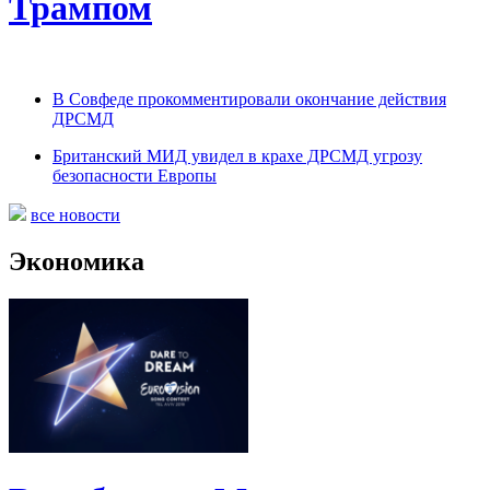
Трампом
В Совфеде прокомментировали окончание действия
ДРСМД
Британский МИД увидел в крахе ДРСМД угрозу
безопасности Европы
все новости
Экономика