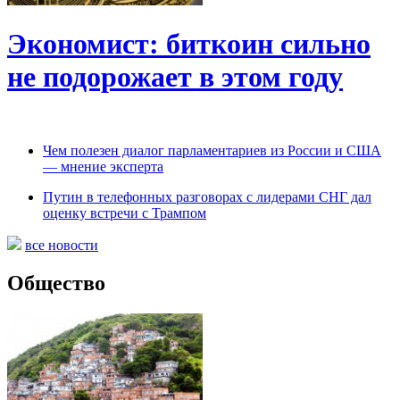
Экономист: биткоин сильно
не подорожает в этом году
Чем полезен диалог парламентариев из России и США
— мнение эксперта
Путин в телефонных разговорах с лидерами СНГ дал
оценку встречи с Трампом
все новости
Общество