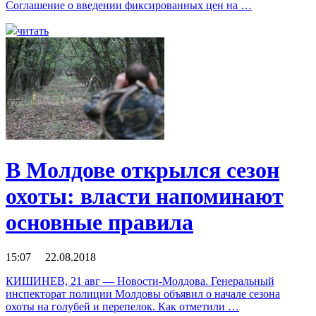
Соглашение о введении фиксированных цен на …
читать
В Молдове открылся сезон
охоты: власти напоминают
основные правила
15:07 22.08.2018
КИШИНЕВ, 21 авг — Новости-Молдова. Генеральный
инспекторат полиции Молдовы объявил о начале сезона
охоты на голубей и перепелок. Как отметили …