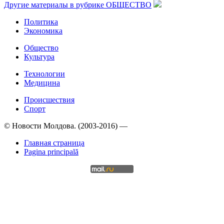
Другие материалы в рубрике
ОБЩЕСТВО
Политика
Экономика
Общество
Культура
Технологии
Медицина
Происшествия
Спорт
© Новости Молдова. (2003-2016) —
Главная страница
Pagina principală