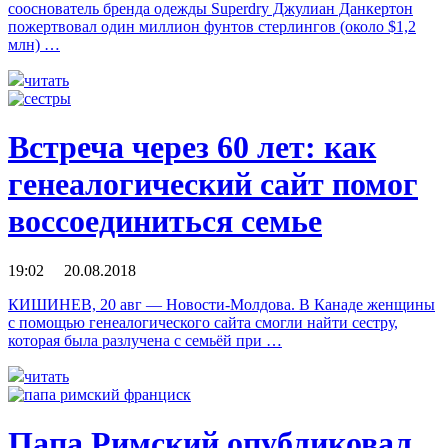
сооснователь бренда одежды Superdry Джулиан Данкертон
пожертвовал один миллион фунтов стерлингов (около $1,2
млн) …
читать
Встреча через 60 лет: как
генеалогический сайт помог
воссоединиться семье
19:02 20.08.2018
КИШИНЕВ, 20 авг — Новости-Молдова. В Канаде женщины
с помощью генеалогического сайта смогли найти сестру,
которая была разлучена с семьёй при …
читать
Папа Римский опубликовал