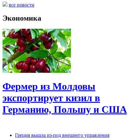
все новости
Экономика
Фермер из Молдовы
экспортирует кизил в
Германию, Польшу и США
Греция вышла из-под внешнего управления