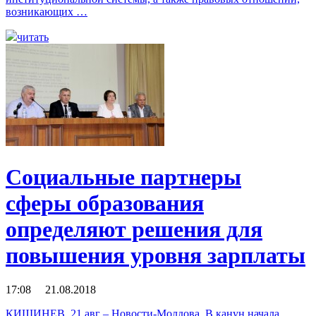
возникающих …
читать
Социальные партнеры
сферы образования
определяют решения для
повышения уровня зарплаты
17:08 21.08.2018
КИШИНЕВ, 21 авг – Новости-Молдова. В канун начала