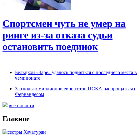
Спортсмен чуть не умер на
ринге из-за отказа судьи
остановить поединок
Бельцкой «Заре» удалось подняться с последнего места в
чемпионате
За сколько миллионов евро готов ЦСКА распрощаться с
Фернандесом
все новости
Главное