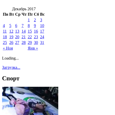
Декабрь 2017
Пн
Вт
Ср
Чт
Пт
Сб
Вс
1
2
3
4
5
6
7
8
9
10
11
12
13
14
15
16
17
18
19
20
21
22
23
24
25
26
27
28
29
30
31
« Ноя
Янв »
Loading...
Загрузка...
Спорт