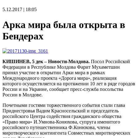
5.12.2017 | 18:05
Арка мира была открыта в
Бендерах
КИШИНЕВ, 5 дек – Новости-Молдова.
Посол Российской
Федерации в Республике Молдова Фарит Мухаметшин
принял участие в открытии Арки мира в рамках
Международного проекта «Дорога мира», реализация
которого осуществляется на протяжении 10 лет в ряде городов
России и на Украине, сообщает пресс-служба посольства
России в Молдове.
Почетными гостями торжественного события стали глава
Приднестровья Вадим Красносельский и председатель
российского Центра содействия гражданского общества
«Право мира» И.Умнова-Конюхова, супруга именитого
российского путешественника Ф.Конюхова, члены
миротворческого контингента Совместных миротворческих