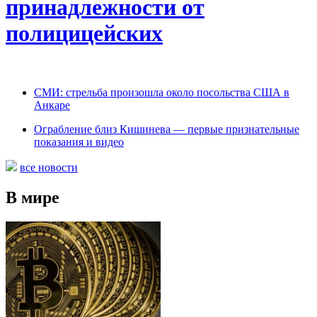
принадлежности от
полицицейских
СМИ: стрельба произошла около посольства США в
Анкаре
Ограбление близ Кишинева — первые признательные
показания и видео
все новости
В мире