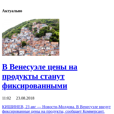
Актуально
В Венесуэле цены на
продукты станут
фиксированными
11:02 23.08.2018
КИШИНЕВ, 23 авг — Новости-Молдова. В Венесуэле введут
фиксированные цены на продукты, сообщает Коммерсант.