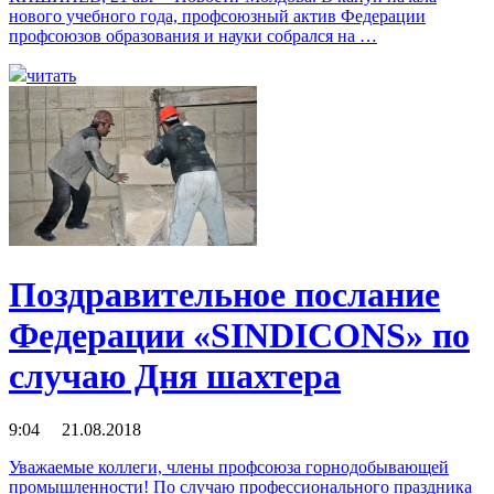
нового учебного года, профсоюзный актив Федерации
профсоюзов образования и науки собрался на …
читать
Поздравительное послание
Федерации «SINDICONS» по
случаю Дня шахтера
9:04 21.08.2018
Уважаемые коллеги, члены профсоюза горнодобывающей
промышленности! По случаю профессионального праздника