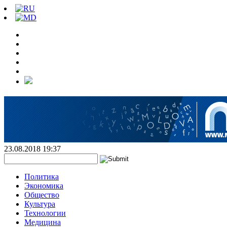
23.08.2018 19:37
Политика
Экономика
Общество
Культура
Технологии
Медицина