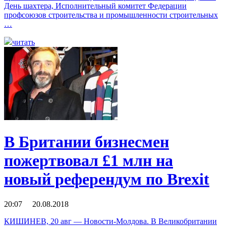
День шахтера, Исполнительный комитет Федерации
профсоюзов строительства и промышленности строительных
…
читать
В Британии бизнесмен
пожертвовал £1 млн на
новый референдум по Brexit
20:07 20.08.2018
КИШИНЕВ, 20 авг — Новости-Молдова. В Великобритании