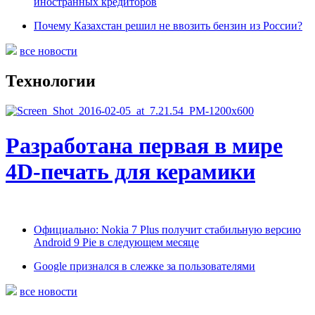
иностранных кредиторов
Почему Казахстан решил не ввозить бензин из России?
все новости
Технологии
Разработана первая в мире
4D-печать для керамики
Официально: Nokia 7 Plus получит стабильную версию
Android 9 Pie в следующем месяце
Google признался в слежке за пользователями
все новости