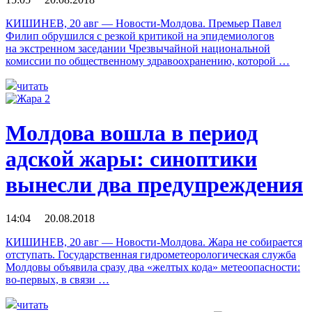
КИШИНЕВ, 20 авг — Новости-Молдова. Премьер Павел
Филип обрушился с резкой критикой на эпидемиологов
на экстренном заседании Чрезвычайной национальной
комиссии по общественному здравоохранению, которой …
читать
Молдова вошла в период
адской жары: синоптики
вынесли два предупреждения
14:04 20.08.2018
КИШИНЕВ, 20 авг — Новости-Молдова. Жара не собирается
отступать. Государственная гидрометеорологическая служба
Молдовы объявила сразу два «желтых кода» метеоопасности:
во-первых, в связи …
читать