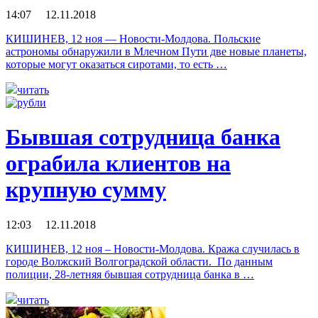
14:07 12.11.2018
КИШИНЕВ, 12 ноя — Новости-Молдова. Польские
астрономы обнаружили в Млечном Пути две новые планеты,
которые могут оказаться сиротами, то есть …
читать
Бывшая сотрудница банка
ограбила клиентов на
крупную сумму
12:03 12.11.2018
КИШИНЕВ, 12 ноя – Новости-Молдова. Кража случилась в
городе Волжский Волгоградской области. По данным
полиции, 28-летняя бывшая сотрудница банка в …
читать