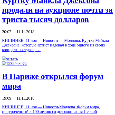
Куртку Майкла Джексона
продали на аукционе почти за
триста тысяч долларов
20:07 11.11.2018
КИШИНЕВ, 11 ноя — Новости — Молдова. Куртка Майкла
Джексона, которую артист надевал в ходе одного из своих
концертных туров, …
читать
В Париже открылся форум
мира
19:09 11.11.2018
КИШИНЕВ, 11 ноя — Новости-Молдова. Форум мира,
приуроченный к 100-летию со дня окончания Первой