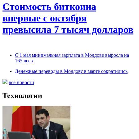
Стоимость биткоина
впервые с октября
превысила 7 тысяч долларов
С 1 мая минимальная зарплата в Молдове выросла на
165 леев
Денежные переводы в Молдову в марте сократились
все новости
Технологии