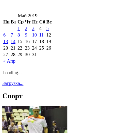
Май 2019
Пн
Вт
Ср
Чт
Пт
Сб
Вс
1
2
3
4
5
6
7
8
9
10
11
12
13
14
15
16
17
18
19
20
21
22
23
24
25
26
27
28
29
30
31
« Апр
Loading...
Загрузка...
Спорт