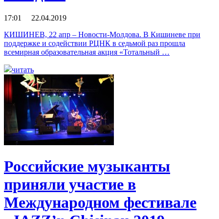
17:01 22.04.2019
КИШИНЕВ, 22 апр – Новости-Молдова. В Кишиневе при
поддержке и содействии РЦНК в седьмой раз прошла
всемирная образовательная акция «Тотальный …
читать
Российские музыканты
приняли участие в
Международном фестивале