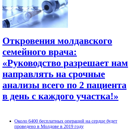
Откровения молдавского
семейного врача:
«Руководство разрешает нам
направлять на срочные
анализы всего по 2 пациента
в день с каждого участка!»
Около 6400 бесплатных операций на сердце будет
проведено в Молдове в 2019 году