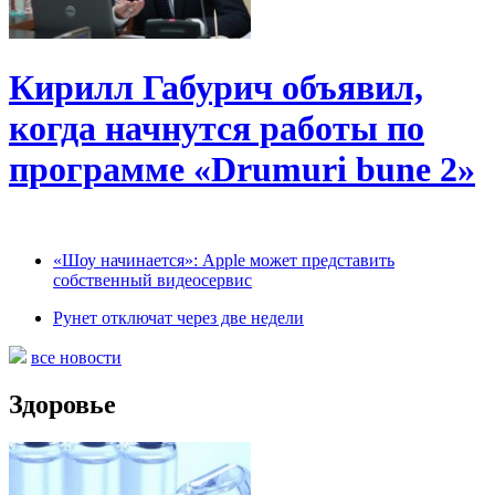
Кирилл Габурич объявил,
когда начнутся работы по
программе «Drumuri bune 2»
«Шоу начинается»: Apple может представить
собственный видеосервис
Рунет отключат через две недели
все новости
Здоровье