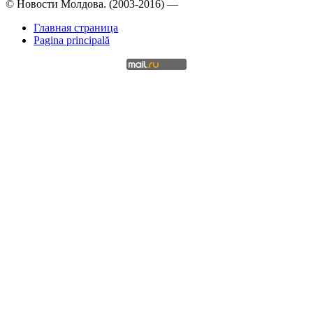
© Новости Молдова. (2003-2016) —
Главная страница
Pagina principală