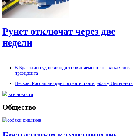
Рунет отключат через две
недели
В Бразилии суд освободил обвиняемого во взятках экс-
президента
Песков: Россия не будет ограничивать работу Интернета
все новости
Общество
Бесплатную кампанию по