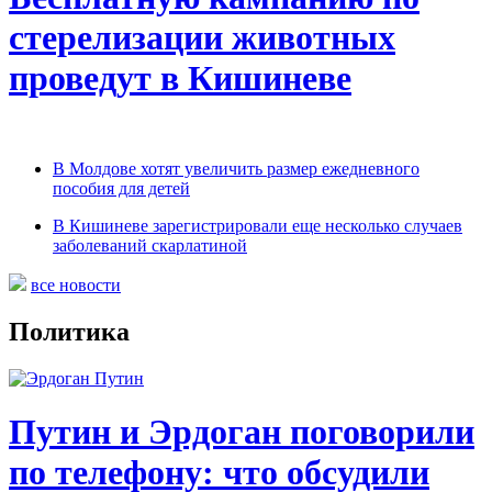
стерелизации животных
проведут в Кишиневе
В Молдове хотят увеличить размер ежедневного
пособия для детей
В Кишиневе зарегистрировали еще несколько случаев
заболеваний скарлатиной
все новости
Политика
Путин и Эрдоган поговорили
по телефону: что обсудили