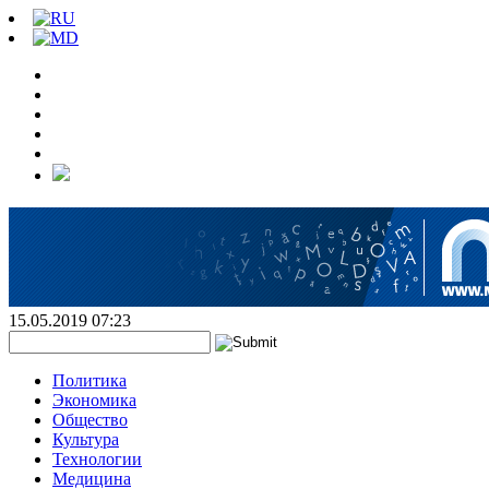
15.05.2019 07:23
Политика
Экономика
Общество
Культура
Технологии
Медицина