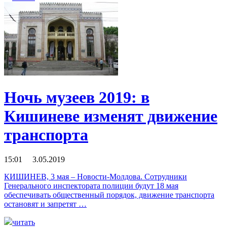
Ночь музеев 2019: в
Кишиневе изменят движение
транспорта
15:01 3.05.2019
КИШИНЕВ, 3 мая – Новости-Молдова. Сотрудники
Генерального инспектората полиции будут 18 мая
обеспечивать общественный порядок, движение транспорта
остановят и запретят …
читать