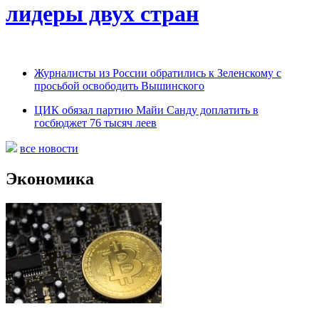
лидеры двух стран
Журналисты из России обратились к Зеленскому c
просьбой освободить Вышинского
ЦИК обязал партию Майи Санду доплатить в
госбюджет 76 тысяч леев
все новости
Экономика