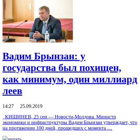
Вадим Брынзан: у
государства был похищен,
как минимум, один миллиард
леев
14:27 25.09.2019
КИШИНЕВ, 25 сен — Новости-Молдова. Министр
экономики и инфраструктуры Вадим Брынзан утверждает, что
на протяжении 100 дней, прошедших с момента …
читать