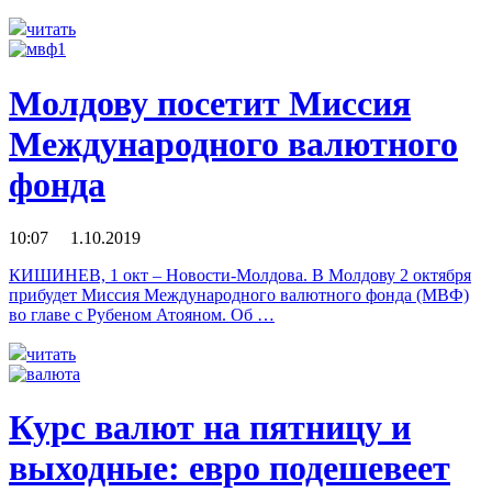
читать
Молдову посетит Миссия
Международного валютного
фонда
10:07 1.10.2019
КИШИНЕВ, 1 окт – Новости-Молдова. В Молдову 2 октября
прибудет Миссия Международного валютного фонда (МВФ)
во главе с Рубеном Атояном. Об …
читать
Курс валют на пятницу и
выходные: евро подешевеет