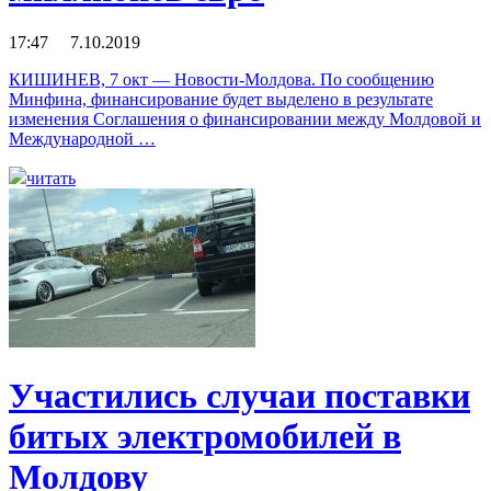
17:47 7.10.2019
КИШИНЕВ, 7 окт — Новости-Молдова. По сообщению
Минфина, финансирование будет выделено в результате
изменения Соглашения о финансировании между Молдовой и
Международной …
читать
Участились случаи поставки
битых электромобилей в
Молдову