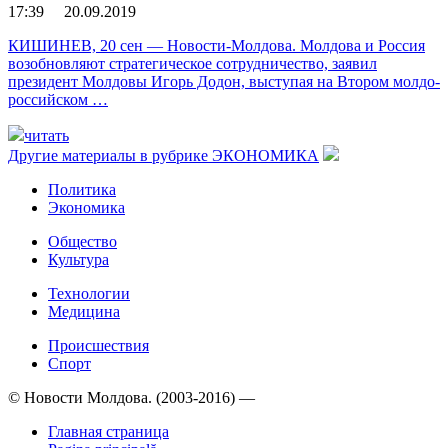
17:39 20.09.2019
КИШИНЕВ, 20 сен — Новости-Молдова. Молдова и Россия
возобновляют стратегическое сотрудничество, заявил
президент Молдовы Игорь Додон, выступая на Втором молдо-
российском …
читать
Другие материалы в рубрике
ЭКОНОМИКА
Политика
Экономика
Общество
Культура
Технологии
Медицина
Происшествия
Спорт
© Новости Молдова. (2003-2016) —
Главная страница