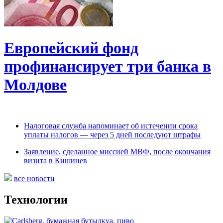
Европейский фонд
профинансирует три банка в
Молдове
Налоговая служба напоминает об истечении срока
уплаты налогов — через 5 дней последуют штрафы
Заявление, сделанное миссией МВФ, после окончания
визита в Кишинев
все новости
Технологии