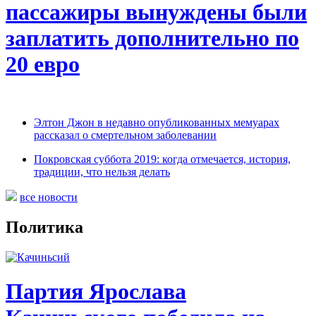
пассажиры вынуждены были
заплатить дополнительно по
20 евро
Элтон Джон в недавно опубликованных мемуарах
рассказал о смертельном заболевании
Покровская суббота 2019: когда отмечается, история,
традиции, что нельзя делать
все новости
Политика
Партия Ярослава