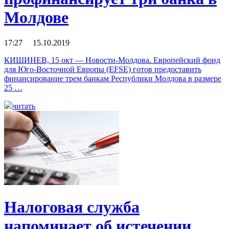
Молдове
17:27 15.10.2019
КИШИНЕВ, 15 окт — Новости-Молдова. Европейский фонд
для Юго-Восточной Европы (EFSE) готов предоставить
финансирование трем банкам Республики Молдова в размере
25 …
читать
Налоговая служба
напоминает об истечении