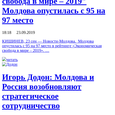
свобода в мире – 2019″
Молдова опустилась с 95 на
97 место
18:18 23.09.2019
КИШИНЕВ, 23 сен — Новости-Молдова. Молдова
опустилась с 95 на 97 место в рейтинге «Экономическая
свобода в мире – 2019». …
читать
Игорь Додон: Молдова и
Россия возобновляют
стратегическое
сотрудничество