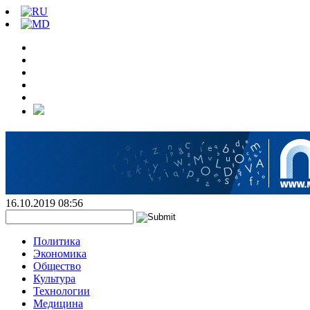
16.10.2019 08:56
Политика
Экономика
Общество
Культура
Технологии
Медицина