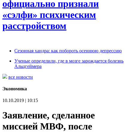
официально признали
«сэлфи» психическим
расстройством
Сезонная хандра: как побороть осеннюю депрессию
Ученые определили, где в мозге зарождается болезнь
Альцгеймера
все новости
Экономика
10.10.2019 | 10:15
Заявление, сделанное
миссией МВФ, после