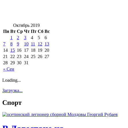
Октябрь 2019
Пн
Вт
Ср
Чт
Пт
Сб
Вс
1
2
3
4
5
6
7
8
9
10
11
12
13
14
15
16
17
18
19
20
21
22
23
24
25
26
27
28
29
30
31
« Сен
Loading...
Загрузка...
Спорт