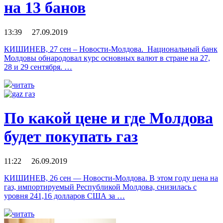
на 13 банов
13:39 27.09.2019
КИШИНЕВ, 27 сен – Новости-Молдова. Национальный банк
Молдовы обнародовал курс основных валют в стране на 27,
28 и 29 сентября. …
читать
По какой цене и где Молдова
будет покупать газ
11:22 26.09.2019
КИШИНЕВ, 26 сен — Новости-Молдова. В этом году цена на
газ, импортируемый Республикой Молдова, снизилась с
уровня 241,16 долларов США за …
читать