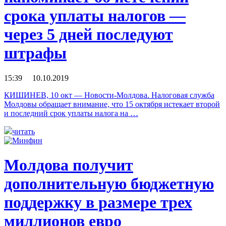
срока уплаты налогов —
через 5 дней последуют
штрафы
15:39 10.10.2019
КИШИНЕВ, 10 окт — Новости-Молдова. Налоговая служба
Молдовы обращает внимание, что 15 октября истекает второй
и последний срок уплаты налога на …
читать
Молдова получит
дополнительную бюджетную
поддержку в размере трех
миллионов евро