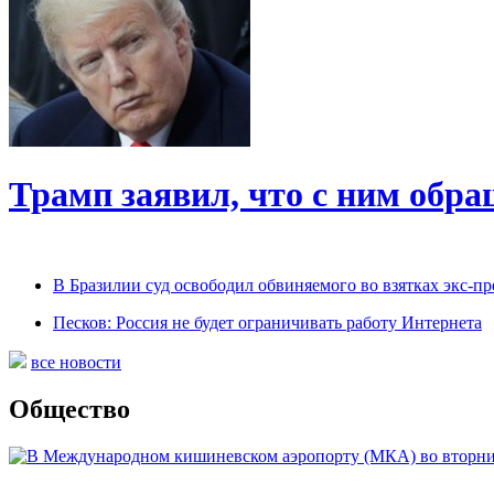
Трамп заявил, что с ним обр
В Бразилии суд освободил обвиняемого во взятках экс-пр
Песков: Россия не будет ограничивать работу Интернета
все новости
Общество