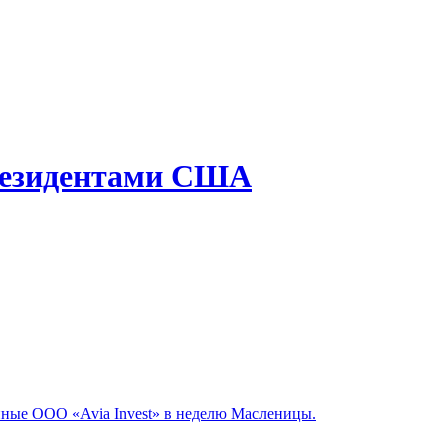
президентами США