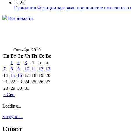
12:22
Гражданин Франции задержан при попытке незаконного 
Все новости
Октябрь 2019
Пн
Вт
Ср
Чт
Пт
Сб
Вс
1
2
3
4
5
6
7
8
9
10
11
12
13
14
15
16
17
18
19
20
21
22
23
24
25
26
27
28
29
30
31
« Сен
Loading...
Загрузка...
Спорт