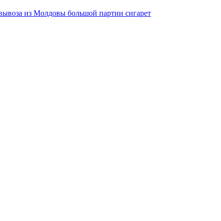
вывоза из Молдовы большой партии сигарет