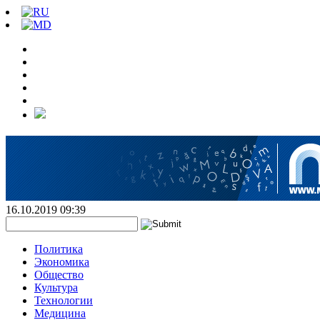
16.10.2019 09:39
Политика
Экономика
Общество
Культура
Технологии
Медицина