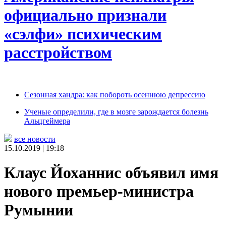
официально признали
«сэлфи» психическим
расстройством
Сезонная хандра: как побороть осеннюю депрессию
Ученые определили, где в мозге зарождается болезнь
Альцгеймера
все новости
15.10.2019 | 19:18
Клаус Йоханнис объявил имя
нового премьер-министра
Румынии