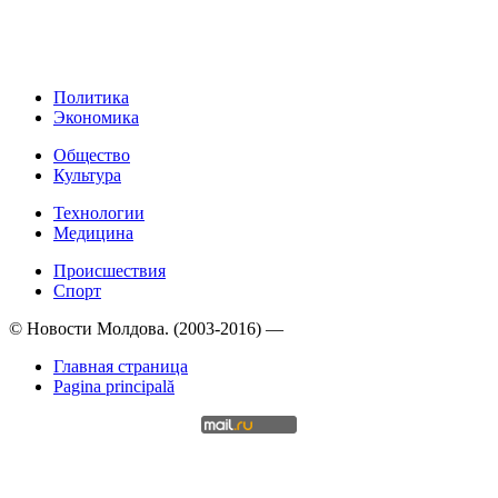
Политика
Экономика
Общество
Культура
Технологии
Медицина
Происшествия
Спорт
© Новости Молдова. (2003-2016) —
Главная страница
Pagina principală