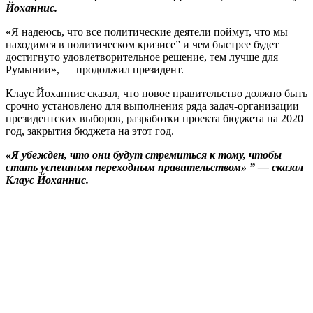
Йоханнис.
«Я надеюсь, что все политические деятели поймут, что мы
находимся в политическом кризисе” и чем быстрее будет
достигнуто удовлетворительное решение, тем лучше для
Румынии», — продолжил президент.
Клаус Йоханнис сказал, что новое правительство должно быть
срочно установлено для выполнения ряда задач-организации
президентских выборов, разработки проекта бюджета на 2020
год, закрытия бюджета на этот год.
«Я убежден, что они будут стремиться к тому, чтобы
стать успешным переходным правительством» ” — сказал
Клаус Йоханнис.