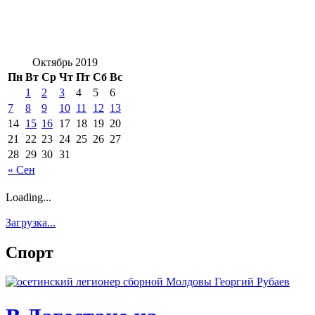
Октябрь 2019
Пн
Вт
Ср
Чт
Пт
Сб
Вс
1
2
3
4
5
6
7
8
9
10
11
12
13
14
15
16
17
18
19
20
21
22
23
24
25
26
27
28
29
30
31
« Сен
Loading...
Загрузка...
Спорт