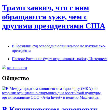
Трамп заявил, что с ним
обращаются хуже, чем с
другими президентами США
В Бразилии суд освободил обвиняемого во взятках экс-
президента
Песков: Россия не будет ограничивать работу Интернета
все новости
Общество
В Кишиневском аэропорту