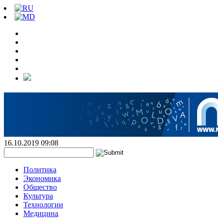
16.10.2019 09:08
Политика
Экономика
Общество
Культура
Технологии
Медицина