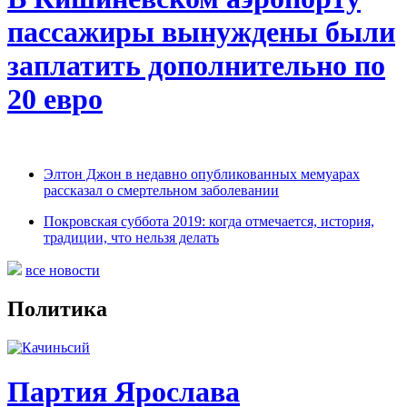
пассажиры вынуждены были
заплатить дополнительно по
20 евро
Элтон Джон в недавно опубликованных мемуарах
рассказал о смертельном заболевании
Покровская суббота 2019: когда отмечается, история,
традиции, что нельзя делать
все новости
Политика
Партия Ярослава