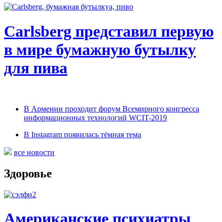
Carlsberg представил первую
в мире бумажную бутылку
для пива
В Армении проходит форум Всемирного конгресса
информационных технологий WCIT-2019
В Instagram появилась тёмная тема
все новости
Здоровье
Американские психиатры