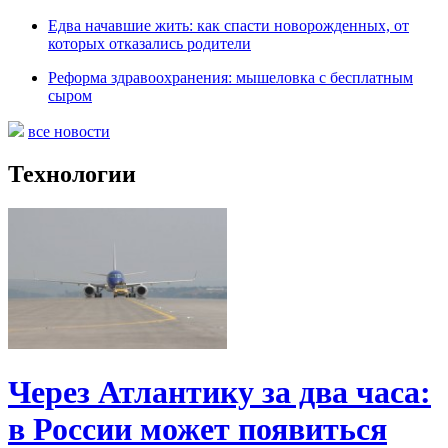
Едва начавшие жить: как спасти новорожденных, от
которых отказались родители
Реформа здравоохранения: мышеловка с бесплатным
сыром
все новости
Технологии
Через Атлантику за два часа:
в России может появиться