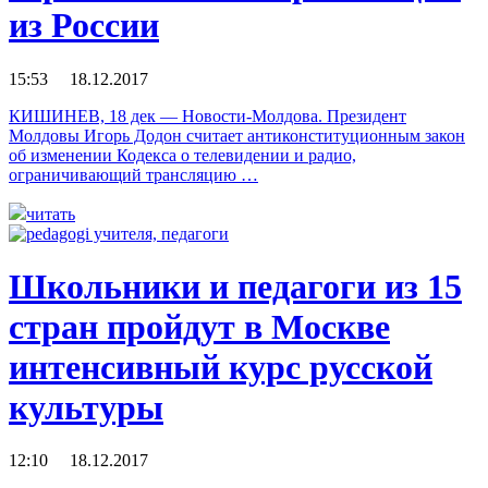
из России
15:53 18.12.2017
КИШИНЕВ, 18 дек — Новости-Молдова. Президент
Молдовы Игорь Додон считает антиконституционным закон
об изменении Кодекса о телевидении и радио,
ограничивающий трансляцию …
читать
Школьники и педагоги из 15
стран пройдут в Москве
интенсивный курс русской
культуры
12:10 18.12.2017