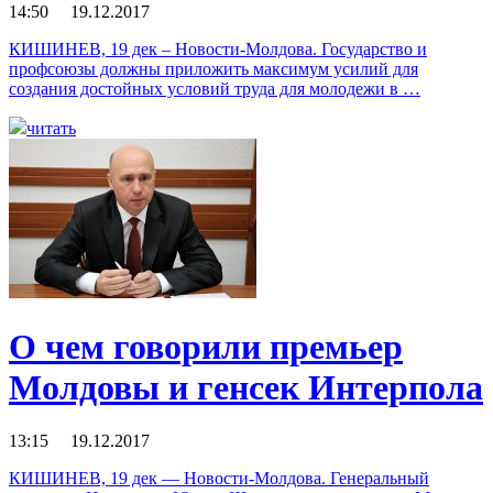
14:50 19.12.2017
КИШИНЕВ, 19 дек – Новости-Молдова. Государство и
профсоюзы должны приложить максимум усилий для
создания достойных условий труда для молодежи в …
читать
О чем говорили премьер
Молдовы и генсек Интерпола
13:15 19.12.2017
КИШИНЕВ, 19 дек — Новости-Молдова. Генеральный