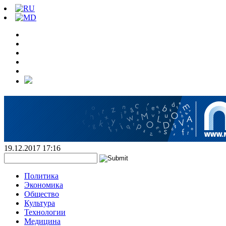
19.12.2017 17:16
Политика
Экономика
Общество
Культура
Технологии
Медицина