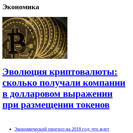
Экономика
Эволюция криптовалюты:
сколько получали компании
в долларовом выражении
при размещении токенов
Экономический прогноз на 2018 год: что ждет