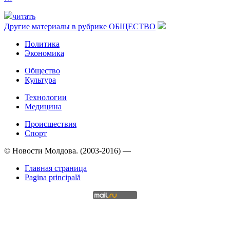
читать
Другие материалы в рубрике
ОБЩЕСТВО
Политика
Экономика
Общество
Культура
Технологии
Медицина
Происшествия
Спорт
© Новости Молдова. (2003-2016) —
Главная страница
Pagina principală