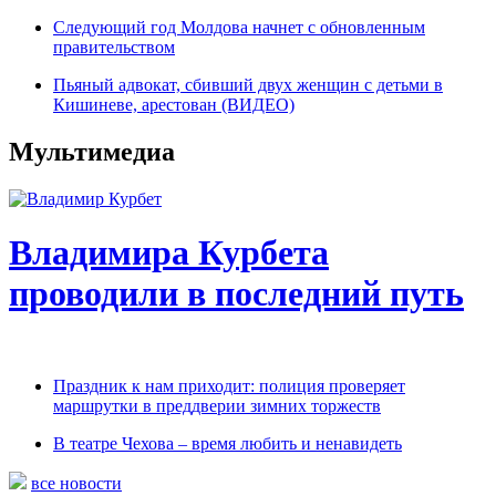
Следующий год Молдова начнет с обновленным
правительством
Пьяный адвокат, сбивший двух женщин с детьми в
Кишиневе, арестован (ВИДЕО)
Мультимедиа
Владимира Курбета
проводили в последний путь
Праздник к нам приходит: полиция проверяет
маршрутки в преддверии зимних торжеств
В театре Чехова – время любить и ненавидеть
все новости