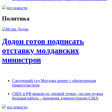
все новости
Политика
Додон готов подписать
отставку молдавских
министров
Следующий год Молдова начнет с обновленным
правительством
США и РФ вышли из «низкой точки», но еще нужна
большая работа – чиновник администрации США
все новости