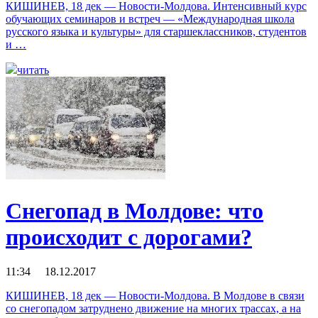
КИШИНЕВ, 18 дек — Новости-Молдова. Интенсивный курс
обучающих семинаров и встреч — «Международная школа
русского языка и культуры» для старшеклассников, студентов
и …
читать
Снегопад в Молдове: что
происходит с дорогами?
11:34 18.12.2017
КИШИНЕВ, 18 дек — Новости-Молдова. В Молдове в связи
со снегопадом затруднено движение на многих трассах, а на