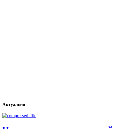
Актуально