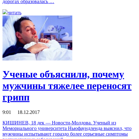
дорогах образовалась …
читать
Ученые объяснили, почему
мужчины тяжелее переносят
грипп
9:01 18.12.2017
КИШИНЕВ, 18 дек — Новости-Молдова. Ученый из
Мемориального университета Ньюфаундленда выяснил, что
мужчины испытывают гораздо более серьезные симптомы