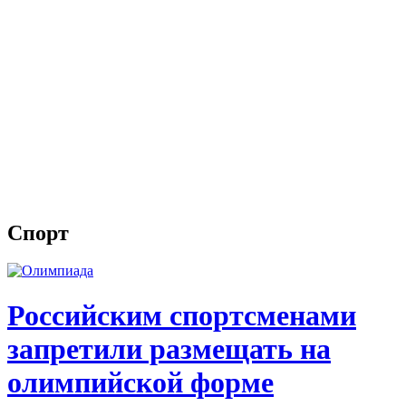
Спорт
Российским спортсменами
запретили размещать на
олимпийской форме