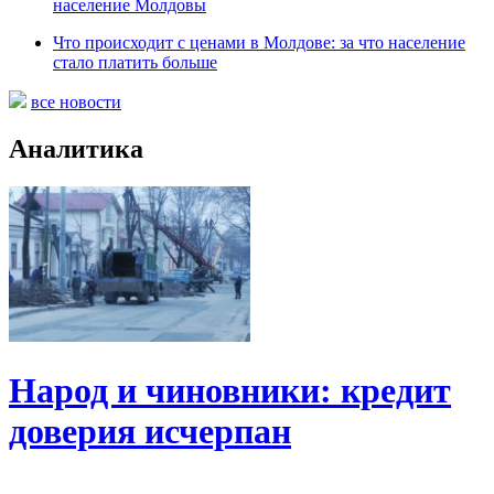
население Молдовы
Что происходит с ценами в Молдове: за что население
стало платить больше
все новости
Аналитика
Народ и чиновники: кредит
доверия исчерпан