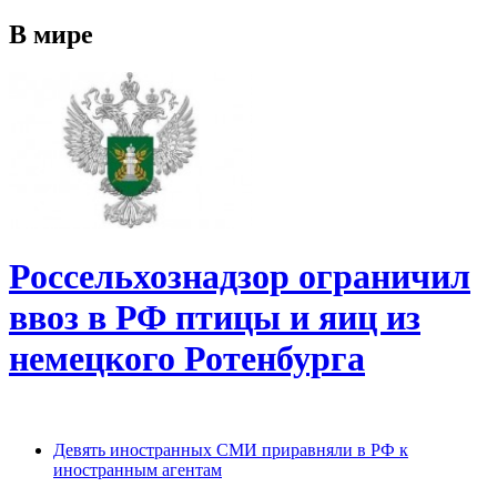
В мире
Россельхознадзор ограничил
ввоз в РФ птицы и яиц из
немецкого Ротенбурга
Девять иностранных СМИ приравняли в РФ к
иностранным агентам