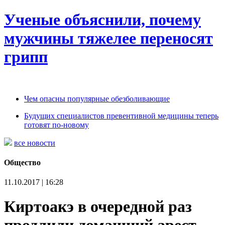
Ученые объяснили, почему
мужчины тяжелее переносят
грипп
Чем опасны популярные обезболивающие
Будущих специалистов превентивной медицины теперь
готовят по-новому
все новости
Общество
11.10.2017 | 16:28
Киртоакэ в очередной раз