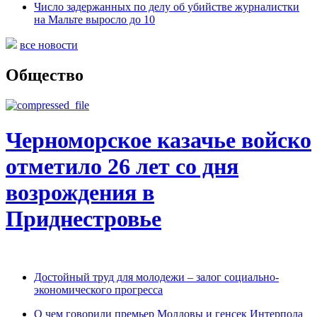
Число задержанных по делу об убийстве журналистки
на Мальте выросло до 10
все новости
Общество
Черноморское казачье войско
отметило 26 лет со дня
возрождения в
Приднестровье
Достойный труд для молодежи – залог социально-
экономического прогресса
О чем говорили премьер Молдовы и генсек Интерпола