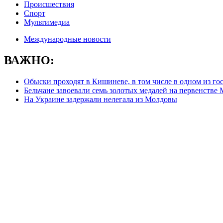
Происшествия
Спорт
Мультимедиа
Международные новости
ВАЖНО:
Обыски проходят в Кишиневе, в том числе в одном из го
Бельчане завоевали семь золотых медалей на первенстве
На Украине задержали нелегала из Молдовы