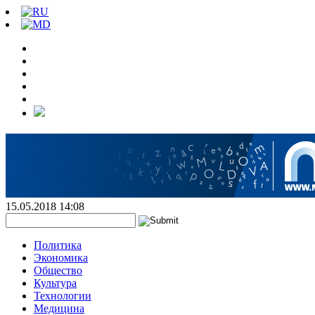
15.05.2018 14:08
Политика
Экономика
Общество
Культура
Технологии
Медицина