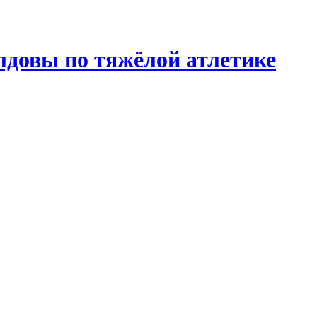
лдовы по тяжёлой атлетике