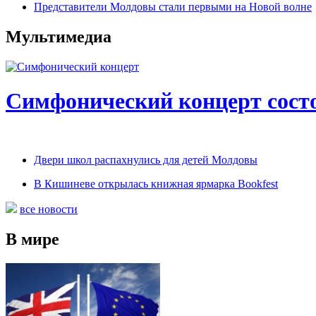
Представители Молдовы стали первыми на Новой волне
Мультимедиа
Симфонический концерт сост
Двери школ распахнулись для детей Молдовы
В Кишиневе открылась книжная ярмарка Bookfest
все новости
В мире