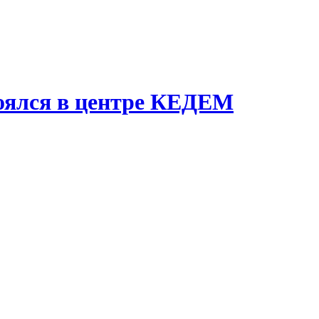
оялся в центре КЕДЕМ