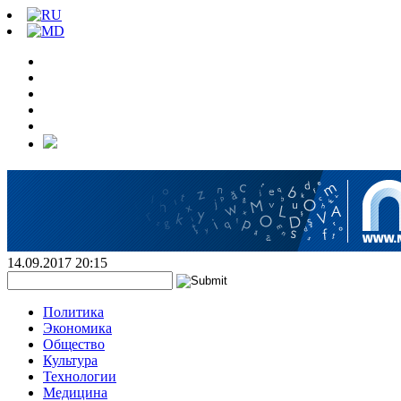
14.09.2017 20:15
Политика
Экономика
Общество
Культура
Технологии
Медицина