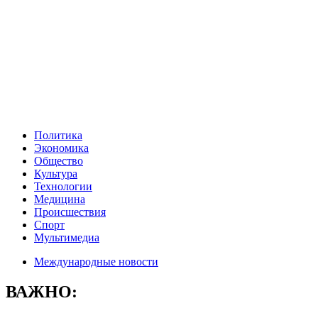
Политика
Экономика
Общество
Культура
Технологии
Медицина
Происшествия
Спорт
Мультимедиа
Международные новости
ВАЖНО: