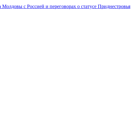
а Молдовы с Россией и переговорах о статусе Приднестровья