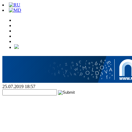
25.07.2019 18:57